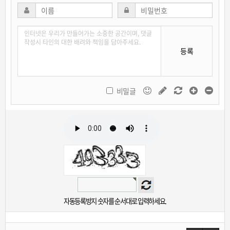
등록
비밀글
자동등록방지 숫자를 순서대로 입력하세요.