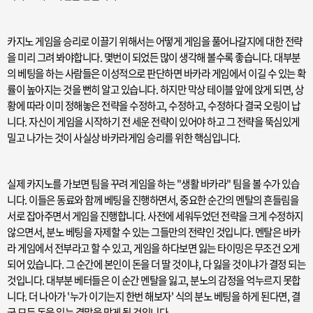
카지노 게임을 승리로 이끌기 위해서는 어떻게 게임을 풀어나갈지에 대한 전략
을 미리 그려 봐야합니다. 몇번이 되었든 많이 생각해 볼수록 좋습니다. 대부분
의 베팅을 하는 사람들은 이성적으로 판단하면 바카라 게임에서 이길 수 있는 확
률이 높아지는 것을 뻔히 알고 있습니다. 하지만 막상 테이블 앞에 앉게 되면, 상
황에 따라 이미 정해놓은 전략을 수정하고, 수정하고, 수정하다 결국 오링이 납
니다. 자신이 게임을 시작하기 전 세운 전략이 있어야 하고 그 전략을 뚝심있게
밀고 나가는 것이 사실상 바카라게임 승리를 위한 핵심입니다.
실제 카지노를 가보면 팀을 꾸려 게임을 하는 "생활 바카라" 팀을 볼 수가 있습
니다. 이들은 동료와 함께 베팅을 진행하면서, 중요한 순간의 멘탈의 흔들림을
서로 잡아주면서 게임을 진행합니다. 사전에 세워두었던 전략을 크게 수정하지
않으면서, 분노 베팅을 자제할 수 있는 그들만의 전략인 것입니다. 멘탈은 바카
라 게임에서 전부라고 할 수 있고, 게임을 하다보면 잃는 타이밍은 무조건 오게
되어 있습니다. 그 순간에 본인이 돈을 더 딸 것이냐, 다 잃을 것이냐가 결정 되는
것입니다. 대부분 베터들은 이 순간 멘탈을 잃고, 분노의 감정을 억누르지 못합
니다. 더 나아가 '누가 이기는지 한번 해보자' 식의 분노 베팅을 하게 된다면, 결
국 모든 돈을 잃는 결말을 맞게 될 것입니다.