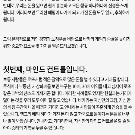
반대로,우리는 돈을 잃으면 쉽게 흥분하고 모든 행동 하나하나에 신경을 쓰게
됩니다. 이러다보면 무리한 베팅이 나가게 되고 가진 돈을 모두 잃고, 후회하게
됩니다.
그럼 본격적으로 저의 경험과 노하우를 바탕으로 바카라 게임의 승률을 높이기
위한 중요한 요소들 몇 가지를 말씀드려보겠습니다.
첫번째, 마인드 컨트롤입니다.
보통 사람들은 로또처럼 적은 금액으로 많은 돈을 벌 수 있다고 기대를 합니다.
주식이나 부동산, 가상화폐를 보면 누구는 10배, 30배 이익을 내고 심지어 로또
같은 대박의 찬스도 가져가곤 합니다. 이러한 사례들도 있지만 현실과는 거리가
멀다는 것을 우리 모두 이미 잘 알고 있습니다. 바카라는 자신만의 그림, 자신만
의 베팅 구간이 나올 때까지 기다리고 인내하는 사람들이 꾸준하게 연승을 할 수
있습니다. 앵그리 베팅 하다가 가진 돈 다 잃고 한국으로 돌아가는 분들을 너무
나 많이 봐왔습니다. 인내하고, 기다리면서, 자신만의 마인드 컨트롤을 할 줄 알
아야 승리의 기쁨을 누릴 수 있습니다.