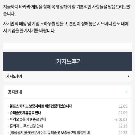
지금까지 바카라 게임을 할때 꼭 명심해야 할 기본적인 사항들을 말씁드려보았
습니다.
자기만의 베팅 및 게임 노하우를 만들고, 본인이 정해놓은 시드머니 한도 내에
서 게임을 즐기시기를 바랍니다.
카지노후기
카지노후기
+
공지안내
볼프스 카지노 보증사이트 제휴입점되었습니다
12.09
슈퍼슬롯 제휴종료 안내
12.09
파라오슬롯 제휴종료 안내
02.03
+3
홈카지노 주소변경 안내
12.13
[입점공지]슬롯전문사이트 슈퍼슬롯 보증금 2억 입점안내
10.25