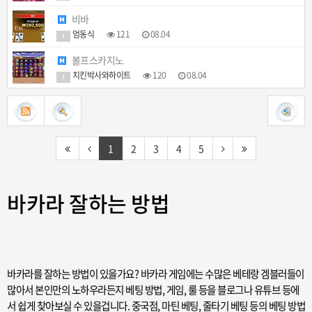
비바
엄동식
121
08.04
1
볼프스카지노
치킨박사와하이트
120
08.04
1
1
2
3
4
5
바카라 잘하는 방법
바카라를 잘하는 방법이 있을가요? 바카라 게임에는 수많은 베테랑 겜블러들이
많아서 본인만의 노하우라든지 베팅 방법, 게임, 룰 등을 블로그나 유튜브 등에
서 쉽게 찾아보실 수 있을겁니다. 중국점, 마틴 베팅, 줄타기 베팅 등의 베팅 방법