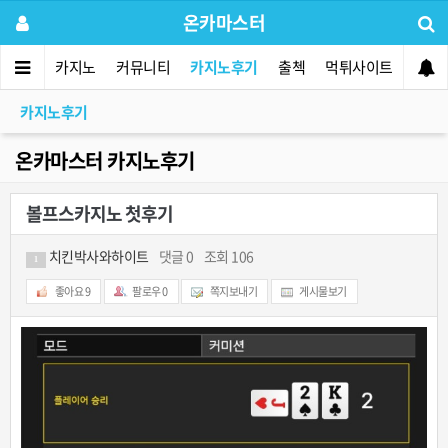
온카마스터
인
제휴카지노
커뮤니티
카지노후기
출첵
먹튀사이트
고객
카지노후기
온카마스터 카지노후기
볼프스카지노 첫후기
치킨박사와하이트
댓글 0
조회 106
1
좋아요
9
팔로우
0
쪽지보내기
게시물보기