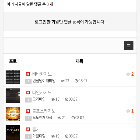
이 게시글에 달린 댓글 총
0
개
로그인한 회원만 댓글 등록이 가능합니다.
포토
제목
비바카지노
2
빈털털이캐피탈
23
08.07
2
다인카지노
고가매입
18
08.07
1
볼프스카지노
1
도도한개자식
21
08.07
2
홈카
아침마담
19
08.07
2