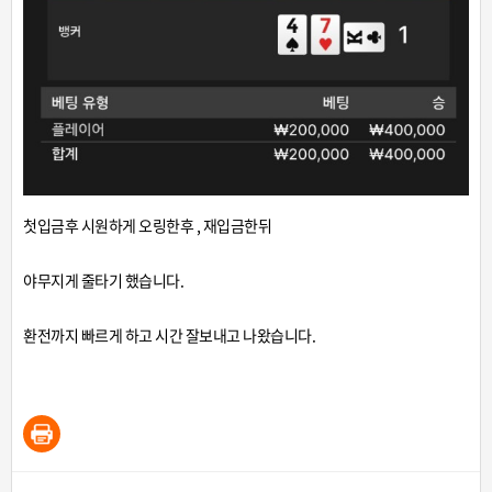
첫입금후 시원하게 오링한후 , 재입금한뒤
야무지게 줄타기 했습니다.
환전까지 빠르게 하고 시간 잘보내고 나왔습니다.