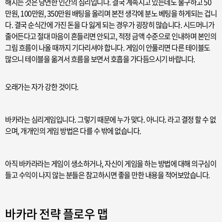
해지는 것은 당연한 인간의 심리입니다. 결국 계속지고 있는데도 불구하고 50
만원, 100만원, 350만원 배팅을 올리며 본전 생각에 분노 베팅을 하게되는 겁니
다. 결국 순식간에 가진 돈을 다 잃게 되는 경우가 굉장히 많습니다. 시드머니가
줄어든다고 절대 마음이 흔들리면 안되고, 적정 금액 수준으로 인내하며 본인의
그림 흐름이 나올 때까지 기다리셔야 합니다. 게임이 안풀리면 다른 테이블도
많으니 테이블을 옮겨서 흐름을 보면서 호흡을 가다듬으시기 바랍니다.
오래가는 자가 강한 것이다.
바카라는 심리게임입니다. 그렇기 때문에 누가 맞다. 아니다. 라고 결정 할 수 없
으며, 개개인의 게임 방법은 다를 수 밖에 없습니다.
아직 바카라라는 게임이 생소하거나, 자신이 게임을 하는 방법에 대해 의구심이
들고 수익이 나지 않는 분들은 참고하시면 좋을 만한 내용을 적어보았습니다.
바카라 전략 플로우 맵