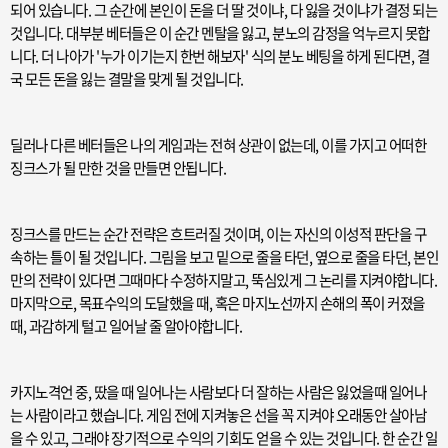
되어 있습니다. 그 순간에 본인이 돈을 더 딸 것이냐, 다 잃을 것이냐가 결정 되는
것입니다. 대부분 베터들은 이 순간 멘탈을 잃고, 분노의 감정을 억누르지 못합
니다. 더 나아가 '누가 이기는지 한번 해보자' 식의 분노 베팅을 하게 된다면, 결
국 모든 돈을 잃는 결말을 맞게 될 것입니다.
딜러나 다른 베터들은 나의 게임과는 전혀 상관이 없는데, 이를 가지고 어떠한
징크스가 될 만한 것을 만들면 안됩니다.
징크스를 만드는 순간 전략은 흐트러질 것이며, 이는 자신의 이성적 판단을 구
속하는 틀이 될 것입니다. 그림을 보고 밑으로 줄을 타던, 옆으로 줄을 타던, 본인
만의 전략이 있다면 그때마다 수정하지말고, 뚝심있게 그 논리를 지켜야합니다.
마지막으로, 목표수익의 도달했을 때, 혹은 마지노선까지 손해의 폭이 커졌을
때, 과감하게 털고 일어날 줄 알아야합니다.
카지노격언 중, 땄을 때 일어나는 사람보다 더 잘하는 사람은 잃었을때 일어나
는 사람이라고 했습니다. 게임 전에 지켜놓은 선을 꼭 지켜야 오래동안 살아남
을 수 있고, 그래야 장기적으로 수익의 기회도 얻을 수 있는 것입니다. 한 순간 일