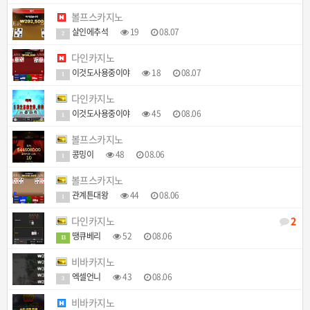
볼프스카지노
살인에추석
19
08.07
2
다인카지노
이것도사용중이야
18
08.07
1
다인카지노
이것도사용중이야
45
08.06
1
볼프스카지노
콩밍이
48
08.06
1
볼프스카지노
관계튼대왕
44
08.06
1
다인카지노
2
땡큐베리
52
08.06
13
비바카지노
엑셀언니
43
08.06
3
비바카지노