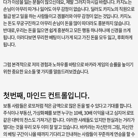
다가 이성을 잃는 분들이 많으신데요, 제발 그러지 마시길 바랍니다. 카지노는
손님이 아무리 따거나 잃어도 아무 감정이 없습니다. 딜러도 카지노의 직원으로
월급 받고 일을 하는 사람들이고 겜블러와 아무 감정이 없는 것입니다. 카지노
는 돈도 무궁구진하고 아무리 손님이 돈을 많이 따더라도 흥분하지 않습니다.
반대로,우리는 돈을 잃으면 쉽게 흥분하고 모든 행동 하나하나에 신경을 쓰게
됩니다. 이러다보면 무리한 베팅이 나가게 되고 가진 돈을 모두 잃고, 후회하게
됩니다.
그럼 본격적으로 저의 경험과 노하우를 바탕으로 바카라 게임의 승률을 높이기
위한 중요한 요소들 몇 가지를 말씀드려보겠습니다.
첫번째, 마인드 컨트롤입니다.
보통 사람들은 로또처럼 적은 금액으로 많은 돈을 벌 수 있다고 기대를 합니다.
주식이나 부동산, 가상화폐를 보면 누구는 10배, 30배 이익을 내고 심지어 로또
같은 대박의 찬스도 가져가곤 합니다. 이러한 사례들도 있지만 현실과는 거리가
멀다는 것을 우리 모두 이미 잘 알고 있습니다. 바카라는 자신만의 그림, 자신만
의 베팅 구간이 나올 때까지 기다리고 인내하는 사람들이 꾸준하게 연승을 할 수