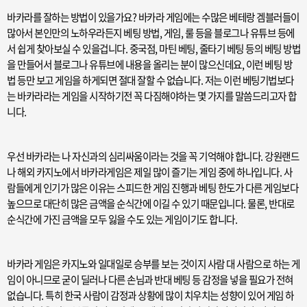
바카라를 잘하는 방법이 있을가요? 바카라 게임에는 수많은 베테랑 겜블러들이
많아서 본인만의 노하우라든지 베팅 방법, 게임, 룰 등을 블로그나 유튜브 등에
서 쉽게 찾아보실 수 있을겁니다. 중국점, 마틴 베팅, 줄타기 베팅 등의 베팅 방법
을 만들어서 블로그나 유튜브에 내용을 올리는 분이 많으신데요, 이런 베팅 방
법 등만 보고 게임을 하게되면 절대 잘할 수 없습니다. 저는 이런 베팅기법보다
는 바카라라는 게임을 시작하기전 꼭 다짐해야하는 몇 가지를 말씀드리고자 합
니다.
우선 바카라는 나 자신과의 심리싸움이라는 것을 꼭 기억해야 합니다. 강원랜드
나 해외 카지노에서 바카라게임은 제일 많이 즐기는 게임 중에 하나입니다. 사
람들에게 인기가 많은 이유는 스피드한 게임 진행과 베팅 한도가 다른 게임보다
높으므로 대단히 많은 금액을 순식간에 이길 수 있기 때문입니다. 물론, 반대로
순식간에 가진 금액을 모두 잃을 수도 있는 게임이기도 합니다.
바카라 게임은 카지노와 일대일로 승부를 보는 것이지 사람 대 사람으로 하는 게
임이 아니므로 굳이 딜러나 다른 손님과 반대 베팅 등 감정을 넣을 필요가 전혀
없습니다. 특히 한국 사람이 감정과 상황에 많이 치우치는 성향이 있어 게임 하