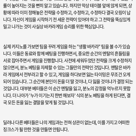
률이 높아지는 것을 뻔히 알고 있습니다. 하지만 막상 테이블 앞에 앉게 되면, 상
황에 따라 이미 정해놓은 전략을 수정하고, 수정하고, 수정하다 결국 오링이 납
니다. 자신이 게임을 시작하기 전 세운 전략이 있어야 하고 그 전략을 뚝심있게
밀고 나가는 것이 사실상 바카라게임 승리를 위한 핵심입니다.
실제 카지노를 가보면 팀을 꾸려 게임을 하는 "생활 바카라" 팀을 볼 수가 있습
니다. 이들은 동료와 함께 베팅을 진행하면서, 중요한 순간의 멘탈의 흔들림을
서로 잡아주면서 게임을 진행합니다. 사전에 세워두었던 전략을 크게 수정하지
않으면서, 분노 베팅을 자제할 수 있는 그들만의 전략인 것입니다. 멘탈은 바카
라 게임에서 전부라고 할 수 있고, 게임을 하다보면 잃는 타이밍은 무조건 오게
되어 있습니다. 그 순간에 본인이 돈을 더 딸 것이냐, 다 잃을 것이냐가 결정 되는
것입니다. 대부분 베터들은 이 순간 멘탈을 잃고, 분노의 감정을 억누르지 못합
니다. 더 나아가 '누가 이기는지 한번 해보자' 식의 분노 베팅을 하게 된다면, 결
국 모든 돈을 잃는 결말을 맞게 될 것입니다.
딜러나 다른 베터들은 나의 게임과는 전혀 상관이 없는데, 이를 가지고 어떠한
징크스가 될 만한 것을 만들면 안됩니다.