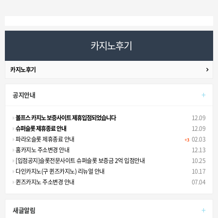
카지노후기
카지노후기
+
공지안내
볼프스 카지노 보증사이트 제휴입점되었습니다
12.09
슈퍼슬롯 제휴종료 안내
12.09
파라오슬롯 제휴종료 안내
02.03
+3
홈카지노 주소변경 안내
12.13
[입점공지]슬롯전문사이트 슈퍼슬롯 보증금 2억 입점안내
10.25
다인카지노(구 퀸즈카지노) 리뉴얼 안내
10.17
퀸즈카지노 주소변경 안내
07.04
+
새글알림