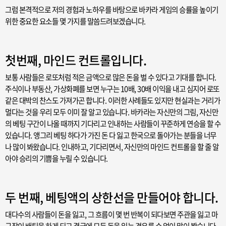
그럼 본격적으로 저의 경험과 노하우를 바탕으로 바카라 게임의 승률을 높이기
위한 중요한 요소들 몇 가지를 말씀드려보겠습니다.
첫번째, 마인드 컨트롤입니다.
보통 사람들은 로또처럼 적은 금액으로 많은 돈을 벌 수 있다고 기대를 합니다.
주식이나 부동산, 가상화폐를 보면 누구는 10배, 30배 이익을 내고 심지어 로또
같은 대박의 찬스도 가져가곤 합니다. 이러한 사례들도 있지만 현실과는 거리가
멀다는 것을 우리 모두 이미 잘 알고 있습니다. 바카라는 자신만의 그림, 자신만
의 베팅 구간이 나올 때까지 기다리고 인내하는 사람들이 꾸준하게 연승을 할 수
있습니다. 앵그리 베팅 하다가 가진 돈 다 잃고 한국으로 돌아가는 분들을 너무
나 많이 봐왔습니다. 인내하고, 기다리면서, 자신만의 마인드 컨트롤을 할 줄 알
아야 승리의 기쁨을 누릴 수 있습니다.
두 번째, 베팅액의 상한선을 만들어야 합니다.
대다수의 사람들이 돈을 잃고, 그 흐름이 몇 번 반복이 되다보면 주관을 잃고 마
구잡이 배팅을 하게 되고 결국에 모든 돈을 잃는 경우를 수 없이 많이 봤습니다.