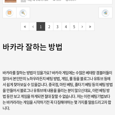
1
1
2
3
4
5
바카라 잘하는 방법
바카라를 잘하는 방법이 있을가요? 바카라 게임에는 수많은 베테랑 겜블러들이
많아서 본인만의 노하우라든지 베팅 방법, 게임, 룰 등을 블로그나 유튜브 등에
서 쉽게 찾아보실 수 있을겁니다. 중국점, 마틴 베팅, 줄타기 베팅 등의 베팅 방법
을 만들어서 블로그나 유튜브에 내용을 올리는 분이 많으신데요, 이런 베팅 방
법 등만 보고 게임을 하게되면 절대 잘할 수 없습니다. 저는 이런 베팅기법보다
는 바카라라는 게임을 시작하기전 꼭 다짐해야하는 몇 가지를 말씀드리고자 합
니다.