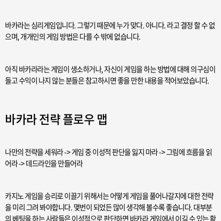
바카라는 심리게임입니다. 그렇기 때문에 누가 맞다. 아니다. 라고 결정 할 수 없
으며, 개개인의 게임 방법은 다를 수 밖에 없습니다.
아직 바카라라는 게임이 생소하거나, 자신이 게임을 하는 방법에 대해 의구심이
들고 수익이 나지 않는 분들은 참고하시면 좋을 만한 내용을 적어보았습니다.
바카라 전략 플로우 맵
나만의 전략을 세워라 -> 게임 중 이성적 판단을 잃지 마라 -> 그림에 흐름을 읽
어라 -> 데드라인을 만들어라
카지노 게임을 승리로 이끌기 위해서는 어떻게 게임을 풀어나갈지에 대한 전략
을 미리 그려 봐야합니다. 몇번이 되었든 많이 생각해 볼수록 좋습니다. 대부분
의 베팅을 하는 사람들은 이성적으로 판단하면 바카라 게임에서 이길 수 있는 확