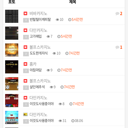
포토
제목
비바카지노
2
빈털털이캐피탈
10
5시간전
2
다인카지노
고가매입
7
5시간전
1
볼프스카지노
1
도도한개자식
10
7시간전
2
홈카
아침마담
9
7시간전
2
볼프스카지노
살인에추석
9
7시간전
2
다인카지노
이것도사용중이야
8
7시간전
1
다인카지노
이것도사용중이야
31
08.06
1