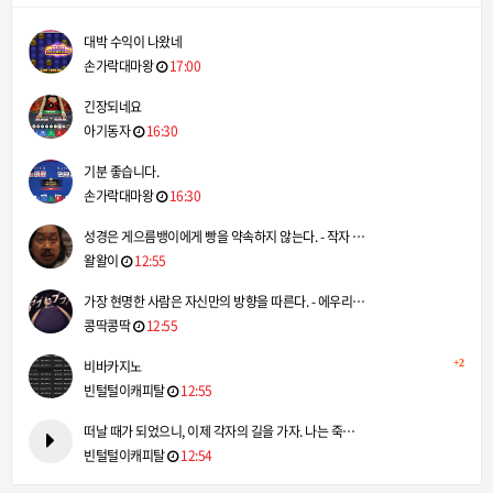
대박 수익이 나왔네
손가락대마왕
17:00
긴장되네요
아기동자
16:30
기분 좋습니다.
손가락대마왕
16:30
성경은 게으름뱅이에게 빵을 약속하지 않는다. - 작자 …
왈왈이
12:55
가장 현명한 사람은 자신만의 방향을 따른다. - 에우리…
콩딱콩딱
12:55
비바카지노
+2
빈털털이캐피탈
12:55
떠날 때가 되었으니, 이제 각자의 길을 가자. 나는 죽…
빈털털이캐피탈
12:54