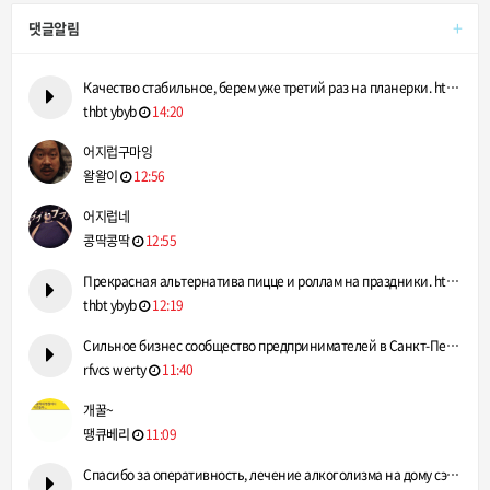
+
댓글알림
Качество стабильное, берем уже третий раз на планерки. https…
thbt ybyb
14:20
어지럽구마잉
왈왈이
12:56
어지럽네
콩딱콩딱
12:55
Прекрасная альтернатива пицце и роллам на праздники. http://…
thbt ybyb
12:19
Сильное бизнес сообщество предпринимателей в Санкт-Петербург…
rfvcs werty
11:40
개꿀~
땡큐베리
11:09
Спасибо за оперативность, лечение алкоголизма на дому сэконо…