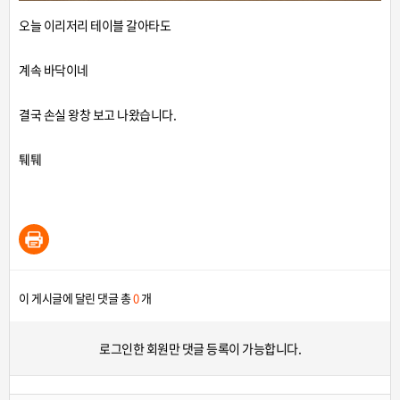
오늘 이리저리 테이블 갈아타도
계속 바닥이네
결국 손실 왕창 보고 나왔습니다.
퉤퉤
이 게시글에 달린 댓글 총
0
개
로그인한 회원만 댓글 등록이 가능합니다.