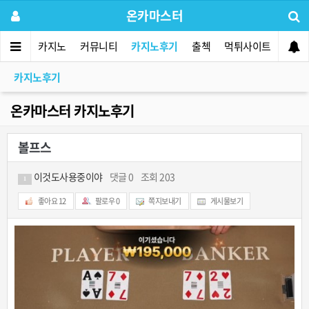
온카마스터
인
제휴카지노
커뮤니티
카지노후기
출첵
먹튀사이트
고객
카지노후기
온카마스터 카지노후기
볼프스
이것도사용중이야
댓글 0
조회 203
1
좋아요
12
팔로우
0
쪽지보내기
게시물보기