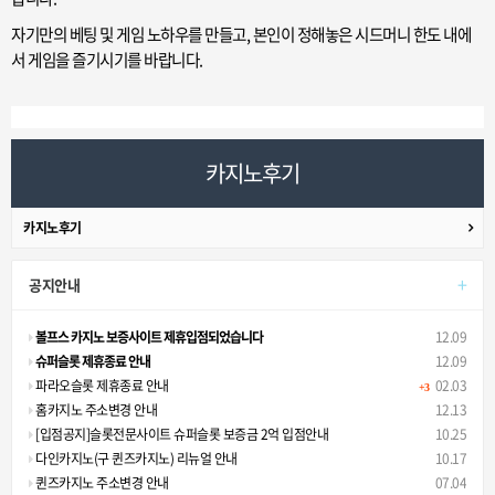
자기만의 베팅 및 게임 노하우를 만들고, 본인이 정해놓은 시드머니 한도 내에
서 게임을 즐기시기를 바랍니다.
카지노후기
카지노후기
+
공지안내
볼프스 카지노 보증사이트 제휴입점되었습니다
12.09
슈퍼슬롯 제휴종료 안내
12.09
파라오슬롯 제휴종료 안내
02.03
+3
홈카지노 주소변경 안내
12.13
[입점공지]슬롯전문사이트 슈퍼슬롯 보증금 2억 입점안내
10.25
다인카지노(구 퀸즈카지노) 리뉴얼 안내
10.17
퀸즈카지노 주소변경 안내
07.04