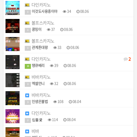
다인카지노
이것도사용중이야
34
08.06
1
볼프스카지노
콩밍이
37
08.06
1
볼프스카지노
관계튼대왕
33
08.06
1
다인카지노
2
땡큐베리
39
08.06
13
비바카지노
엑셀언니
32
08.06
3
비바카지노
인생은불법
108
08.04
3
다인카지노
킾퉅쿷
114
08.04
2
비바