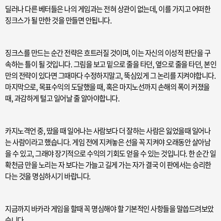
딜러나 다른 베터들은 나의 게임과는 전혀 상관이 없는데, 이를 가지고 어떠한
징크스가 될 만한 것을 만들면 안됩니다.
징크스를 만드는 순간 전략은 흐트러질 것이며, 이는 자신의 이성적 판단을 구
속하는 틀이 될 것입니다. 그림을 보고 밑으로 줄을 타던, 옆으로 줄을 타던, 본인
만의 전략이 있다면 그때마다 수정하지말고, 뚝심있게 그 논리를 지켜야합니다.
마지막으로, 목표수익의 도달했을 때, 혹은 마지노선까지 손해의 폭이 커졌을
때, 과감하게 털고 일어날 줄 알아야합니다.
카지노격언 중, 땄을 때 일어나는 사람보다 더 잘하는 사람은 잃었을때 일어나
는 사람이라고 했습니다. 게임 전에 지켜놓은 선을 꼭 지켜야 오래동안 살아남
을 수 있고, 그래야 장기적으로 수익의 기회도 얻을 수 있는 것입니다. 한 순간 일
확천금 만을 노리는 자 보다는
가늘고 길게 가는 자가 결국 이 판에서는 승리한
다는 것을 명심하시기 바랍니다.
지금까지 바카라 게임을 할때 꼭 명심해야 할 기본적인 사항들을 말씁드려보았
습니다.