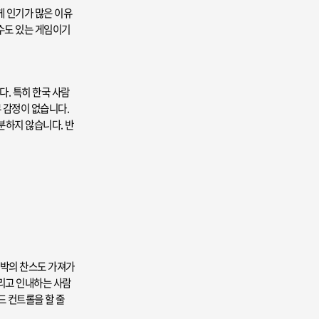
게 인기가 많은 이유
 수도 있는 게임이기
다. 특히 한국 사람
 감정이 없습니다.
분하지 않습니다. 반
대박의 찬스도 가져가
다리고 인내하는 사람
드 컨트롤을 할 줄