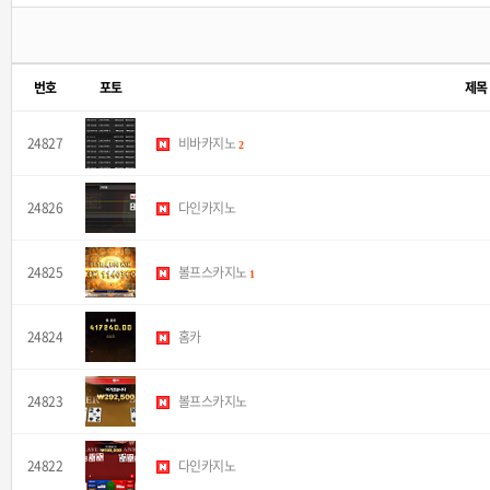
번호
포토
제목
24827
비바카지노
2
24826
다인카지노
24825
볼프스카지노
1
24824
홈카
24823
볼프스카지노
24822
다인카지노