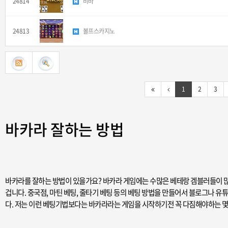
24814
비바
24813
볼프스카지노
1
2
3
바카라 잘하는 방법
바카라를 잘하는 방법이 있을가요? 바카라 게임에는 수많은 베테랑 겜블러들이 많아
겁니다. 중국점, 마틴 베팅, 줄타기 베팅 등의 베팅 방법을 만들어서 블로그나 유
다. 저는 이런 베팅기법보다는 바카라라는 게임을 시작하기전 꼭 다짐해야하는 몇