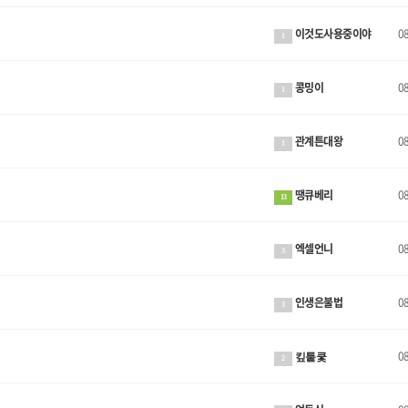
이것도사용중이야
0
1
콩밍이
0
1
관계튼대왕
0
1
땡큐베리
0
13
엑셀언니
0
3
인생은불법
0
3
킾퉅쿷
0
2