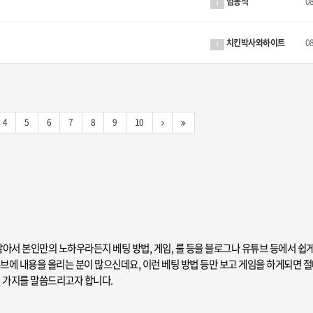
엄동식
0
1
치킨박사와하이트
0
1
4
5
6
7
8
9
10
서 본인만의 노하우라든지 베팅 방법, 게임, 룰 등을 블로그나 유튜브 등에서 쉽게
튜브에 내용을 올리는 분이 많으신데요, 이런 베팅 방법 등만 보고 게임을 하게되면 절
 가지를 말씀드리고자 합니다.