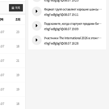
rthgf edfgbgf
08.07 19:25
목록
Формат групп оставляет хорошие шансы даже аутсайдерам. https…
rthgf edfgbgf
08.07 19:11
날짜
조회
Подскажите, когда стартуют продажи билетов на инт? https://g…
rthgf edfgbgf
08.07 19:09
8.07
23
Участники The International 2026 в этом году реально мощные.…
rthgf edfgbgf
08.07 18:28
8.07
18
8.07
21
8.07
19
8.07
19
8.07
18