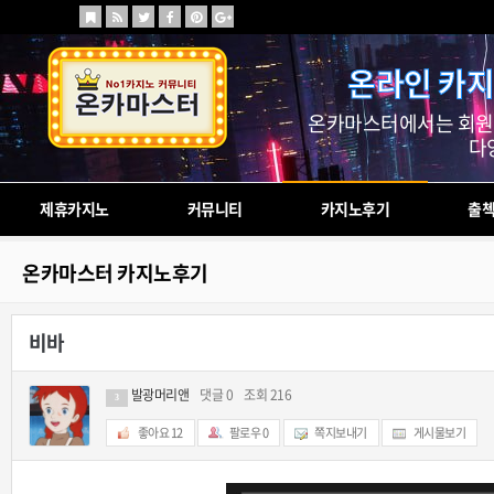
온라인 카지
온카마스터에서는 회원님
다
제휴카지노
커뮤니티
카지노후기
출
온카마스터 카지노후기
비바
발광머리앤
댓글 0
조회 216
3
좋아요
12
팔로우
0
쪽지보내기
게시물보기