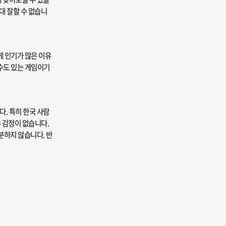
대 잘할 수 없습니
게 인기가 많은 이유
 수도 있는 게임이기
다. 특히 한국 사람
 감정이 없습니다.
분하지 않습니다. 반