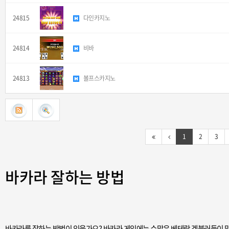
24815
다인카지노
24814
비바
24813
볼프스카지노
1
2
3
바카라 잘하는 방법
바카라를 잘하는 방법이 있을가요? 바카라 게임에는 수많은 베테랑 겜블러들이 많아