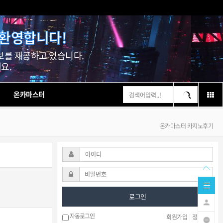
 환영합니다!
보를 제공하고 있습니다.
요.
온카마스터
온카마스터 카지노후기
로그인
자동로그인
회원가입
|
정보찾기