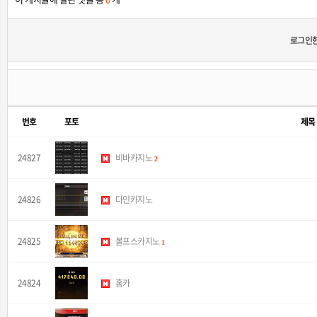
로그인한
번호
포토
제목
24827
비바카지노
2
24826
다인카지노
24825
볼프스카지노
1
24824
홈카