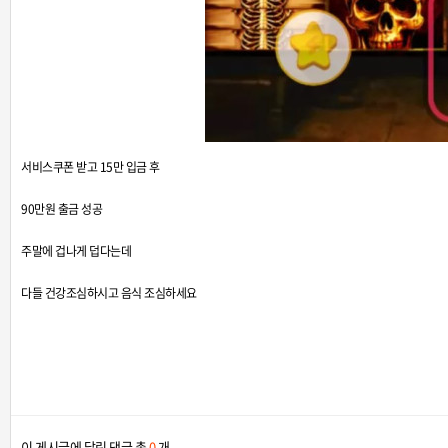
서비스쿠폰 받고 15만 입금 후
90만원 출금 성공
주말에 겁나게 덥다는데
다들 건강조심하시고 음식 조심하세요
이 게시글에 달린 댓글 총
0
개