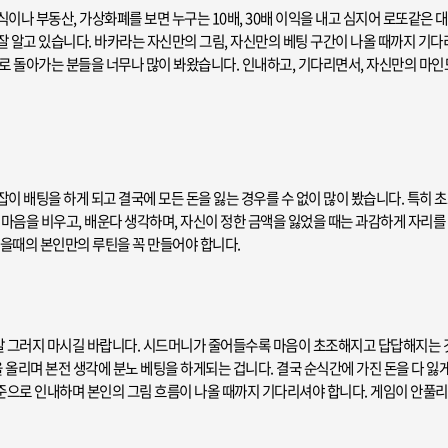
식이나 부동산, 가상화폐를 보면 누구는 10배, 30배 이익을 내고 심지어 로또같은 
 잘 알고 있습니다. 바카라는 자신만의 그림, 자신만의 베팅 구간이 나올 때까지 기
으로 돌아가는 분들을 너무나 많이 봐왔습니다. 인내하고, 기다리면서, 자신만의 마인
잡이 배팅을 하게 되고 결국에 모든 돈을 잃는 경우를 수 없이 많이 봤습니다. 특히 
마음을 비우고, 배운다 생각하며, 자신이 정한 금액을 잃었을 때는 과감하게 자리를
을때의 본인만의 루틴을 꼭 만들어야 합니다.
, 제발 그러지 마시길 바랍니다. 시드머니가 줄어들수록 마음이 초조해지고 답답해지는
을 올리며 본전 생각에 분노 베팅을 하게되는 겁니다. 결국 순식간에 가진 돈을 다 잃
수준으로 인내하며 본인의 그림 흐름이 나올 때까지 기다리셔야 합니다. 게임이 안풀