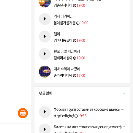
검증된사나이
19:00
역시 어려워...
봄여름가을겨울
19:00
텔레
엄마나똥쌌어
19:00
현교 금일 지급예정
덤벼라세상아
19:00
대박 수익이 나왔네
손가락대마왕
17:00
+
댓글알림
Формат групп оставляет хорошие шансы даже аутсайдерам. https…
rthgf edfgbgf
19:36
Билеты на инт стоят своих денег, атмосфера там просто непере…