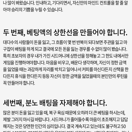
나 많이 봐왔습니다. 인내하고, 기다리면서, 자신만의 마인드 컨트롤을 할 줄 알
아야 승리의 기쁨을 누릴 수 있습니다.
두 번째, 베팅액의 상한선을 만들어야 합니다.
대다수의 사람들이 돈을 잃고, 그 흐름이 몇 번 반복이 되다보면 주관을 잃고 마
구잡이 배팅을 하게 되고 결국에 모든 돈을 잃는 경우를 수 없이 많이 봤습니다.
특히 초보자의 경우 내가 가진 시드머니에 상한선을 정해놓고 그 한도 내에서만
게임을 진행하여야합니다. 마음을 비우고, 배운다 생각하며, 자신이 정한 금액
을 잃었을 때는 과감하게 자리를 박치고 일어나서 커피를 마신다든지 산책을 한
다든지 휴식을 한다든지 등등 자신이 정한 금액을 잃었을때의 본인만의 루틴을
꼭 만들어야 합니다.
세번째, 분노 배팅을 자제해야 합니다.
많은 분이 돈을 잃고 있을 때, 복구 욕심 때문에 오히려 더 큰 베팅을 하시는데,
제발 그러지 마시길 바랍니다. 시드머니가 줄어들수록 마음이 초조해지고 답답
해지는 것은 당연한 인간의 심리입니다. 결국 계속지고 있는데도 불구하고 50