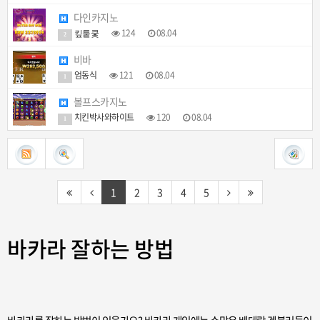
다인카지노
킾퉅쿷
124
08.04
2
비바
엄동식
121
08.04
1
볼프스카지노
치킨박사와하이트
120
08.04
1
1
2
3
4
5
바카라 잘하는 방법