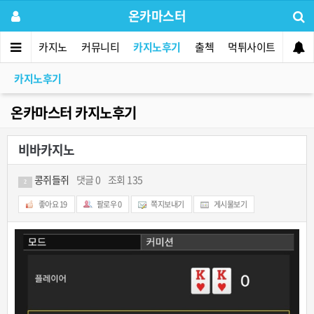
온카마스터
인
제휴카지노
커뮤니티
카지노후기
출첵
먹튀사이트
고객
카지노후기
온카마스터 카지노후기
비바카지노
콩쥐들쥐
댓글 0
조회 135
2
좋아요
19
팔로우
0
쪽지보내기
게시물보기