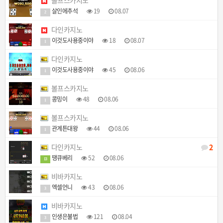
볼프스카지노
살인에추석
19
08.07
2
다인카지노
이것도사용중이야
18
08.07
1
다인카지노
이것도사용중이야
45
08.06
1
볼프스카지노
콩밍이
48
08.06
1
볼프스카지노
관계튼대왕
44
08.06
1
다인카지노
2
땡큐베리
52
08.06
13
비바카지노
엑셀언니
43
08.06
3
비바카지노
인생은불법
121
08.04
3