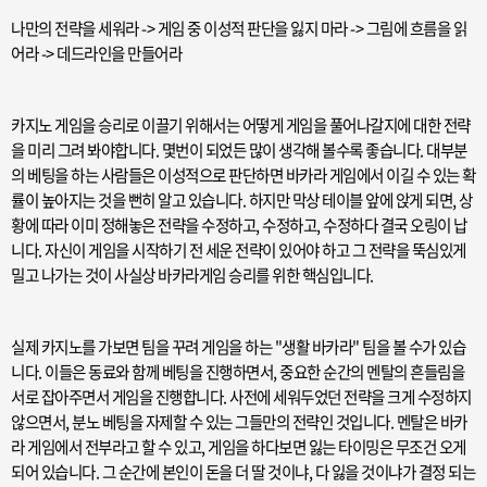
나만의 전략을 세워라 -> 게임 중 이성적 판단을 잃지 마라 -> 그림에 흐름을 읽
어라 -> 데드라인을 만들어라
카지노 게임을 승리로 이끌기 위해서는 어떻게 게임을 풀어나갈지에 대한 전략
을 미리 그려 봐야합니다. 몇번이 되었든 많이 생각해 볼수록 좋습니다. 대부분
의 베팅을 하는 사람들은 이성적으로 판단하면 바카라 게임에서 이길 수 있는 확
률이 높아지는 것을 뻔히 알고 있습니다. 하지만 막상 테이블 앞에 앉게 되면, 상
황에 따라 이미 정해놓은 전략을 수정하고, 수정하고, 수정하다 결국 오링이 납
니다. 자신이 게임을 시작하기 전 세운 전략이 있어야 하고 그 전략을 뚝심있게
밀고 나가는 것이 사실상 바카라게임 승리를 위한 핵심입니다.
실제 카지노를 가보면 팀을 꾸려 게임을 하는 "생활 바카라" 팀을 볼 수가 있습
니다. 이들은 동료와 함께 베팅을 진행하면서, 중요한 순간의 멘탈의 흔들림을
서로 잡아주면서 게임을 진행합니다. 사전에 세워두었던 전략을 크게 수정하지
않으면서, 분노 베팅을 자제할 수 있는 그들만의 전략인 것입니다. 멘탈은 바카
라 게임에서 전부라고 할 수 있고, 게임을 하다보면 잃는 타이밍은 무조건 오게
되어 있습니다. 그 순간에 본인이 돈을 더 딸 것이냐, 다 잃을 것이냐가 결정 되는