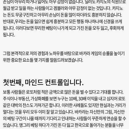
손님이 아무리 따거나 잃어도 아무 감정이 없습니다. 딜러도 카지노의 직원으로
월급 받고 일을 하는 사람들이고 겜블러와 아무 감정이 없는 것입니다. 카지노
는 돈도 무궁구진하고 아무리 손님이 돈을 많이 따더라도 흥분하지 않습니다.
반대로,우리는 돈을 잃으면 쉽게 흥분하고 모든 행동 하나하나에 신경을 쓰게
됩니다. 이러다보면 무리한 베팅이 나가게 되고 가진 돈을 모두 잃고, 후회하게
됩니다.
그럼 본격적으로 저의 경험과 노하우를 바탕으로 바카라 게임의 승률을 높이기
위한 중요한 요소들 몇 가지를 말씀드려보겠습니다.
첫번째, 마인드 컨트롤입니다.
보통 사람들은 로또처럼 적은 금액으로 많은 돈을 벌 수 있다고 기대를 합니다.
주식이나 부동산, 가상화폐를 보면 누구는 10배, 30배 이익을 내고 심지어 로또
같은 대박의 찬스도 가져가곤 합니다. 이러한 사례들도 있지만 현실과는 거리가
멀다는 것을 우리 모두 이미 잘 알고 있습니다. 바카라는 자신만의 그림, 자신만
의 베팅 구간이 나올 때까지 기다리고 인내하는 사람들이 꾸준하게 연승을 할 수
있습니다. 앵그리 베팅 하다가 가진 돈 다 잃고 한국으로 돌아가는 분들을 너무