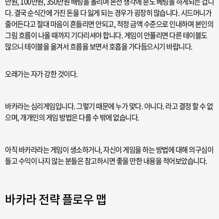
만원, 100만원, 350만원 배팅을 올리며 본전 생각에 분노 베팅을 하게되는 겁니
다. 결국 순식간에 가진 돈을 다 잃게 되는 경우가 굉장히 많습니다. 시드머니가
줄어든다고 절대 마음이 흔들리면 안되고, 적정 금액 수준으로 인내하며 본인의
그림 흐름이 나올 때까지 기다리셔야 합니다. 게임이 안풀리면 다른 테이블도
많으니 테이블을 옮겨서 흐름을 보면서 호흡을 가다듬으시기 바랍니다.
오래가는 자가 강한 것이다.
바카라는 심리게임입니다. 그렇기 때문에 누가 맞다. 아니다. 라고 결정 할 수 없
으며, 개개인의 게임 방법은 다를 수 밖에 없습니다.
아직 바카라라는 게임이 생소하거나, 자신이 게임을 하는 방법에 대해 의구심이
들고 수익이 나지 않는 분들은 참고하시면 좋을 만한 내용을 적어보았습니다.
바카라 전략 플로우 맵