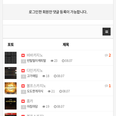
로그인한 회원만 댓글 등록이 가능합니다.
포토
제목
비바카지노
2
빈털털이캐피탈
23
08.07
2
다인카지노
고가매입
18
08.07
1
볼프스카지노
1
도도한개자식
21
08.07
2
홈카
아침마담
19
08.07
2