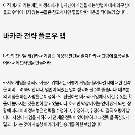
아직 바카라라는 게임이 생소하거나, 자신이 게임을 하는 방법에 대해 의구심이
들고 수익이 나지 않는 분들은 참고하시면 좋을 만한 내용을 적어보았습니다.
바카라 전략 플로우 맵
나만의 전략을 세워라 -> 게임 중 이성적 판단을 잃지 마라 -> 그림에 흐름을 읽
어라 -> 데드라인을 만들어라
카지노 게임을 승리로 이끌기 위해서는 어떻게 게임을 풀어나갈지에 대한 전략
을 미리 그려 봐야합니다. 몇번이 되었든 많이 생각해 볼수록 좋습니다. 대부분
의 베팅을 하는 사람들은 이성적으로 판단하면 바카라 게임에서 이길 수 있는 확
률이 높아지는 것을 뻔히 알고 있습니다. 하지만 막상 테이블 앞에 앉게 되면, 상
황에 따라 이미 정해놓은 전략을 수정하고, 수정하고, 수정하다 결국 오링이 납
니다. 자신이 게임을 시작하기 전 세운 전략이 있어야 하고 그 전략을 뚝심있게
밀고 나가는 것이 사실상 바카라게임 승리를 위한 핵심입니다.