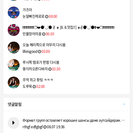
가즈아
눈알빠진케로로
08:00
❗❗❗❗❗❗❗❗❗❗❗❒❤️●'◡'● ✌️ ☀️ [8. 8.맛집!!] ☀️✌️●'◡'●❣️❤️❒❗❗❗❗❗❗❗❗❗❗❗
민물장어의꿈
06:30
오늘 혜리쪽으로 마무리 다시봄
lifeisgood
03:00
루시쪽 템포가 편함 다시봄
똥이차오른다싸자
02:30
주먹 쥐고 홧팅 ㅋㅋㅋ
도루묵
02:00
+
댓글알림
Формат групп оставляет хорошие шансы даже аутсайдерам. https…
rthgf edfgbgf
08.07 19:36