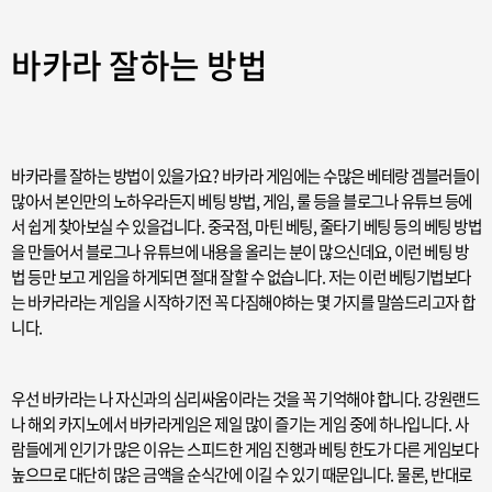
바카라 잘하는 방법
바카라를 잘하는 방법이 있을가요? 바카라 게임에는 수많은 베테랑 겜블러들이
많아서 본인만의 노하우라든지 베팅 방법, 게임, 룰 등을 블로그나 유튜브 등에
서 쉽게 찾아보실 수 있을겁니다. 중국점, 마틴 베팅, 줄타기 베팅 등의 베팅 방법
을 만들어서 블로그나 유튜브에 내용을 올리는 분이 많으신데요, 이런 베팅 방
법 등만 보고 게임을 하게되면 절대 잘할 수 없습니다. 저는 이런 베팅기법보다
는 바카라라는 게임을 시작하기전 꼭 다짐해야하는 몇 가지를 말씀드리고자 합
니다.
우선 바카라는 나 자신과의 심리싸움이라는 것을 꼭 기억해야 합니다. 강원랜드
나 해외 카지노에서 바카라게임은 제일 많이 즐기는 게임 중에 하나입니다. 사
람들에게 인기가 많은 이유는 스피드한 게임 진행과 베팅 한도가 다른 게임보다
높으므로 대단히 많은 금액을 순식간에 이길 수 있기 때문입니다. 물론, 반대로