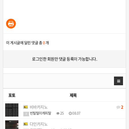
이 게시글에 달린 댓글 총
0
개
로그인한 회원만 댓글 등록이 가능합니다.
포토
제목
비바카지노
2
빈털털이캐피탈
25
08.07
2
다인카지노