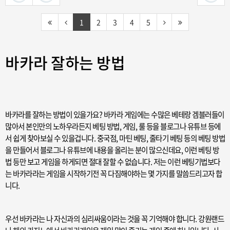
1
2
3
4
5
바카라 잘하는 방법
바카라를 잘하는 방법이 있을가요? 바카라 게임에는 수많은 베테랑 겜블러들이
많아서 본인만의 노하우라든지 베팅 방법, 게임, 룰 등을 블로그나 유튜브 등에
서 쉽게 찾아보실 수 있을겁니다. 중국점, 마틴 베팅, 줄타기 베팅 등의 베팅 방법
을 만들어서 블로그나 유튜브에 내용을 올리는 분이 많으신데요, 이런 베팅 방
법 등만 보고 게임을 하게되면 절대 잘할 수 없습니다. 저는 이런 베팅기법보다
는 바카라라는 게임을 시작하기전 꼭 다짐해야하는 몇 가지를 말씀드리고자 합
니다.
우선 바카라는 나 자신과의 심리싸움이라는 것을 꼭 기억해야 합니다. 강원랜드