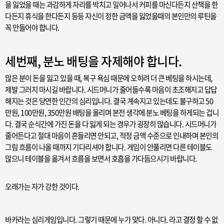
을 잃었을 때는 과감하게 자리를 박치고 일어나서 커피를 마신다든지 산책을 한
다든지 휴식을 한다든지 등등 자신이 정한 금액을 잃었을때의 본인만의 루틴을
꼭 만들어야 합니다.
세번째, 분노 배팅을 자제해야 합니다.
많은 분이 돈을 잃고 있을 때, 복구 욕심 때문에 오히려 더 큰 베팅을 하시는데,
제발 그러지 마시길 바랍니다. 시드머니가 줄어들수록 마음이 초조해지고 답답
해지는 것은 당연한 인간의 심리입니다. 결국 계속지고 있는데도 불구하고 50
만원, 100만원, 350만원 배팅을 올리며 본전 생각에 분노 베팅을 하게되는 겁니
다. 결국 순식간에 가진 돈을 다 잃게 되는 경우가 굉장히 많습니다. 시드머니가
줄어든다고 절대 마음이 흔들리면 안되고, 적정 금액 수준으로 인내하며 본인의
그림 흐름이 나올 때까지 기다리셔야 합니다. 게임이 안풀리면 다른 테이블도
많으니 테이블을 옮겨서 흐름을 보면서 호흡을 가다듬으시기 바랍니다.
오래가는 자가 강한 것이다.
바카라는 심리게임입니다. 그렇기 때문에 누가 맞다. 아니다. 라고 결정 할 수 없