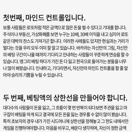
첫번째, 마인드 컨트롤입니다.
보통 사람들은 로또처럼 적은 금액으로 많은 돈을 벌 수 있다고 기대를 합니다.
주식이나 부동산, 가상화폐를 보면 누구는 10배, 30배 이익을 내고 심지어 로또
같은 대박의 찬스도 가져가곤 합니다. 이러한 사례들도 있지만 현실과는 거리가
멀다는 것을 우리 모두 이미 잘 알고 있습니다. 바카라는 자신만의 그림, 자신만
의 베팅 구간이 나올 때까지 기다리고 인내하는 사람들이 꾸준하게 연승을 할 수
있습니다. 앵그리 베팅 하다가 가진 돈 다 잃고 한국으로 돌아가는 분들을 너무
나 많이 봐왔습니다. 인내하고, 기다리면서, 자신만의 마인드 컨트롤을 할 줄 알
아야 승리의 기쁨을 누릴 수 있습니다.
두 번째, 베팅액의 상한선을 만들어야 합니다.
대다수의 사람들이 돈을 잃고, 그 흐름이 몇 번 반복이 되다보면 주관을 잃고 마
구잡이 배팅을 하게 되고 결국에 모든 돈을 잃는 경우를 수 없이 많이 봤습니다.
특히 초보자의 경우 내가 가진 시드머니에 상한선을 정해놓고 그 한도 내에서만
게임을 진행하여야합니다. 마음을 비우고, 배운다 생각하며, 자신이 정한 금액