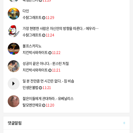
폭행몬스터
11:29
다인
수탉그래프트
11:29
가장 현명한 사람은 자신만의 방향을 따른다. - 에우리…
수탉그래프트
11:24
볼프스카지노
치킨박사와하이트
11:22
성공이 끝은 아니다. - 윈스턴 처칠
치킨박사와하이트
11:21
일 분 전만큼 먼 시간은 없다. - 짐 비숍
인생은불법
11:21
젊은이들에게 관대하라. - 유베날리스
탈모엔안제모
11:20
+
댓글알림