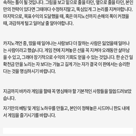
속하는 틀이 될 것입니다. 그림을 보고 밑으로 줄을 타던, 옆으로 줄을 타던, 본인
만의 전략이 있다면 그때마다 수정하지말고, 뚝심있게 그 논리를 지켜야합니다.
마지막으로, 목표수익의 도달했을 때, 혹은 마지노선까지 손해의 폭이 커졌을
때, 과감하게 털고 일어날 줄 알아야합니다.
카지노격언 중, 땄을 때 일어나는 사람보다 더 잘하는 사람은 잃었을때 일어나
는 사람이라고 했습니다. 게임 전에 지켜놓은 선을 꼭 지켜야 오래동안 살아남
을 수 있고, 그래야 장기적으로 수익의 기회도 얻을 수 있는 것입니다. 한 순간 일
확천금 만을 노리는 자 보다는
가늘고 길게 가는 자가 결국 이 판에서는 승리한
다는 것을 명심하시기 바랍니다.
지금까지 바카라 게임을 할때 꼭 명심해야 할 기본적인 사항들을 말씁드려보았
습니다.
자기만의 베팅 및 게임 노하우를 만들고, 본인이 정해놓은 시드머니 한도 내에
서 게임을 즐기시기를 바랍니다.