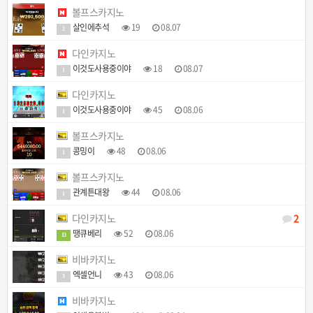
볼프스카지노
살인에추석
19
08.07
2
다인카지노
이것도사용중이야
18
08.07
1
다인카지노
이것도사용중이야
45
08.06
1
볼프스카지노
콩밍이
48
08.06
1
볼프스카지노
관계튼대왕
44
08.06
1
다인카지노
2
땡큐베리
52
08.06
13
비바카지노
엑셀언니
43
08.06
3
비바카지노