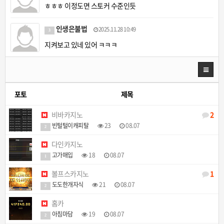
ㅎㅎㅎ 이정도면 스토커 수준인듯
인생은불법
2025.11.28 10:49
3
지켜보고 있네 있어 ㅋㅋㅋ
포토
제목
비바카지노
2
빈털털이캐피탈
23
08.07
2
다인카지노
고가매입
18
08.07
1
볼프스카지노
1
도도한개자식
21
08.07
2
홈카
아침마담
19
08.07
2