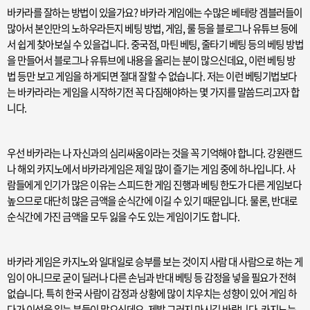
바카라를 잘하는 방법이 있을가요? 바카라 게임에는 수많은 베테랑 겜블러들이
많아서 본인만의 노하우라든지 베팅 방법, 게임, 룰 등을 블로그나 유튜브 등에
서 쉽게 찾아보실 수 있을겁니다. 중국점, 마틴 베팅, 줄타기 베팅 등의 베팅 방법
을 만들어서 블로그나 유튜브에 내용을 올리는 분이 많으신데요, 이런 베팅 방
법 등만 보고 게임을 하게되면 절대 잘할 수 없습니다. 저는 이런 베팅기법보다
는 바카라라는 게임을 시작하기전 꼭 다짐해야하는 몇 가지를 말씀드리고자 합
니다.
우선 바카라는 나 자신과의 심리싸움이라는 것을 꼭 기억해야 합니다. 강원랜드
나 해외 카지노에서 바카라게임은 제일 많이 즐기는 게임 중에 하나입니다. 사
람들에게 인기가 많은 이유는 스피드한 게임 진행과 베팅 한도가 다른 게임보다
높으므로 대단히 많은 금액을 순식간에 이길 수 있기 때문입니다. 물론, 반대로
순식간에 가진 금액을 모두 잃을 수도 있는 게임이기도 합니다.
바카라 게임은 카지노와 일대일로 승부를 보는 것이지 사람 대 사람으로 하는 게
임이 아니므로 굳이 딜러나 다른 손님과 반대 베팅 등 감정을 넣을 필요가 전혀
없습니다. 특히 한국 사람이 감정과 상황에 많이 치우치는 성향이 있어 게임 하
다가 이성을 잃는 분들이 많으신데요, 제발 그러지 마시길 바랍니다. 카지노는