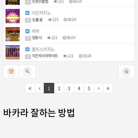
인생은불법
121
08.04
3
다인카지노
킾퉅쿷
125
08.04
2
비바
엄동식
121
08.04
1
볼프스카지노
치킨박사와하이트
121
08.04
1
1
2
3
4
5
바카라 잘하는 방법