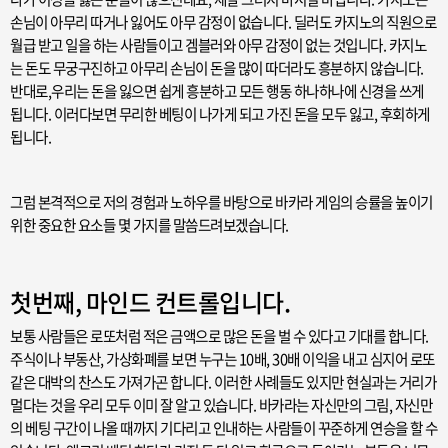
손님이 아무리 따거나 잃어도 아무 감정이 없습니다. 딜러도 카지노의 직원으로
월급 받고 일을 하는 사람들이고 겜블러와 아무 감정이 없는 것입니다. 카지노
는 돈도 무궁구진하고 아무리 손님이 돈을 많이 따더라도 흥분하지 않습니다.
반대로,우리는 돈을 잃으면 쉽게 흥분하고 모든 행동 하나하나에 신경을 쓰게
됩니다. 이러다보면 무리한 베팅이 나가게 되고 가진 돈을 모두 잃고, 후회하게
됩니다.
그럼 본격적으로 저의 경험과 노하우를 바탕으로 바카라 게임의 승률을 높이기
위한 중요한 요소들 몇 가지를 말씀드려보겠습니다.
첫번째, 마인드 컨트롤입니다.
보통 사람들은 로또처럼 적은 금액으로 많은 돈을 벌 수 있다고 기대를 합니다.
주식이나 부동산, 가상화폐를 보면 누구는 10배, 30배 이익을 내고 심지어 로또
같은 대박의 찬스도 가져가곤 합니다. 이러한 사례들도 있지만 현실과는 거리가
멀다는 것을 우리 모두 이미 잘 알고 있습니다. 바카라는 자신만의 그림, 자신만
의 베팅 구간이 나올 때까지 기다리고 인내하는 사람들이 꾸준하게 연승을 할 수