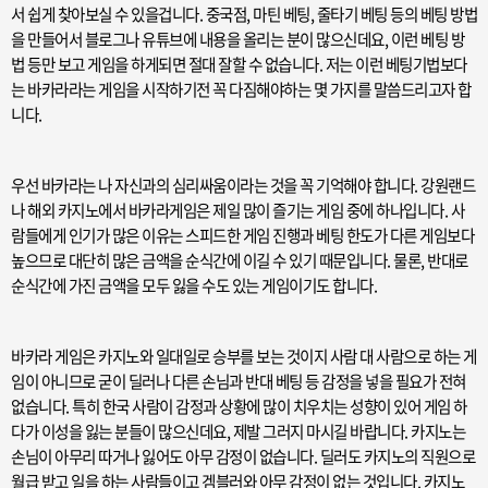
서 쉽게 찾아보실 수 있을겁니다. 중국점, 마틴 베팅, 줄타기 베팅 등의 베팅 방법
을 만들어서 블로그나 유튜브에 내용을 올리는 분이 많으신데요, 이런 베팅 방
법 등만 보고 게임을 하게되면 절대 잘할 수 없습니다. 저는 이런 베팅기법보다
는 바카라라는 게임을 시작하기전 꼭 다짐해야하는 몇 가지를 말씀드리고자 합
니다.
우선 바카라는 나 자신과의 심리싸움이라는 것을 꼭 기억해야 합니다. 강원랜드
나 해외 카지노에서 바카라게임은 제일 많이 즐기는 게임 중에 하나입니다. 사
람들에게 인기가 많은 이유는 스피드한 게임 진행과 베팅 한도가 다른 게임보다
높으므로 대단히 많은 금액을 순식간에 이길 수 있기 때문입니다. 물론, 반대로
순식간에 가진 금액을 모두 잃을 수도 있는 게임이기도 합니다.
바카라 게임은 카지노와 일대일로 승부를 보는 것이지 사람 대 사람으로 하는 게
임이 아니므로 굳이 딜러나 다른 손님과 반대 베팅 등 감정을 넣을 필요가 전혀
없습니다. 특히 한국 사람이 감정과 상황에 많이 치우치는 성향이 있어 게임 하
다가 이성을 잃는 분들이 많으신데요, 제발 그러지 마시길 바랍니다. 카지노는
손님이 아무리 따거나 잃어도 아무 감정이 없습니다. 딜러도 카지노의 직원으로
월급 받고 일을 하는 사람들이고 겜블러와 아무 감정이 없는 것입니다. 카지노