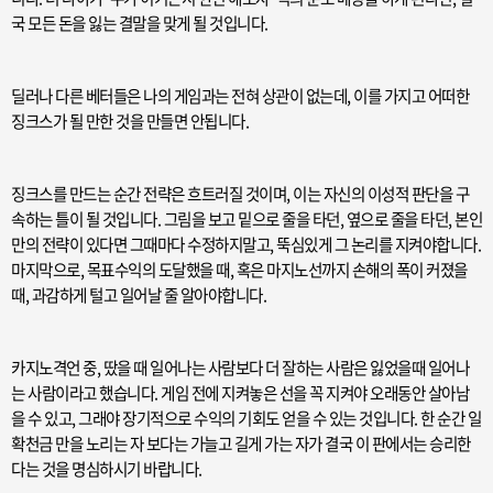
국 모든 돈을 잃는 결말을 맞게 될 것입니다.
딜러나 다른 베터들은 나의 게임과는 전혀 상관이 없는데, 이를 가지고 어떠한
징크스가 될 만한 것을 만들면 안됩니다.
징크스를 만드는 순간 전략은 흐트러질 것이며, 이는 자신의 이성적 판단을 구
속하는 틀이 될 것입니다. 그림을 보고 밑으로 줄을 타던, 옆으로 줄을 타던, 본인
만의 전략이 있다면 그때마다 수정하지말고, 뚝심있게 그 논리를 지켜야합니다.
마지막으로, 목표수익의 도달했을 때, 혹은 마지노선까지 손해의 폭이 커졌을
때, 과감하게 털고 일어날 줄 알아야합니다.
카지노격언 중, 땄을 때 일어나는 사람보다 더 잘하는 사람은 잃었을때 일어나
는 사람이라고 했습니다. 게임 전에 지켜놓은 선을 꼭 지켜야 오래동안 살아남
을 수 있고, 그래야 장기적으로 수익의 기회도 얻을 수 있는 것입니다. 한 순간 일
확천금 만을 노리는 자 보다는
가늘고 길게 가는 자가 결국 이 판에서는 승리한
다는 것을 명심하시기 바랍니다.