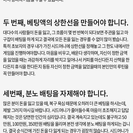
두 번째, 베팅액의 상한선을 만들어야 합니다.
대다수의 사람들이 돈을 잃고, 그 흐름이 몇 번 반복이 되다보면 주관을 잃고 마
구잡이 배팅을 하게 되고 결국에 모든 돈을 잃는 경우를 수 없이 많이 봤습니다.
특히 초보자의 경우 내가 가진 시드머니에 상한선을 정해놓고 그 한도 내에서만
게임을 진행하여야합니다. 마음을 비우고, 배운다 생각하며, 자신이 정한 금액
을 잃었을 때는 과감하게 자리를 박치고 일어나서 커피를 마신다든지 산책을 한
다든지 휴식을 한다든지 등등 자신이 정한 금액을 잃었을때의 본인만의 루틴을
꼭 만들어야 합니다.
세번째, 분노 배팅을 자제해야 합니다.
많은 분이 돈을 잃고 있을 때, 복구 욕심 때문에 오히려 더 큰 베팅을 하시는데,
제발 그러지 마시길 바랍니다. 시드머니가 줄어들수록 마음이 초조해지고 답답
해지는 것은 당연한 인간의 심리입니다. 결국 계속지고 있는데도 불구하고 50
만원, 100만원, 350만원 배팅을 올리며 본전 생각에 분노 베팅을 하게되는 겁니
다. 결국 순식간에 가진 돈을 다 잃게 되는 경우가 굉장히 많습니다. 시드머니가