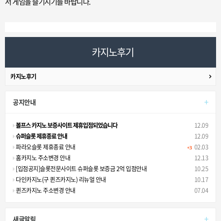
서 게임을 즐기시기를 바랍니다.
카지노후기
카지노후기
+
공지안내
볼프스 카지노 보증사이트 제휴입점되었습니다
12.09
슈퍼슬롯 제휴종료 안내
12.09
파라오슬롯 제휴종료 안내
02.03
+3
홈카지노 주소변경 안내
12.13
[입점공지]슬롯전문사이트 슈퍼슬롯 보증금 2억 입점안내
10.25
다인카지노(구 퀸즈카지노) 리뉴얼 안내
10.17
퀸즈카지노 주소변경 안내
07.04
+
새글알림