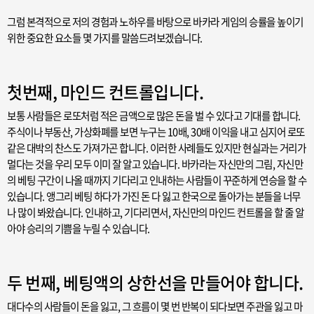
그럼 본격적으로 저의 경험과 노하우를 바탕으로 바카라 게임의 승률을 높이기
위한 중요한 요소들 몇 가지를 말씀드려보겠습니다.
첫번째, 마인드 컨트롤입니다.
보통 사람들은 로또처럼 적은 금액으로 많은 돈을 벌 수 있다고 기대를 합니다.
주식이나 부동산, 가상화폐를 보면 누구는 10배, 30배 이익을 내고 심지어 로또
같은 대박의 찬스도 가져가곤 합니다. 이러한 사례들도 있지만 현실과는 거리가
멀다는 것을 우리 모두 이미 잘 알고 있습니다. 바카라는 자신만의 그림, 자신만
의 베팅 구간이 나올 때까지 기다리고 인내하는 사람들이 꾸준하게 연승을 할 수
있습니다. 앵그리 베팅 하다가 가진 돈 다 잃고 한국으로 돌아가는 분들을 너무
나 많이 봐왔습니다. 인내하고, 기다리면서, 자신만의 마인드 컨트롤을 할 줄 알
아야 승리의 기쁨을 누릴 수 있습니다.
두 번째, 베팅액의 상한선을 만들어야 합니다.
대다수의 사람들이 돈을 잃고, 그 흐름이 몇 번 반복이 되다보면 주관을 잃고 마