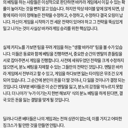
의 베팅을 하는 사람들은 이성적으로 판단하면 바카라 게임에서 이길 수 있는 확
률이 높아지는 것을 뻔히 알고 있습니다. 하지만 막상 테이블 앞에 앉게 되면, 상
황에 따라 이미 정해놓은 전략을 수정하고, 수정하고, 수정하다 결국 오링이 납
니다. 자신이 게임을 시작하기 전 세운 전략이 있어야 하고 그 전략을 뚝심있게
밀고 나가는 것이 사실상 바카라게임 승리를 위한 핵심입니다.
실제 카지노를 가보면 팀을 꾸려 게임을 하는 "생활 바카라" 팀을 볼 수가 있습
니다. 이들은 동료와 함께 베팅을 진행하면서, 중요한 순간의 멘탈의 흔들림을
서로 잡아주면서 게임을 진행합니다. 사전에 세워두었던 전략을 크게 수정하지
않으면서, 분노 베팅을 자제할 수 있는 그들만의 전략인 것입니다. 멘탈은 바카
라 게임에서 전부라고 할 수 있고, 게임을 하다보면 잃는 타이밍은 무조건 오게
되어 있습니다. 그 순간에 본인이 돈을 더 딸 것이냐, 다 잃을 것이냐가 결정 되는
것입니다. 대부분 베터들은 이 순간 멘탈을 잃고, 분노의 감정을 억누르지 못합
니다. 더 나아가 '누가 이기는지 한번 해보자' 식의 분노 베팅을 하게 된다면, 결
국 모든 돈을 잃는 결말을 맞게 될 것입니다.
딜러나 다른 베터들은 나의 게임과는 전혀 상관이 없는데, 이를 가지고 어떠한
징크스가 될 만한 것을 만들면 안됩니다.