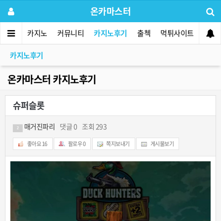
온카마스터
인
제휴카지노
커뮤니티
카지노후기
출첵
먹튀사이트
고객
카지노후기
온카마스터 카지노후기
슈퍼슬롯
매거진파리
댓글 0
조회 293
2
좋아요
16
팔로우
0
쪽지보내기
게시물보기