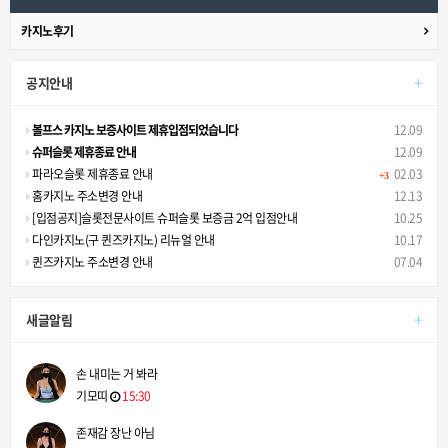
카지노후기
+
공지안내
볼프스 카지노 보증사이트 제휴입점되었습니다
12.09
슈퍼슬롯 제휴종료 안내
12.09
파라오슬롯 제휴종료 안내
02.03
+3
홈카지노 주소변경 안내
12.13
[입점공지]슬롯전문사이트 슈퍼슬롯 보증금 2억 입점안내
10.25
다인카지노(구 퀸즈카지노) 리뉴얼 안내
10.17
퀸즈카지노 주소변경 안내
07.04
+
새글알림
손 내미는 거 봐라
기모띠
15:30
존재감 장난 아님