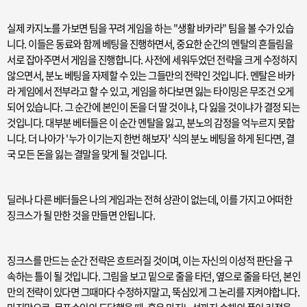
실제 카지노를 가보면 팀을 꾸려 게임을 하는 "생활 바카라" 팀을 볼 수가 있습
니다. 이들은 동료와 함께 베팅을 진행하면서, 중요한 순간의 멘탈의 흔들림을
서로 잡아주면서 게임을 진행합니다. 사전에 세워두었던 전략을 크게 수정하지
않으면서, 분노 베팅을 자제할 수 있는 그들만의 전략인 것입니다. 멘탈은 바카
라 게임에서 전부라고 할 수 있고, 게임을 하다보면 잃는 타이밍은 무조건 오게
되어 있습니다. 그 순간에 본인이 돈을 더 딸 것이냐, 다 잃을 것이냐가 결정 되는
것입니다. 대부분 베터들은 이 순간 멘탈을 잃고, 분노의 감정을 억누르지 못합
니다. 더 나아가 '누가 이기는지 한번 해보자' 식의 분노 베팅을 하게 된다면, 결
국 모든 돈을 잃는 결말을 맞게 될 것입니다.
딜러나 다른 베터들은 나의 게임과는 전혀 상관이 없는데, 이를 가지고 어떠한
징크스가 될 만한 것을 만들면 안됩니다.
징크스를 만드는 순간 전략은 흐트러질 것이며, 이는 자신의 이성적 판단을 구
속하는 틀이 될 것입니다. 그림을 보고 밑으로 줄을 타던, 옆으로 줄을 타던, 본인
만의 전략이 있다면 그때마다 수정하지말고, 뚝심있게 그 논리를 지켜야합니다.