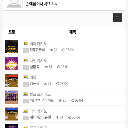
손에땀이나네요ㅎㅎ
포토
제목
비바카지노
인생은불법
74
08.04
3
다인카지노
킾퉅쿷
75
08.04
2
비바
엄동식
77
08.04
1
볼프스카지노
치킨박사와하이트
75
08.04
1
다인카지노
캐치미입국유캔
74
08.04
1
볼프스카지노