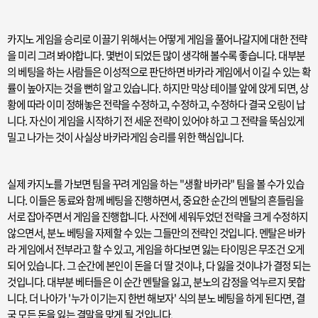
카지노 게임을 승리로 이끌기 위해서는 어떻게 게임을 풀어나갈지에 대한 전략
을 미리 그려 봐야합니다. 몇번이 되었든 많이 생각해 볼수록 좋습니다. 대부분
의 베팅을 하는 사람들은 이성적으로 판단하면 바카라 게임에서 이길 수 있는 확
률이 높아지는 것을 뻔히 알고 있습니다. 하지만 막상 테이블 앞에 앉게 되면, 상
황에 따라 이미 정해놓은 전략을 수정하고, 수정하고, 수정하다 결국 오링이 납
니다. 자신이 게임을 시작하기 전 세운 전략이 있어야 하고 그 전략을 뚝심있게
밀고 나가는 것이 사실상 바카라게임 승리를 위한 핵심입니다.
실제 카지노를 가보면 팀을 꾸려 게임을 하는 "생활 바카라" 팀을 볼 수가 있습
니다. 이들은 동료와 함께 베팅을 진행하면서, 중요한 순간의 멘탈의 흔들림을
서로 잡아주면서 게임을 진행합니다. 사전에 세워두었던 전략을 크게 수정하지
않으면서, 분노 베팅을 자제할 수 있는 그들만의 전략인 것입니다. 멘탈은 바카
라 게임에서 전부라고 할 수 있고, 게임을 하다보면 잃는 타이밍은 무조건 오게
되어 있습니다. 그 순간에 본인이 돈을 더 딸 것이냐, 다 잃을 것이냐가 결정 되는
것입니다. 대부분 베터들은 이 순간 멘탈을 잃고, 분노의 감정을 억누르지 못합
니다. 더 나아가 '누가 이기는지 한번 해보자' 식의 분노 베팅을 하게 된다면, 결
국 모든 돈을 잃는 결말을 맞게 될 것입니다.