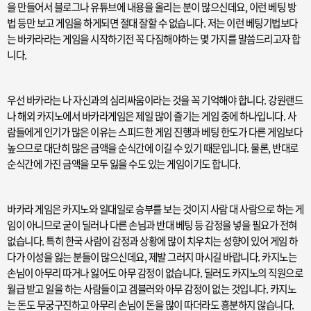
을 만들어서 블로그나 유튜브에 내용을 올리는 분이 많으신데요, 이런 베팅 방
법 등만 보고 게임을 하게되면 절대 잘할 수 없습니다. 저는 이런 베팅기법보다
는 바카라라는 게임을 시작하기전 꼭 다짐해야하는 몇 가지를 말씀드리고자 합
니다.
우선 바카라는 나 자신과의 심리싸움이라는 것을 꼭 기억해야 합니다. 강원랜드
나 해외 카지노에서 바카라게임은 제일 많이 즐기는 게임 중에 하나입니다. 사
람들에게 인기가 많은 이유는 스피드한 게임 진행과 베팅 한도가 다른 게임보다
높으므로 대단히 많은 금액을 순식간에 이길 수 있기 때문입니다. 물론, 반대로
순식간에 가진 금액을 모두 잃을 수도 있는 게임이기도 합니다.
바카라 게임은 카지노와 일대일로 승부를 보는 것이지 사람 대 사람으로 하는 게
임이 아니므로 굳이 딜러나 다른 손님과 반대 베팅 등 감정을 넣을 필요가 전혀
없습니다. 특히 한국 사람이 감정과 상황에 많이 치우치는 성향이 있어 게임 하
다가 이성을 잃는 분들이 많으신데요, 제발 그러지 마시길 바랍니다. 카지노는
손님이 아무리 따거나 잃어도 아무 감정이 없습니다. 딜러도 카지노의 직원으로
월급 받고 일을 하는 사람들이고 겜블러와 아무 감정이 없는 것입니다. 카지노
는 돈도 무궁구진하고 아무리 손님이 돈을 많이 따더라도 흥분하지 않습니다.