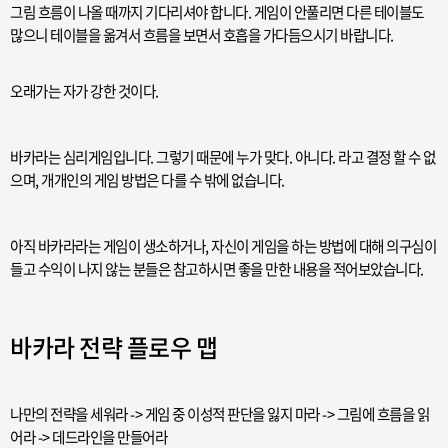
그림 흐름이 나올 때까지 기다리셔야 합니다. 게임이 안풀리면 다른 테이블도
많으니 테이블을 옮겨서 흐름을 보면서 호흡을 가다듬으시기 바랍니다.
오래가는 자가 강한 것이다.
바카라는 심리게임입니다. 그렇기 때문에 누가 맞다. 아니다. 라고 결정 할 수 없
으며, 개개인의 게임 방법은 다를 수 밖에 없습니다.
아직 바카라라는 게임이 생소하거나, 자신이 게임을 하는 방법에 대해 의구심이
들고 수익이 나지 않는 분들은 참고하시면 좋을 만한 내용을 적어보았습니다.
바카라 전략 플로우 맵
나만의 전략을 세워라 -> 게임 중 이성적 판단을 잃지 마라 -> 그림에 흐름을 읽
어라 -> 데드라인을 만들어라