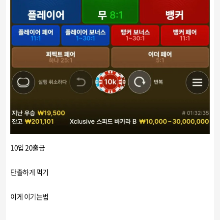
10입 20출금
단촐하게 먹기
이게 이기는법