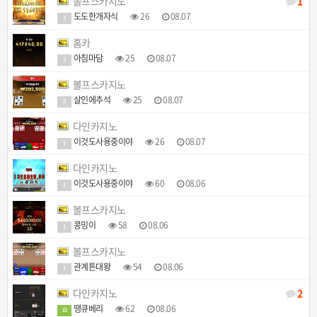
볼프스카지노
1
도도한개자식
26
08.07
2
홈카
아침마담
25
08.07
2
볼프스카지노
살인에추석
25
08.07
2
다인카지노
이것도사용중이야
26
08.07
1
다인카지노
이것도사용중이야
60
08.06
1
볼프스카지노
콩밍이
58
08.06
1
볼프스카지노
관계튼대왕
54
08.06
1
다인카지노
2
땡큐베리
62
08.06
13