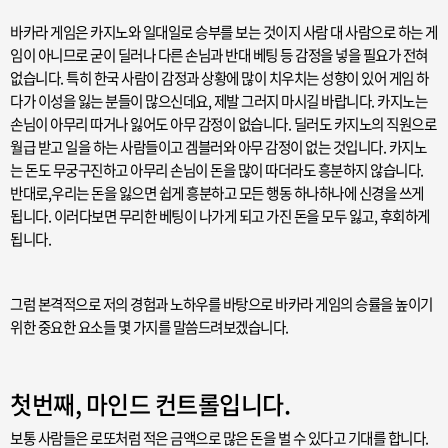
바카라 게임은 카지노와 일대일로 승부를 보는 것이지 사람 대 사람으로 하는 게
임이 아니므로 굳이 딜러나 다른 손님과 반대 베팅 등 감정을 넣을 필요가 전혀
없습니다. 특히 한국 사람이 감정과 상황에 많이 치우치는 성향이 있어 게임 하
다가 이성을 잃는 분들이 많으신데요, 제발 그러지 마시길 바랍니다. 카지노는
손님이 아무리 따거나 잃어도 아무 감정이 없습니다. 딜러도 카지노의 직원으로
월급 받고 일을 하는 사람들이고 겜블러와 아무 감정이 없는 것입니다. 카지노
는 돈도 무궁구진하고 아무리 손님이 돈을 많이 따더라도 흥분하지 않습니다.
반대로,우리는 돈을 잃으면 쉽게 흥분하고 모든 행동 하나하나에 신경을 쓰게
됩니다. 이러다보면 무리한 베팅이 나가게 되고 가진 돈을 모두 잃고, 후회하게
됩니다.
그럼 본격적으로 저의 경험과 노하우를 바탕으로 바카라 게임의 승률을 높이기
위한 중요한 요소들 몇 가지를 말씀드려보겠습니다.
첫번째, 마인드 컨트롤입니다.
보통 사람들은 로또처럼 적은 금액으로 많은 돈을 벌 수 있다고 기대를 합니다.