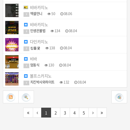
비바카지노
엑셀언니
50
08.06
3
비바카지노
인생은불법
134
08.04
3
다인카지노
킾퉅쿷
138
08.04
2
비바
엄동식
130
08.04
1
볼프스카지노
치킨박사와하이트
132
08.04
1
1
2
3
4
5