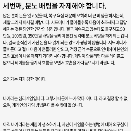
세번째, 분노 배팅을 자제해야 합니다.
많은 분이 돈을 잃고 있을 때, 복구 욕심 때문에 오히려 더 큰 베팅을 하시는데,
제발 그러지 마시길 바랍니다. 시드머니가 줄어들수록 마음이 초조해지고 답답
해지는 것은 당연한 인간의 심리입니다. 결국 계속지고 있는데도 불구하고 50
만원, 100만원, 350만원 배팅을 올리며 본전 생각에 분노 베팅을 하게되는 겁니
다. 결국 순식간에 가진 돈을 다 잃게 되는 경우가 굉장히 많습니다. 시드머니가
줄어든다고 절대 마음이 흔들리면 안되고, 적정 금액 수준으로 인내하며 본인의
그림 흐름이 나올 때까지 기다리셔야 합니다. 게임이 안풀리면 다른 테이블도
많으니 테이블을 옮겨서 흐름을 보면서 호흡을 가다듬으시기 바랍니다.
오래가는 자가 강한 것이다.
바카라는 심리게임입니다. 그렇기 때문에 누가 맞다. 아니다. 라고 결정 할 수 없
으며, 개개인의 게임 방법은 다를 수 밖에 없습니다.
아직 바카라라는 게임이 생소하거나, 자신이 게임을 하는 방법에 대해 의구심이
들고 수익이 나지 않는 분들은 참고하시면 좋을 만한 내용을 적어보았습니다.