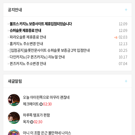
+
공지안내
볼프스 카지노 보증사이트 제휴입점되었습니다
12.09
슈퍼슬롯 제휴종료 안내
12.09
파라오슬롯 제휴종료 안내
02.03
+3
홈카지노 주소변경 안내
12.13
[입점공지]슬롯전문사이트 슈퍼슬롯 보증금 2억 입점안내
10.25
다인카지노(구 퀸즈카지노) 리뉴얼 안내
10.17
퀸즈카지노 주소변경 안내
07.04
+
새글알림
오늘 아이린쪽으로 마무리 괜찮네
체크메이트
02:30
하루쪽 템포가 편함
옥자
02:30
아니 이 조합 은근 볼만하네 나이스