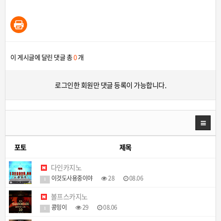
이 게시글에 달린 댓글 총
0
개
로그인한 회원만 댓글 등록이 가능합니다.
포토
제목
다인카지노
이것도사용중이야
28
08.06
1
볼프스카지노
콩밍이
29
08.06
1