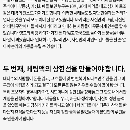
주식이나 부동산, 가상화폐를 보면 누구는 10배, 30배 이익을 내고 심지어 로또
같은 대박의 찬스도 가져가곤 합니다. 이러한 사례들도 있지만 현실과는 거리가
멀다는 것을 우리 모두 이미 잘 알고 있습니다. 바카라는 자신만의 그림, 자신만
의 베팅 구간이 나올 때까지 기다리고 인내하는 사람들이 꾸준하게 연승을 할 수
있습니다. 앵그리 베팅 하다가 가진 돈 다 잃고 한국으로 돌아가는 분들을 너무
나 많이 봐왔습니다. 인내하고, 기다리면서, 자신만의 마인드 컨트롤을 할 줄 알
아야 승리의 기쁨을 누릴 수 있습니다.
두 번째, 베팅액의 상한선을 만들어야 합니다.
대다수의 사람들이 돈을 잃고, 그 흐름이 몇 번 반복이 되다보면 주관을 잃고 마
구잡이 배팅을 하게 되고 결국에 모든 돈을 잃는 경우를 수 없이 많이 봤습니다.
특히 초보자의 경우 내가 가진 시드머니에 상한선을 정해놓고 그 한도 내에서만
게임을 진행하여야합니다. 마음을 비우고, 배운다 생각하며, 자신이 정한 금액
을 잃었을 때는 과감하게 자리를 박치고 일어나서 커피를 마신다든지 산책을 한
다든지 휴식을 한다든지 등등 자신이 정한 금액을 잃었을때의 본인만의 루틴을
꼭 만들어야 합니다.