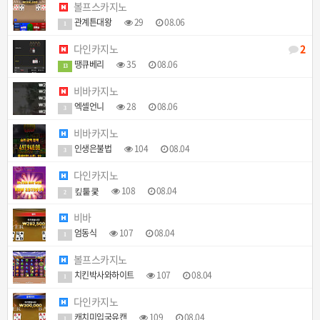
볼프스카지노
관계튼대왕
29
08.06
1
다인카지노
2
땡큐베리
35
08.06
13
비바카지노
엑셀언니
28
08.06
3
비바카지노
인생은불법
104
08.04
3
다인카지노
킾퉅쿷
108
08.04
2
비바
엄동식
107
08.04
1
볼프스카지노
치킨박사와하이트
107
08.04
1
다인카지노
캐치미입국유캔
109
08.04
1