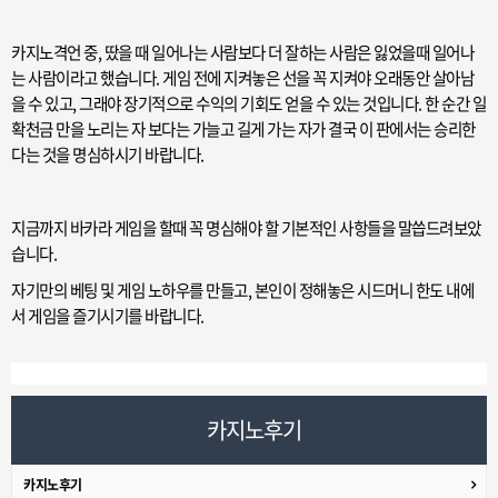
카지노격언 중, 땄을 때 일어나는 사람보다 더 잘하는 사람은 잃었을때 일어나
는 사람이라고 했습니다. 게임 전에 지켜놓은 선을 꼭 지켜야 오래동안 살아남
을 수 있고, 그래야 장기적으로 수익의 기회도 얻을 수 있는 것입니다. 한 순간 일
확천금 만을 노리는 자 보다는
가늘고 길게 가는 자가 결국 이 판에서는 승리한
다는 것을 명심하시기 바랍니다.
지금까지 바카라 게임을 할때 꼭 명심해야 할 기본적인 사항들을 말씁드려보았
습니다.
자기만의 베팅 및 게임 노하우를 만들고, 본인이 정해놓은 시드머니 한도 내에
서 게임을 즐기시기를 바랍니다.
카지노후기
카지노후기