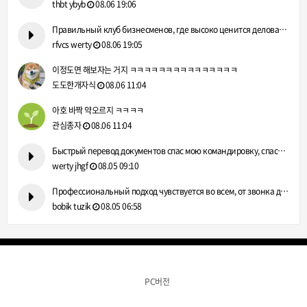
thbt ybyb
08.06 19:06
Правильный клуб бизнесменов, где высоко ценится деловая репу…
rfvcs werty
08.06 19:05
이정도면 해보자는 거지 ㅋㅋㅋㅋㅋㅋㅋㅋㅋㅋㅋㅋㅋㅋㅋ
도도한개자식
08.06 11:04
아호 바짝 약오르지 ㅋㅋㅋㅋ
관심종자
08.06 11:04
Быстрый перевод документов спас мою командировку, спасибо! h…
werty jhgf
08.05 09:10
Профессиональный подход чувствуется во всем, от звонка до вы…
bobik tuzik
08.05 06:58
PC버전