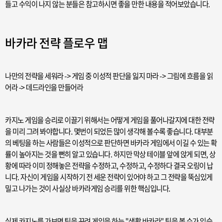
들고 수익이 나지 않는 분들은 참고하시면 좋을 만한 내용을 적어보았습니다.
바카라 전략 플로우 맵
나만의 전략을 세워라 -> 게임 중 이성적 판단을 잃지 마라 -> 그림에 흐름을 읽
어라 -> 데드라인을 만들어라
카지노 게임을 승리로 이끌기 위해서는 어떻게 게임을 풀어나갈지에 대한 전략
을 미리 그려 봐야합니다. 몇번이 되었든 많이 생각해 볼수록 좋습니다. 대부분
의 베팅을 하는 사람들은 이성적으로 판단하면 바카라 게임에서 이길 수 있는 확
률이 높아지는 것을 뻔히 알고 있습니다. 하지만 막상 테이블 앞에 앉게 되면, 상
황에 따라 이미 정해놓은 전략을 수정하고, 수정하고, 수정하다 결국 오링이 납
니다. 자신이 게임을 시작하기 전 세운 전략이 있어야 하고 그 전략을 뚝심있게
밀고 나가는 것이 사실상 바카라게임 승리를 위한 핵심입니다.
실제 카지노를 가보면 팀을 꾸려 게임을 하는 "생활 바카라" 팀을 볼 수가 있습