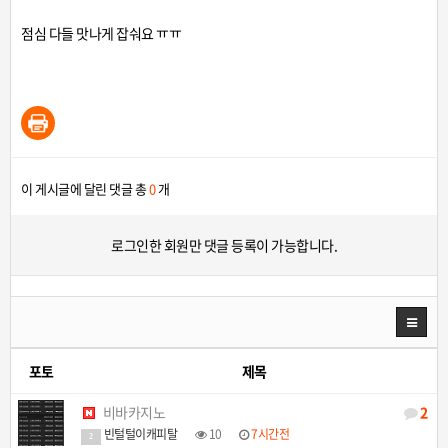
점심 다들 맛나게 잡숴요 ㅠㅠ
이 게시글에 달린 댓글 총
0
개
로그인한 회원만 댓글 등록이 가능합니다.
포토
제목
비바카지노
2
빈털털이캐피탈
10
7시간전
2