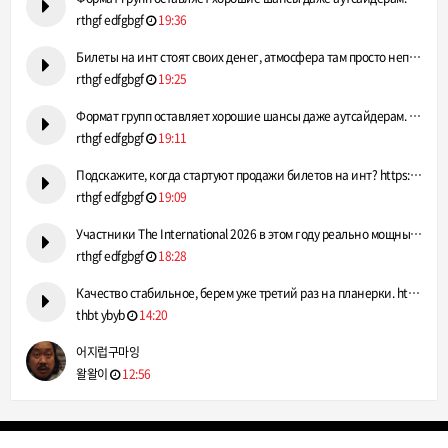
rthgf edfgbgf
19:36
Билеты на инт стоят своих денег, атмосфера там просто непере…
rthgf edfgbgf
19:25
Формат групп оставляет хорошие шансы даже аутсайдерам. https…
rthgf edfgbgf
19:11
Подскажите, когда стартуют продажи билетов на инт? https://g…
rthgf edfgbgf
19:09
Участники The International 2026 в этом году реально мощные.…
rthgf edfgbgf
18:28
Качество стабильное, берем уже третий раз на планерки. https…
thbt ybyb
14:20
어지럽구마잉
왈왈이
12:56