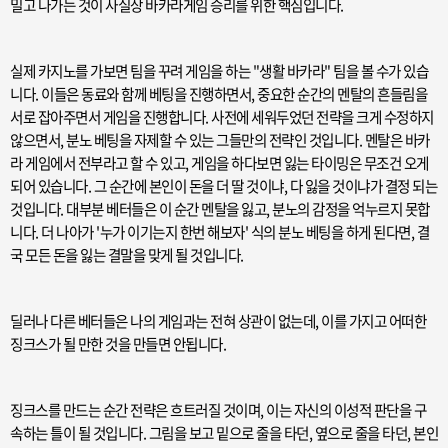
밀고 나가는 것이 사실상 바카라게임 승리를 위한 핵심입니다.
실제 카지노를 가보면 팀을 꾸려 게임을 하는 "생활 바카라" 팀을 볼 수가 있습
니다. 이들은 동료와 함께 베팅을 진행하면서, 중요한 순간의 멘탈의 흔들림을
서로 잡아주면서 게임을 진행합니다. 사전에 세워두었던 전략을 크게 수정하지
않으면서, 분노 베팅을 자제할 수 있는 그들만의 전략인 것입니다. 멘탈은 바카
라 게임에서 전부라고 할 수 있고, 게임을 하다보면 잃는 타이밍은 무조건 오게
되어 있습니다. 그 순간에 본인이 돈을 더 딸 것이냐, 다 잃을 것이냐가 결정 되는
것입니다. 대부분 베터들은 이 순간 멘탈을 잃고, 분노의 감정을 억누르지 못합
니다. 더 나아가 '누가 이기는지 한번 해보자' 식의 분노 베팅을 하게 된다면, 결
국 모든 돈을 잃는 결말을 맞게 될 것입니다.
딜러나 다른 베터들은 나의 게임과는 전혀 상관이 없는데, 이를 가지고 어떠한
징크스가 될 만한 것을 만들면 안됩니다.
징크스를 만드는 순간 전략은 흐트러질 것이며, 이는 자신의 이성적 판단을 구
속하는 틀이 될 것입니다. 그림을 보고 밑으로 줄을 타던, 옆으로 줄을 타던, 본인