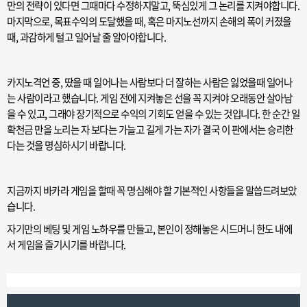
만의 전략이 있다면 그때마다 수정하지말고, 뚝심있게 그 논리를 지켜야합니다.
마지막으로, 목표수익의 도달했을 때, 혹은 마지노선까지 손해의 폭이 커졌을
때, 과감하게 털고 일어날 줄 알아야합니다.
카지노격언 중, 땄을 때 일어나는 사람보다 더 잘하는 사람은 잃었을때 일어나
는 사람이라고 했습니다. 게임 전에 지켜놓은 선을 꼭 지켜야 오래동안 살아남
을 수 있고, 그래야 장기적으로 수익의 기회도 얻을 수 있는 것입니다. 한 순간 일
확천금 만을 노리는 자 보다는
가늘고 길게 가는 자가 결국 이 판에서는 승리한
다는 것을 명심하시기 바랍니다.
지금까지 바카라 게임을 할때 꼭 명심해야 할 기본적인 사항들을 말씁드려보았
습니다.
자기만의 베팅 및 게임 노하우를 만들고, 본인이 정해놓은 시드머니 한도 내에
서 게임을 즐기시기를 바랍니다.