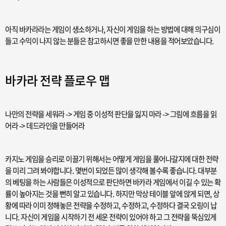
아직 바카라라는 게임이 생소하거나, 자신이 게임을 하는 방법에 대해 의구심이
들고 수익이 나지 않는 분들은 참고하시면 좋을 만한 내용을 적어보았습니다.
바카라 전략 플로우 맵
나만의 전략을 세워라 -> 게임 중 이성적 판단을 잃지 마라 -> 그림에 흐름을 읽
어라 -> 데드라인을 만들어라
카지노 게임을 승리로 이끌기 위해서는 어떻게 게임을 풀어나갈지에 대한 전략
을 미리 그려 봐야합니다. 몇번이 되었든 많이 생각해 볼수록 좋습니다. 대부분
의 베팅을 하는 사람들은 이성적으로 판단하면 바카라 게임에서 이길 수 있는 확
률이 높아지는 것을 뻔히 알고 있습니다. 하지만 막상 테이블 앞에 앉게 되면, 상
황에 따라 이미 정해놓은 전략을 수정하고, 수정하고, 수정하다 결국 오링이 납
니다. 자신이 게임을 시작하기 전 세운 전략이 있어야 하고 그 전략을 뚝심있게