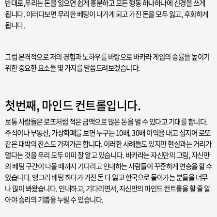
반대로,우리는 돈을 잃으면 쉽게 흥분하고 모든 행동 하나하나에 신경을 쓰게
됩니다. 이러다보면 무리한 베팅이 나가게 되고 가진 돈을 모두 잃고, 후회하게
됩니다.
그럼 본격적으로 저의 경험과 노하우를 바탕으로 바카라 게임의 승률을 높이기
위한 중요한 요소들 몇 가지를 말씀드려보겠습니다.
첫번째, 마인드 컨트롤입니다.
보통 사람들은 로또처럼 적은 금액으로 많은 돈을 벌 수 있다고 기대를 합니다.
주식이나 부동산, 가상화폐를 보면 누구는 10배, 30배 이익을 내고 심지어 로또
같은 대박의 찬스도 가져가곤 합니다. 이러한 사례들도 있지만 현실과는 거리가
멀다는 것을 우리 모두 이미 잘 알고 있습니다. 바카라는 자신만의 그림, 자신만
의 베팅 구간이 나올 때까지 기다리고 인내하는 사람들이 꾸준하게 연승을 할 수
있습니다. 앵그리 베팅 하다가 가진 돈 다 잃고 한국으로 돌아가는 분들을 너무
나 많이 봐왔습니다. 인내하고, 기다리면서, 자신만의 마인드 컨트롤을 할 줄 알
아야 승리의 기쁨을 누릴 수 있습니다.