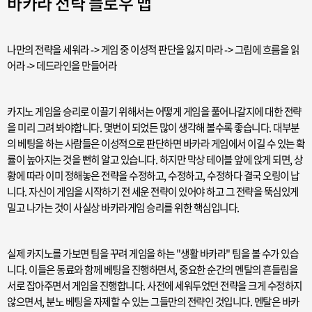
바카라 전략 플로우 맵
나만의 전략을 세워라 -> 게임 중 이성적 판단을 잃지 마라 -> 그림에 흐름을 읽
어라 -> 데드라인을 만들어라
카지노 게임을 승리로 이끌기 위해서는 어떻게 게임을 풀어나갈지에 대한 전략
을 미리 그려 봐야합니다. 몇번이 되었든 많이 생각해 볼수록 좋습니다. 대부분
의 베팅을 하는 사람들은 이성적으로 판단하면 바카라 게임에서 이길 수 있는 확
률이 높아지는 것을 뻔히 알고 있습니다. 하지만 막상 테이블 앞에 앉게 되면, 상
황에 따라 이미 정해놓은 전략을 수정하고, 수정하고, 수정하다 결국 오링이 납
니다. 자신이 게임을 시작하기 전 세운 전략이 있어야 하고 그 전략을 뚝심있게
밀고 나가는 것이 사실상 바카라게임 승리를 위한 핵심입니다.
실제 카지노를 가보면 팀을 꾸려 게임을 하는 "생활 바카라" 팀을 볼 수가 있습
니다. 이들은 동료와 함께 베팅을 진행하면서, 중요한 순간의 멘탈의 흔들림을
서로 잡아주면서 게임을 진행합니다. 사전에 세워두었던 전략을 크게 수정하지
않으면서, 분노 베팅을 자제할 수 있는 그들만의 전략인 것입니다. 멘탈은 바카