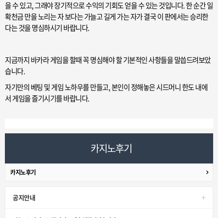
을 수 있고, 그래야 장기적으로 수익의 기회도 얻을 수 있는 것입니다. 한 순간 일
확천금 만을 노리는 자 보다는
가늘고 길게 가는 자가 결국 이 판에서는 승리한
다는 것을 명심하시기 바랍니다.
지금까지 바카라 게임을 할때 꼭 명심해야 할 기본적인 사항들을 말씁드려보았
습니다.
자기만의 베팅 및 게임 노하우를 만들고, 본인이 정해놓은 시드머니 한도 내에
서 게임을 즐기시기를 바랍니다.
카지노후기
카지노후기
+
공지안내