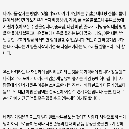
바카라를 잘하는 방법이 있을가요? 바카라 게임에는 수많은 베테랑 겜블러들이
많아서 본인만의 노하우라든지 베팅 방법, 게임, 룰 등을 블로그나 유튜브 등에
서 쉽게 찾아보실 수 있을겁니다. 중국점, 마틴 베팅, 줄타기 베팅 등의 베팅 방법
을 만들어서 블로그나 유튜브에 내용을 올리는 분이 많으신데요, 이런 베팅 방
법 등만 보고 게임을 하게되면 절대 잘할 수 없습니다. 저는 이런 베팅기법보다
는 바카라라는 게임을 시작하기전 꼭 다짐해야하는 몇 가지를 말씀드리고자 합
니다.
우선 바카라는 나 자신과의 심리싸움이라는 것을 꼭 기억해야 합니다. 강원랜드
나 해외 카지노에서 바카라게임은 제일 많이 즐기는 게임 중에 하나입니다. 사
람들에게 인기가 많은 이유는 스피드한 게임 진행과 베팅 한도가 다른 게임보다
높으므로 대단히 많은 금액을 순식간에 이길 수 있기 때문입니다. 물론, 반대로
순식간에 가진 금액을 모두 잃을 수도 있는 게임이기도 합니다.
바카라 게임은 카지노와 일대일로 승부를 보는 것이지 사람 대 사람으로 하는 게
임이 아니므로 굳이 딜러나 다른 손님과 반대 베팅 등 감정을 넣을 필요가 전혀