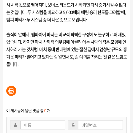
시 시작 값으로 떨어지며, 보너스 라운드가 시작되면 다시 증가시킬 수 없다
는 것입니다. 두 시스템을 비교하고 5,000배의 베팅 승리 한도를 고려할 때,
뱀피 파티가 두 시스템 중 더 나은 것으로 보입니다.
솔직히 말해서, 뱀파이어 파티는 비교적 빡빡한 구성에도 불구하고 꽤 재밌
었습니다. 하지만 마치 사회적 의무감에 이끌려 아는 사람의 작은 모임에 인
사하러 가는 것처럼, 마치 동네 반대편에 있는 절친 집에서 엄청난 규모의 흥
겨운 파티가 벌어지고 있다는 걸 알면서도, 좀 예의를 차리는 것 같은 느낌도
듭니다.
이 게시글에 달린 댓글 총
0
개