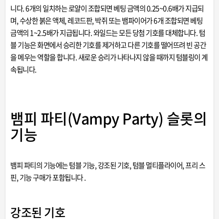
니다. 6개의 일치하는 로얄이 조합되면 베팅 금액의 0.25~0.6배가 지급되
며, 수상한 붉은 액체, 레코드판, 박쥐 또는 뱀파이어가 6개 조합되면 베팅
금액의 1~2.5배가 지급됩니다. 와일드는 모든 당첨 기호를 대체합니다. 텀
블 기능은 화면에서 승리한 기호를 제거하고 다른 기호를 떨어뜨려 빈 공간
을 메우는 역할을 합니다. 새로운 승리가 나타나지 않을 때까지 텀블링이 계
속됩니다.
뱀피 파티(Vampy Party) 슬롯의
기능
뱀피 파티의 기능에는 텀블 기능, 강조된 기호, 텀블 멀티플라이어, 프리 스
핀, 기능 구매가 포함됩니다 .
강조된 기호