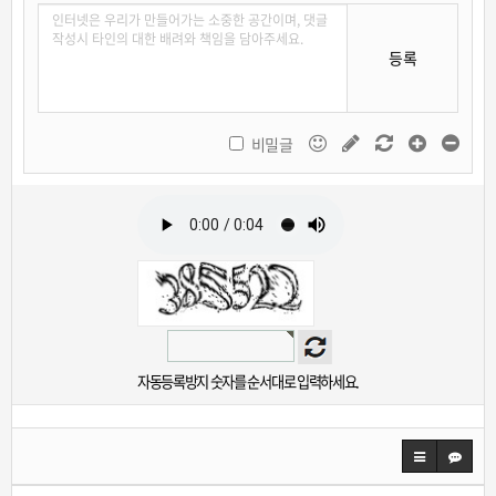
등록
비밀글
자동등록방지 숫자를 순서대로 입력하세요.