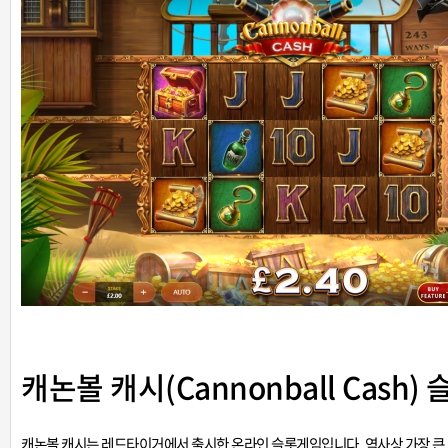
캐논볼 캐시(Cannonball Cash)
캐논볼 캐시는
레드타이거
에서 출시한 온라인 슬롯게임입니다. 역사상 가장 큰