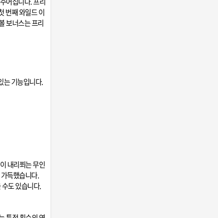
 주어집니다. 프리
첫 번째 와일드 이
논볼 보너스는 프리
있는 기능입니다.
이 내리쬐는 무인
가 가득했습니다.
 수도 있습니다.
는 특정 횟수의 연