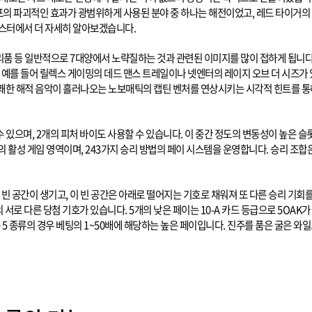
포의 파괴적인 효과가 광범위하게 사용된 분야 중 하나는 해전이었고, 레드 타이거의
터에서 더 자세히 알아보겠습니다.
리품 등 일반적으로 7대양에서 노략질하는 것과 관련된 이미지를 많이 접하게 됩니다.
예를 들어 릴렉스 게이밍의 데드 맨스 트레일이나 넷엔터의 레이지 오브 더 시즈가 
경쾌한 해적 음악이 흘러나오는 노보매틱의 캡틴 벤처를 연상시키는 시각적 힌트를 통
있으며, 2개의 피처 바이도 사용할 수 있습니다. 이 중간 정도의 변동성이 높은 슬
캐시의 활성 게임 영역이며, 243가지 승리 방법의 페이 시스템을 운영합니다. 승리 조합
 공간이 생기고, 이 빈 공간은 아래로 떨어지는 기호로 채워져 또 다른 승리 기회를
서로 다른 당첨 기호가 있습니다. 5개의 낮은 페이는 10-A 카드 등급으로 5OAK가
새는 5 종류의 경우 베팅의 1~50배에 해당하는 높은 페이입니다. 진주를 품은 굴은 와일