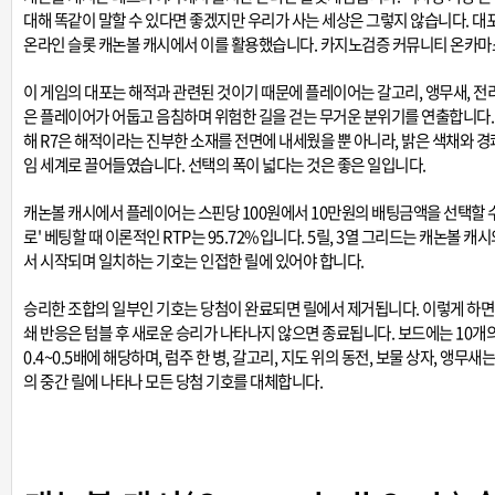
대해 똑같이 말할 수 있다면 좋겠지만 우리가 사는 세상은 그렇지 않습니다. 대
온라인 슬롯 캐논볼 캐시에서 이를 활용했습니다.
카지노검증 커뮤니티
온카마스
이 게임의 대포는 해적과 관련된 것이기 때문에 플레이어는 갈고리, 앵무새, 전
은 플레이어가 어둡고 음침하며 위험한 길을 걷는 무거운 분위기를 연출합니다. 
해 R7은 해적이라는 진부한 소재를 전면에 내세웠을 뿐 아니라, 밝은 색채와 
임 세계로 끌어들였습니다. 선택의 폭이 넓다는 것은 좋은 일입니다.
캐논볼 캐시에서 플레이어는 스핀당 100원에서 10만원의 배팅금액을 선택할 수 
로' 베팅할 때 이론적인 RTP는 95.72%입니다. 5릴, 3열 그리드는 캐논볼 
서 시작되며 일치하는 기호는 인접한 릴에 있어야 합니다.
승리한 조합의 일부인 기호는 당첨이 완료되면 릴에서 제거됩니다. 이렇게 하면 빈
쇄 반응은 텀블 후 새로운 승리가 나타나지 않으면 종료됩니다. 보드에는 10개의 
0.4~0.5배에 해당하며, 럼주 한 병, 갈고리, 지도 위의 동전, 보물 상자, 앵무
의 중간 릴에 나타나 모든 당첨 기호를 대체합니다.