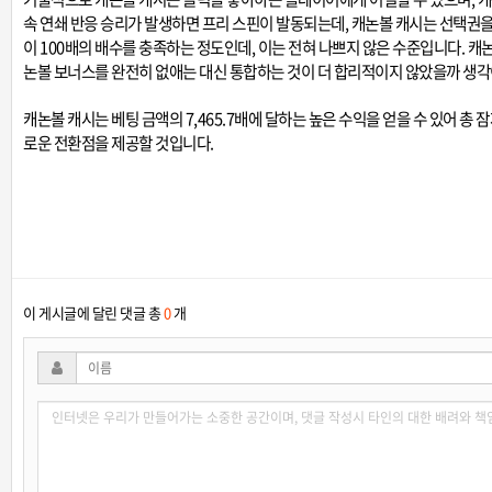
속 연쇄 반응 승리가 발생하면 프리 스핀이 발동되는데, 캐논볼 캐시는 선택권을 
이 100배의 배수를 충족하는 정도인데, 이는 전혀 나쁘지 않은 수준입니다. 
논볼 보너스를 완전히 없애는 대신 통합하는 것이 더 합리적이지 않았을까 생각
캐논볼 캐시는 베팅 금액의 7,465.7배에 달하는 높은 수익을 얻을 수 있어 
로운 전환점을 제공할 것입니다.
이 게시글에 달린 댓글 총
0
개