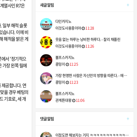
+
새글알림
 계열사인 R7은
다인카지노
 일부 해적 슬롯
이것도사용중이야
11:28
있습니다. 이에 비
해 해적을 밝은 게
웃음 없는 하루는 낭비한 하루다. - 찰리 채플린
이것도사용중이야
11:26
볼프스카지노
롯에서 '정기적으
콩밍이
11:25
은 가장 왼쪽 릴에
가장 현명한 사람은 자신만의 방향을 따른다. - 에우리…
콩밍이
11:23
 제공합니다. 연
 맞을 경우 베팅의
볼프스카지노
드 기호로, 세 개
관계튼대왕
11:06
+
댓글알림
이정도면 해보자는 거지 ㅋㅋㅋㅋㅋㅋㅋㅋㅋㅋㅋㅋㅋㅋㅋ