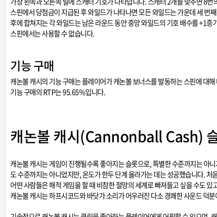
가장 왼쪽과 오른쪽 릴에 스캐터 기호가 나타납니다. 스캐터 2개를 맞추면 8번의
스핀에서 당첨금이 지급된 후 와일드가 나타나면 모든 와일드는 가운데 세 번째 
후에 합쳐지는 각 와일드는 남은 라운드 동안 중앙 와일드의 기호 배수를 +1
스핀에서는 사용할 수 없습니다.
기능 구매
캐논볼 캐시의 기능 구매는 플레이어가 캐논볼 보너스를 발동하는 스핀에 대해 
기능 구매의 RTP는 95.65%입니다.
캐논볼 캐시(Cannonball Cash)
캐논볼 캐시는 게임이 진행될수록 좋아지는 슬롯으로, 특별한 수준까지는 아니
도 수준까지는 아니었지만, 온도가 한두 단계 올라가는 데는 성공했습니다. 처
어떤 사람들은 해적 게임을 할 때 비참한 절망의 세계로 빠져들고 싶을 수도 있고
캐논볼 캐시는 하프시코드와 바닷가 소리가 어우러진 다소 경쾌한 사운드 덕분에
기술적으로 캐논볼 캐시는 클릭을 좋아하는 플레이어에게 어필할 수 있으며, 캐논