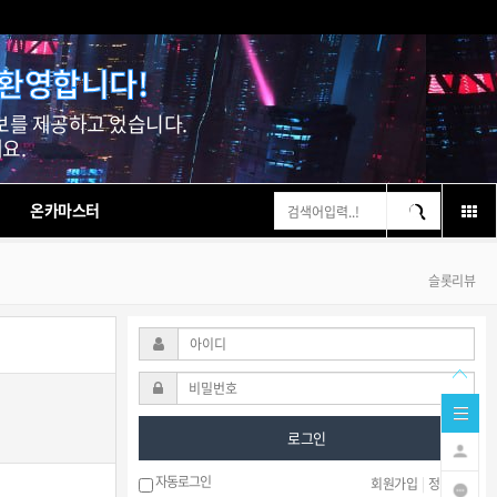
 환영합니다!
보를 제공하고 있습니다.
요.
온카마스터
슬롯리뷰
로그인
자동로그인
회원가입
|
정보찾기