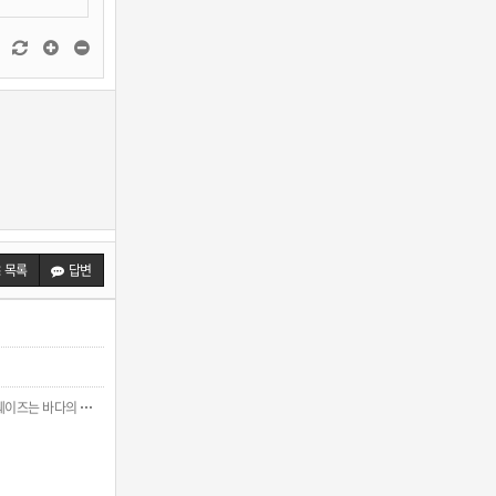
목록
답변
캡틴 크라켄 메가웨이즈 슬롯은 프래그매틱 플레이(Pragmatic Play)에서 선보인 신규 온라인 슬롯 게임입니다. 캡틴 크라켄 메가웨이즈는 바다의 전설과 해적의 로망을 담은 매…
더보기