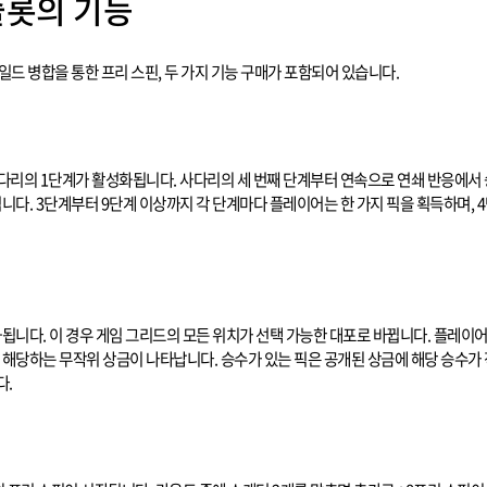
 슬롯의 기능
일드 병합을 통한 프리 스핀, 두 가지 기능 구매가 포함되어 있습니다.
사다리의 1단계가 활성화됩니다. 사다리의 세 번째 단계부터 연속으로 연쇄 반응에서
니다. 3단계부터 9단계 이상까지 각 단계마다 플레이어는 한 가지 픽을 획득하며, 
됩니다. 이 경우 게임 그리드의 모든 위치가 선택 가능한 대포로 바뀝니다. 플레이
 해당하는 무작위 상금이 나타납니다. 승수가 있는 픽은 공개된 상금에 해당 승수가
다.