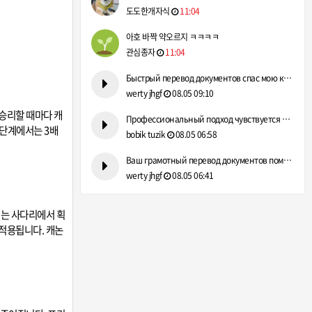
도도한개자식
11:04
아호 바짝 약오르지 ㅋㅋㅋㅋ
관심종자
11:04
Быстрый перевод документов спас мою командировку, спасибо! h…
werty jhgf
08.05 09:10
 승리할 때마다 캐
Профессиональный подход чувствуется во всем, от звонка до вы…
4단계에서는 3배
bobik tuzik
08.05 06:58
Ваш грамотный перевод документов помог заключить контракт с …
werty jhgf
08.05 06:41
어는 사다리에서 획
 적용됩니다. 캐논