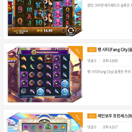
팽 시티(Fang Cit
Hot
인기
댓글 0
조회 4,900
|
레인보우 프린세스(Ra
Hot
인기
댓글 0
조회 4,917
|