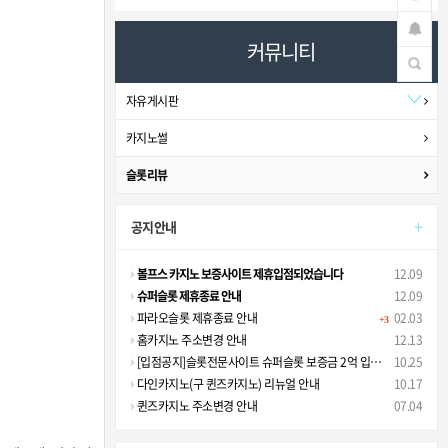
커뮤니티
자유게시판
카지노썰
슬롯리뷰
+
공지안내
볼프스 카지노 보증사이트 제휴입점되었습니다
12.09
슈퍼슬롯 제휴종료 안내
12.09
파라오슬롯 제휴종료 안내
02.03
+3
홈카지노 주소변경 안내
12.13
[입점공지]슬롯전문사이트 슈퍼슬롯 보증금 2억 입점안내
10.25
다인카지노(구 퀸즈카지노) 리뉴얼 안내
10.17
퀸즈카지노 주소변경 안내
07.04