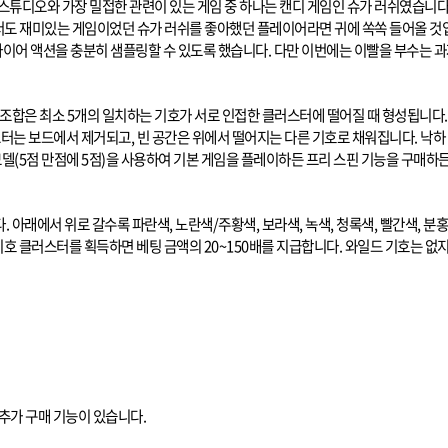
튜디오와 가장 밀접한 관련이 있는 게임 중 하나는 캔디 게임인 슈가 러쉬였습니다.
면서도 재미있는 게임이었던 슈가 러쉬를 좋아했던 플레이어라면 귀에 쏙쏙 들어올 것
이어 액션을 충분히 샘플링할 수 있도록 했습니다. 다만 이번에는 이빨을 부수는 과
조합은 최소 5개의 일치하는 기호가 서로 인접한 클러스터에 떨어질 때 형성됩니다.
스터는 보드에서 제거되고, 빈 공간은 위에서 떨어지는 다른 기호로 채워집니다. 낙하
델(5점 만점에 5점)을 사용하여 기본 게임을 플레이하든 프리 스핀 기능을 구매하든
아래에서 위로 갈수록 파란색, 노란색/주황색, 보라색, 녹색, 청록색, 빨간색, 분
의 기호 클러스터를 획득하면 베팅 금액의 20~150배를 지급합니다. 와일드 기호는 없
 추가 구매 기능이 있습니다.