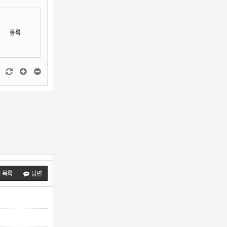
등록
목록
답변