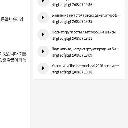
rthgf edfgbgf
08.07 19:36
Билеты на инт стоят своих денег, атмосфера там просто непере…
는 동일한 승리의
rthgf edfgbgf
08.07 19:25
Формат групп оставляет хорошие шансы даже аутсайдерам. https…
rthgf edfgbgf
08.07 19:11
Подскажите, когда стартуют продажи билетов на инт? https://g…
이 있습니다. 기본
rthgf edfgbgf
08.07 19:09
맞출 확률이 더 높
Участники The International 2026 в этом году реально мощные.…
rthgf edfgbgf
08.07 18:28