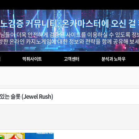
노검증 커뮤니티, 온카마스터에 오신 걸
들이 더욱 안전하게 검증된 사이트를 이용하실 수 있도록 정
양한 온라인 카지노게임에 대한 정보와 전략을 함께 공유해 보세
첵
먹튀사이트
고객센터
분석과 노하우
슬롯 (Jewel Rush)