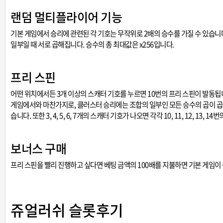
랜덤 멀티플라이어 기능
기본 게임에서 승리에 관련된 각 기호는 무작위로 2배의 승수를 가질 수 있습니다
일부일 때 서로 곱해집니다. 승수의 총 최대값은 x256입니다.
프리 스핀
어떤 위치에서든 3개 이상의 스캐터 기호를 누르면 10번의 프리 스핀이 발동됩니
게임에서와 마찬가지로, 클러스터 승리에는 조합의 일부인 모든 승수의 곱이 곱해
습니다. 또한 3, 4, 5, 6, 7개의 스캐터 기호가 나오면 각각 10, 11, 12, 13,
보너스 구매
프리 스핀을 빨리 진행하고 싶다면 베팅 금액의 100배를 지불하면 기본 게임이 
쥬얼러쉬 슬롯후기