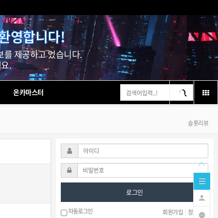
 환영합니다!
보를 제공하고 있습니다.
요.
온카마스터
슬롯리뷰
로그인
자동로그인
회원가입
|
정보찾기