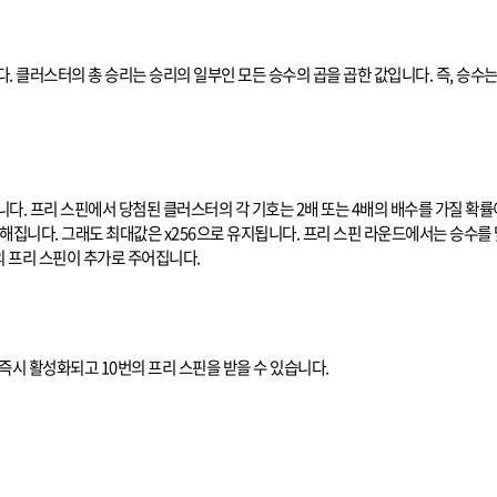
. 클러스터의 총 승리는 승리의 일부인 모든 승수의 곱을 곱한 값입니다. 즉, 승수
다. 프리 스핀에서 당첨된 클러스터의 각 기호는 2배 또는 4배의 배수를 가질 확률
집니다. 그래도 최대값은 x256으로 유지됩니다. 프리 스핀 라운드에서는 승수를 
 14번의 프리 스핀이 추가로 주어집니다.
즉시 활성화되고 10번의 프리 스핀을 받을 수 있습니다.