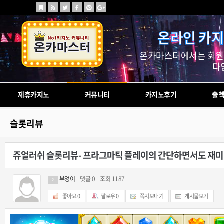
온라인 카지
온카마스터에서는 회원님
다
제휴카지노
커뮤니티
카지노후기
출
슬롯리뷰
쥬얼러쉬 슬롯리뷰- 프라그마틱 플레이의 간단하면서도 재미있는 
부엉이
댓글 0
조회 1187
2
좋아요
0
팔로우
0
쪽지보내기
게시물보기