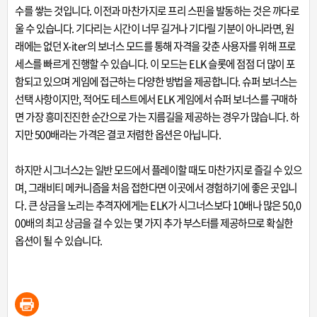
수를 쌓는 것입니다. 이전과 마찬가지로 프리 스핀을 발동하는 것은 까다로
울 수 있습니다. 기다리는 시간이 너무 길거나 기다릴 기분이 아니라면, 원
래에는 없던 X-iter의 보너스 모드를 통해 자격을 갖춘 사용자를 위해 프로
세스를 빠르게 진행할 수 있습니다. 이 모드는 ELK 슬롯에 점점 더 많이 포
함되고 있으며 게임에 접근하는 다양한 방법을 제공합니다. 슈퍼 보너스는
선택 사항이지만, 적어도 테스트에서 ELK 게임에서 슈퍼 보너스를 구매하
면 가장 흥미진진한 순간으로 가는 지름길을 제공하는 경우가 많습니다. 하
지만 500배라는 가격은 결코 저렴한 옵션은 아닙니다.
하지만 시그너스2는 일반 모드에서 플레이할 때도 마찬가지로 즐길 수 있으
며, 그래비티 메커니즘을 처음 접한다면 이곳에서 경험하기에 좋은 곳입니
다. 큰 상금을 노리는 추격자에게는 ELK가 시그너스보다 10배나 많은 50,0
00배의 최고 상금을 걸 수 있는 몇 가지 추가 부스터를 제공하므로 확실한
옵션이 될 수 있습니다.