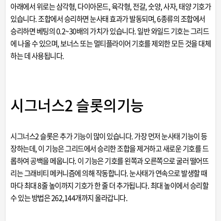
아래에서 위로는 삼각형, 다이아몬드, 육각형, 전갈, 숫양, 사자, 태양 기호가
있습니다. 조합에서 승리하면 눈사태 효과가 발동되며, 6종류의 조합에서
승리하면 베팅의 0.2~30배의 가치가 있습니다. 일반 와일드 기호는 그리드
에 나올 수 있으며, 보너스 또는 멀티플라이어 기호를 제외한 모든 것을 대체
하는 데 사용됩니다.
시그너스2 슬롯의기능
시그너스2 슬롯은 추가 기능이 많이 있습니다. 가장 먼저 눈사태 기능이 등
장하는데, 이 기능은 그리드에서 승리한 조합을 제거하고 새로운 기호를 드
롭하여 공백을 메웁니다. 이 기능은 기호를 왼쪽과 오른쪽으로 굴러 떨어뜨
리는 그래비티 메커니즘에 의해 작동합니다. 눈사태가 연속으로 발생할 때
마다 최대 8줄 높이까지 기호가 한 줄 더 추가됩니다. 최대 높이에서 승리할
수 있는 방법은 262,144개까지 올라갑니다.