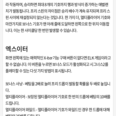
라 작동하며, 승리하면 최대 8개의 기호까지 행과 방식이 증가하는 애벌랜
치가 발동됩니다. 프리 스핀의 차이점은 승리 배수가 계속 유지되며 프리 스
핀 사이에 재설정되지 않는다는 것입니다. 한 가지 더, 멀티플라이어 기호와
마찬가지로 보너스 기호가 맨 아래 줄에 도달하면 왼쪽으로 한 위치 이동합
니다. 이는 한 사이클당 한 번만 발생할 수 있습니다.
엑스이터
화면 왼쪽에 있는 매력적인 X-iter기능 구매 버튼이 없다면 ELK 게임이라고
할 수 없습니다. 이 버튼을 누르면 보너스 모드가 활성화되고 시그너스2를
플레이할 수 있는 다섯 가지 방법이 표시됩니다.
보너스 사냥 - 베팅을 2배로 늘려 프리 드롭이 발동할 확률을 두 배로 높입니
다.
멀티플라이어 - 보장된 멀티플라이어 기호로 한 번의 드롭에 베팅의 10배를
드립니다.
멀티플라이어 와일드 - 멀티플라이어 기호가 와일드인 경우 한 드롭에 대해