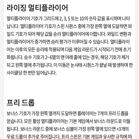
라이징 멀티플라이어
멀티플라이어 기호가 그리드에 2, 3, 5 또는 10의 숫자 값을 표시하며 나타
납니다. 멀티플라이어 기호가 스핀 시퀀스 중에 가장 왼쪽 열에 도달하면 와
일드 기호가 되어 해당 값을 승리 멀티플라이어에 더합니다. 와일드 변환과
멀티플라이어가 증가하면 승리 평가가 이루어질 수 있습니다. 멀티플라이
어는 이후의 모든 승리에 적용되며 다음 게임 라운드가 시작되기 전에 초기
화됩니다. 승수 기호가 2~6열의 맨 아래 줄에 있는 경우, 해당 기호가 제거
되고 왼쪽 열에 추가됩니다. 이 이동은 눈사태 시퀀스가 끝날 때 발생하며 한
사이클당 한 번만 일어납니다.
프리 드롭
보너스 기호가 가장 왼쪽 열까지 도달하면 플레이어는 7개의 프리 드롭을
얻습니다. 모든 활성 멀티플라이어는 기본 게임에서 보너스 라운드로 이월
됩니다. 보너스 라운드 중에 보너스 심볼이 가장 왼쪽 열에 있으면 +3개의
무료 드롭이 추가로 주어집니다. 프리 스핀은 기본 게임과 유사한 규칙에 따