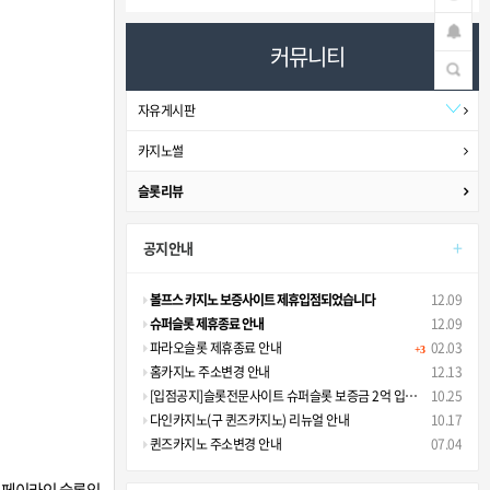
커뮤니티
자유게시판
카지노썰
슬롯리뷰
+
공지안내
볼프스 카지노 보증사이트 제휴입점되었습니다
12.09
슈퍼슬롯 제휴종료 안내
12.09
파라오슬롯 제휴종료 안내
02.03
+3
홈카지노 주소변경 안내
12.13
[입점공지]슬롯전문사이트 슈퍼슬롯 보증금 2억 입점안내
10.25
다인카지노(구 퀸즈카지노) 리뉴얼 안내
10.17
퀸즈카지노 주소변경 안내
07.04