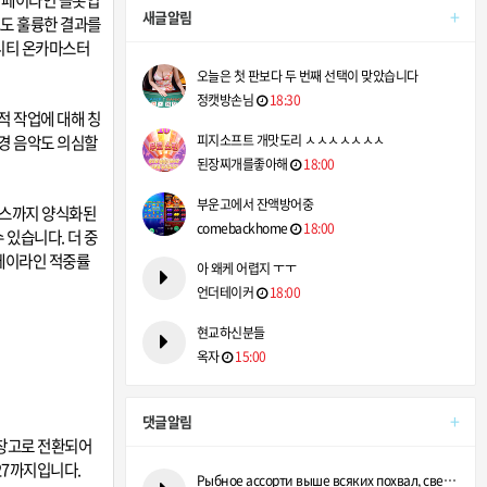
0 페이라인 슬롯입
+
새글알림
고도 훌륭한 결과를
니티
온카마스터
오늘은 첫 판보다 두 번째 선택이 맞았습니다
정캣방손님
18:30
적 작업에 대해 칭
피지소프트 개맛도리 ㅅㅅㅅㅅㅅㅅㅅ
배경 음악도 의심할
된장찌개를좋아해
18:00
부운고에서 잔액방어중
이스까지 양식화된
comebackhome
18:00
 있습니다. 더 중
 페이라인 적중률
아 왜케 어렵지 ㅜㅜ
언더테이커
18:00
현교하신분들
옥자
15:00
+
댓글알림
 창고로 전환되어
27까지입니다.
Рыбное ассорти выше всяких похвал, свежайшие продукты. https…