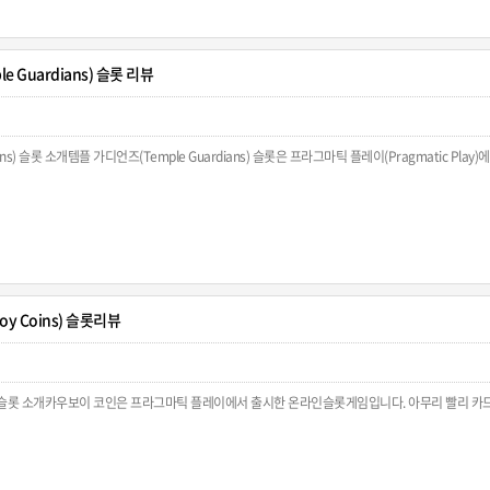
 Guardians) 슬롯 리뷰
 Coins) 슬롯리뷰