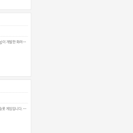
레인보우 프린세스(Rainbow Princess) 슬롯 소개레인보우 프린세스(Rainbow Princess) 슬롯은 헥소 게이밍(Hacksaw Gaming)이 개발한 화려한 애니메…
더보기
마이애미 라이즈(Miami Rise) 슬롯 소개마이애미 라이즈(Miami Rise) 슬롯은 레드타이거 게이밍(Red Tiger)에서 출시한 온라인 슬롯 게임입니다. 미국 플로리다 …
더보기