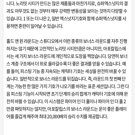
니다. 노리밋 시티가 만드는 많은 제품들과 마찬가지로, 슈퍼엑스넛지의 결
과도 아무것도 없는 것부터 매우 강력한 변동성을 보이는 것까지 다양할 수
있습니다. 1 또는 더 나은 2, 일반 엑스넛지기호와 함께 슈퍼엑스넛지를 사
용하면 혼란이 일어날 수 있습니다.
홀드 앤 윈 라운드는 스튜디오에서 이런 종류의 보너스 라운드를 자주 진행
하지는 않기 때문에 고전적인 노리밋 시티만큼은 아니지만, 아포칼립스에
서는 세 가지 보너스 라운드에 개인적으로 도장을 찍었습니다. 당연히 보너
스 계층 구조에서 더 위로 올라갈수록 더 좋은 결과를 얻을 수 있습니다. 예
를 들어, 피스팅 기능 중 지속되는 캐릭터 기호는 세상을 완전히 바꿀 수 있
습니다. 일반적으로 보너스 라운드를 뒤집습니다. 즉, 라운드의 첫 번째 단
계는 가능한 한 많은 가치 기호가 나오기를 바라는 표준 세션입니다. 그런 다
음 피스팅 기능이 시작되면 초기 단계의 승리 합계가 캐릭터 기호에 의해 완
전히 바뀔 수 있습니다. 이 시스템은 파이어 인 더 홀이나 파이어 인 더 홀 2
만큼 짜릿하지는 않지만, 아포칼립스의 보너스 라운드는 운이 좋은 플레이
어를 즐겁게 해주며 최대 20,000배의 승리 수치를 제공합니다.