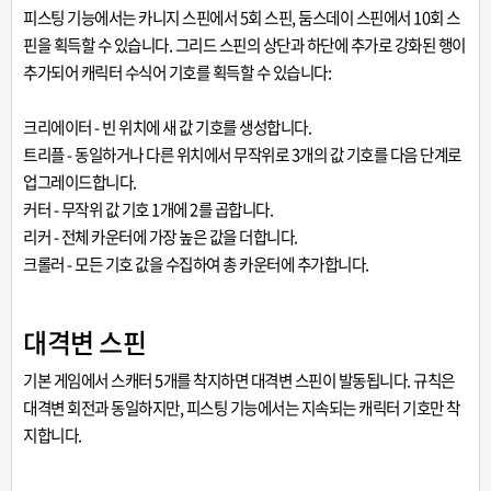
피스팅 기능에서는 카니지 스핀에서 5회 스핀, 둠스데이 스핀에서 10회 스
핀을 획득할 수 있습니다. 그리드 스핀의 상단과 하단에 추가로 강화된 행이
추가되어 캐릭터 수식어 기호를 획득할 수 있습니다:
크리에이터 - 빈 위치에 새 값 기호를 생성합니다.
트리플 - 동일하거나 다른 위치에서 무작위로 3개의 값 기호를 다음 단계로
업그레이드합니다.
커터 - 무작위 값 기호 1개에 2를 곱합니다.
리커 - 전체 카운터에 가장 높은 값을 더합니다.
크롤러 - 모든 기호 값을 수집하여 총 카운터에 추가합니다.
대격변 스핀
기본 게임에서 스캐터 5개를 착지하면 대격변 스핀이 발동됩니다. 규칙은
대격변 회전과 동일하지만, 피스팅 기능에서는 지속되는 캐릭터 기호만 착
지합니다.