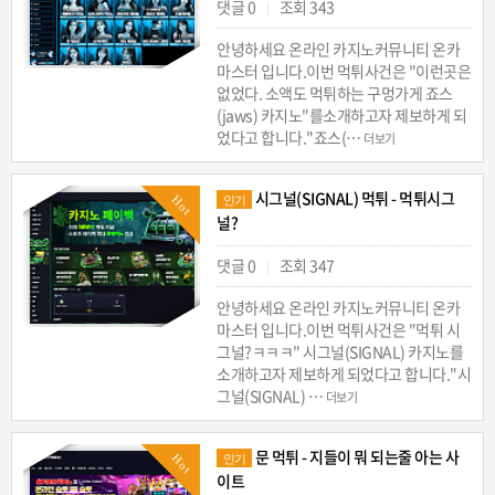
댓글 0
조회 343
|
안녕하세요 온라인 카지노커뮤니티 온카
마스터 입니다.이번 먹튀사건은 "이런곳은
없었다. 소액도 먹튀하는 구멍가게 죠스
(jaws) 카지노"를소개하고자 제보하게 되
었다고 합니다."죠스(…
더보기
시그널(SIGNAL) 먹튀 - 먹튀시그
Hot
인기
널?
댓글 0
조회 347
|
안녕하세요 온라인 카지노커뮤니티 온카
마스터 입니다.이번 먹튀사건은 "먹튀 시
그널?ㅋㅋㅋ" 시그널(SIGNAL) 카지노를
소개하고자 제보하게 되었다고 합니다."시
그널(SIGNAL) …
더보기
문 먹튀 - 지들이 뭐 되는줄 아는 사
Hot
인기
이트