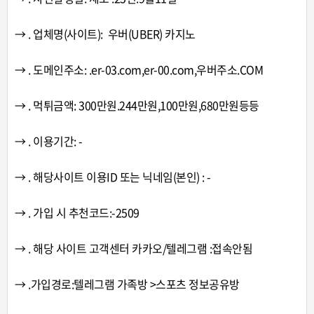
→ . 업체명(사이트): 우버(UBER) 카지노
→ . 도메인주소: .er-03.com,er-00.com,우버주소.COM
→ . 먹튀금액: 300만원.244만원,100만원,680만원등등
→ . 이용기간: -
→ . 해당사이트 이용ID 또는 닉네임(본인) : -
→ . 가입 시 추천코드:-2509
→ . 해당 사이트 고객센터 카카오/텔레그램 :접속안됨
→ .가입경로:텔레그램 가족방 >스포츠 정보공유방