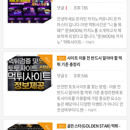
댓글
3
조회 785
|
안녕하세요 온라인 카지노커뮤니티 온카
마스터 입니다.이번 먹튀사건은 "니 들 뭐
돼?" 문(MOON) 카지노를 소개하고자 제
보하게 되었다고 합니다."문(MOON) 카지
노" 먹튀사이트…
더보기
사이트 이용 전 반드시 알아야 할 먹
Hot
인기
튀 기준 총정리
댓글 0
조회 566
|
안전한 토토사이트를 찾는 방법 - 이용 전
반드시 알아야 할 먹튀 기준 총정리현재 토
토사이트를 이용할때 가장 중요한 요소는
높은 배당이나 다양한 이벤트가 아니다. 안
전성여부이다.현…
더보기
골든스타(GOLDEN STAR) 먹튀 -
Hot
인기