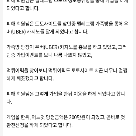
되었다고 합니다.
피해 회원님은 토토사이트를 찾던중 텔레그램 가족방을 통해 우
버(UBER) 카지노를 알게 되었다고 합니다.
가족방 방장이 우버(UBER) 카지노를 홍보를 하고 있었고, 그러
던중 가입이벤트를 보니 나름 나쁘지 않았고,
먹튀이력을 찾아보니 먹튀이력도 토토사이트 치곤 너무나 멀쩡
하게 깨끗했다고 합니다.
피해 회원님은 그렇게 가입을 한뒤 이용을 하게 되었다고 합니
다.
게임을 한뒤, 어느덧 당첨금액은 300만원이 되었고, 곧바로 첫
환전신청을 하게 되었다고 합니다.