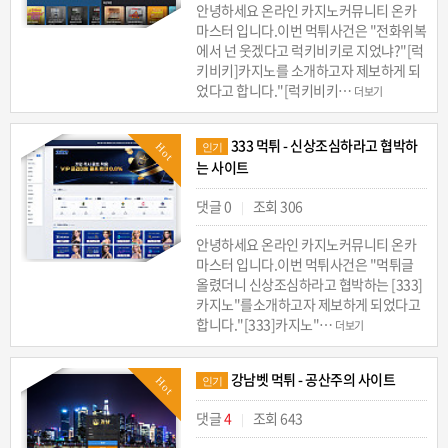
안녕하세요 온라인 카지노커뮤니티 온카
마스터 입니다.이번 먹튀사건은 "전화위복
에서 넌 웃겠다고 럭키비키로 지었냐?"[럭
키비키]카지노를 소개하고자 제보하게 되
었다고 합니다."[럭키비키…
더보기
333 먹튀 - 신상조심하라고 협박하
Hot
인기
는 사이트
댓글 0
조회 306
|
안녕하세요 온라인 카지노커뮤니티 온카
마스터 입니다.이번 먹튀사건은 "먹튀글
올렸더니 신상조심하라고 협박하는 [333]
카지노"를소개하고자 제보하게 되었다고
합니다."[333]카지노"…
더보기
강남벳 먹튀 - 공산주의 사이트
Hot
인기
댓글
4
조회 643
|