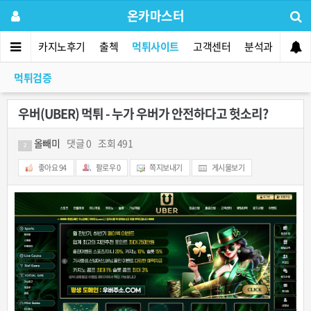
온카마스터
뮤니티
카지노후기
출첵
먹튀사이트
고객센터
분석과 노하우
먹튀검증
우버(UBER) 먹튀 - 누가 우버가 안전하다고 헛소리?
올빼미
댓글 0
조회 491
2
좋아요
94
팔로우
0
쪽지보내기
게시물보기