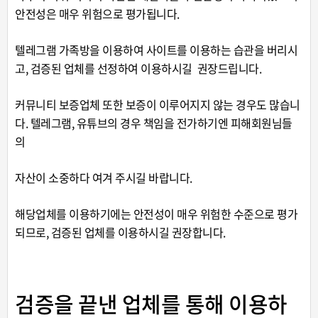
안전성은 매우 위험으로 평가됩니다.
텔레그램 가족방을 이용하여 사이트를 이용하는 습관을 버리시
고, 검증된 업체를 선정하여 이용하시길 권장드립니다.
커뮤니티 보증업체 또한 보증이 이루어지지 않는 경우도 많습니
다. 텔레그램, 유튜브의 경우 책임을 전가하기엔 피해회원님들
의
자산이 소중하다 여겨 주시길 바랍니다.
해당업체를 이용하기에는 안전성이 매우 위험한 수준으로 평가
되므로, 검증된 업체를 이용하시길 권장합니다.
검증을 끝낸 업체를 통해 이용하