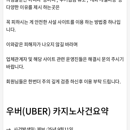
다양한 이유를 제시 하는곳은
꼭 피하시는 게 안전한 사설 사이트를 이용 하는 방법중 하나입
니다.
이와같은 피해자가 나오지 않길 바라며
업체관계자 및 해당 사이트 관련 운영진들은 해결시 문의 주시기
바랍니다.
회원님들은 한번더 주의 깊게 검증 하신후 이용 부탁 드립니다.
우버(UBER) 카지노사건요약
→ . 사건발생일: 제보 :25년.9월11일