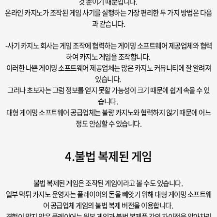
것 뿐이기 때문입니다.
온라인 카지노가 조작된 게임 사기를 실행하는 가장 편리한 두 가지 방법은 다음
과 같습니다.
-사기 카지노 회사는 게임 조작에 협력하는 게이밍 소프트웨어 제공업체와 협력
하여 카지노 게임을 조작합니다.
이러한 나쁜 게이밍 소프트웨어 제공업체는 많은 카지노 커뮤니티에 잘 알려져
있습니다.
그러나 초보자는 그럼 정보를 얻지 못할 가능성이 크기 때문에 쉽게 속을 수 있
습니다.
대형 게이밍 소프트웨어 공급업체는 불량 카지노와 협력하지 않기 때문에 어느
정도 안심할 수 있습니다.
4.불법 복제된 게임
불법 복제된 게임은 조작된 게임이라고 볼 수도 있습니다.
일부 먹튀 카지노 운영자는 플레이어의 돈을 빼앗기 위해 대형 게이밍 소프트웨
어 공급업체 게임의 불법 복제 버전을 이용합니다.
경험이 많지 않은 플레이어는 원본 게임과 불법 복제품 간의 차이점을 알아차리