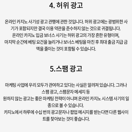
4. 허위 광고
온라인 카지노 사기성 광고 관행에 관한 것입니다. 허위 광고에는 광범위한 사
기가 포함되지만 결국 이용 약관을 준수하지 않는 것으로 귀결됩니다.
온라인 카지노 입금 보너스 사기는 허위 광고의 가장 흔한 유형이며,
마지막 순간에 베팅 요건을 늘리거나 보너스 베팅을 마친 후 최대 출금 지급 금
액을 줄이는 것이 포함될 수 있습니다.
5.스팸 광고
마케팅 사업에 우리 모두가 관여하고 있다는 사실은 알려져 있습니다. 그러나
스팸 광고, 스팸문자 메세지 등
원하지 않는 광고는 좋은 마케팅 전략이 아니며 온라인 카지노 시스템 사기의 일
종으로 볼 수 있습니다.
카지노에서 하루에 수십 번의 광고문자나 팝업 메시지를 받는다면 다른 웹사이
트를 찾아보는 것이 좋습니다.