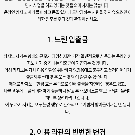
면서 사업을 하고 있다는 것을 의미하지는 않습니다.
온라인 카지노 사기를 피하고 돈을 잃거나 도난당하는 시련을 겪지 않으려면 이
러한 징후를 주의 깊게 관찰하십시오.
1. 느린 입출금
카지노 사기는 형태와 규모가 다양하지만, 가장 일반적으로 사용되는 온라인 카
지노 사기 중 하나는 입출금이 지연되는 것입니다.
악성 카지노는 자체 이용 약관을 위반하지 않았음에도 불구하고 플레이어에게
출금해주는데 몇 주 또는 몇 달이 걸릴 수 있습니다.
때때로 카지노는 현금 흐름 부족으로 인해 출금을 지연하는 경우도 있고,
다른 경우에는 플레이어에게 출금하지 말고 추가 보너스를 받고 더 많이 플레이
하도록 장려하려고 합니다.
이 두 가지 사례는 모두 불량 행위로 간주되므로 가볍게 받아들여서는 안 됩니
다.
2. 이용 약관의 빈번한 변경