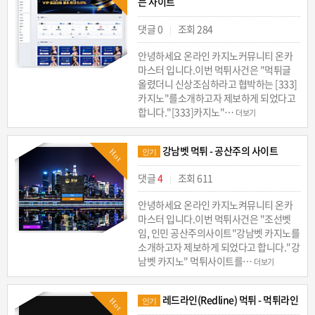
는 사이트
댓글 0
조회 284
|
안녕하세요 온라인 카지노커뮤니티 온카
마스터 입니다.이번 먹튀사건은 "먹튀글
올렸더니 신상조심하라고 협박하는 [333]
카지노"를소개하고자 제보하게 되었다고
합니다."[333]카지노"…
더보기
강남벳 먹튀 - 공산주의 사이트
Hot
인기
댓글
4
조회 611
|
안녕하세요 온라인 카지노켜뮤니티 온카
마스터 입니다.이번 먹튀사건은 "조선벳
임, 인민 공산주의사이트"강남벳 카지노를
소개하고자 제보하게 되었다고 합니다."강
남벳 카지노" 먹튀사이트를…
더보기
레드라인(Redline) 먹튀 - 먹튀라인
Hot
인기