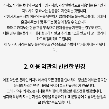
카지노 사기는 형태와 규모가 다양하지만, 가장 일반적으로 사용되는 온라인 카
지노 사기 중 하나는 입출금이 지연되는 것입니다.
악성 카지노는 자체 이용 약관을 위반하지 않았음에도 불구하고 플레이어에게
출금해주는데 몇 주 또는 몇 달이 걸릴 수 있습니다.
때때로 카지노는 현금 흐름 부족으로 인해 출금을 지연하는 경우도 있고,
다른 경우에는 플레이어에게 출금하지 말고 추가 보너스를 받고 더 많이 플레이
하도록 장려하려고 합니다.
이 두 가지 사례는 모두 불량 행위로 간주되므로 가볍게 받아들여서는 안 됩니
다.
2. 이용 약관의 빈번한 변경
이용 약관은 온라인 카지노에서의 모든 행동을 안내하며, 당신은 이러한 중요한
문서의 사소한 변경 사항을 적시에 통보받을 권리가 있습니다.
그러나 먹튀 카지노는 때때로 즉석에서, 즉 필요할 때 조건을 변경합니다.
심지어 악성 카지노는 자신의 주장을 확증하기 위해 분쟁 중에 이용약관을 임의
로 변경할 수도 있습니다.