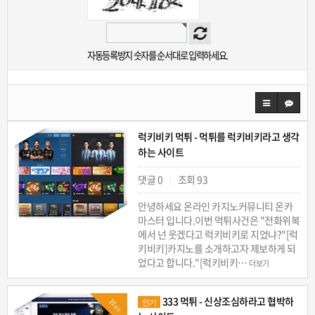
자동등록방지 숫자를 순서대로 입력하세요.
럭키비키 먹튀 - 먹튀를 럭키비키라고 생각
하는 사이트
댓글 0
조회 93
|
안녕하세요 온라인 카지노커뮤니티 온카
마스터 입니다.이번 먹튀사건은 "전화위복
에서 넌 웃겠다고 럭키비키로 지었냐?"[럭
키비키]카지노를 소개하고자 제보하게 되
었다고 합니다."[럭키비키…
더보기
333 먹튀 - 신상조심하라고 협박하
Hot
인기