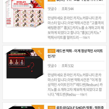
Hot
댓글 0
조회 544
|
안녕하세요 온라인 카지노커뮤니티 온카
마스터 입니다.이번 먹튀사건은 "고품격의
배팅환경?" 홍[紅]카지노를 소개하고자 제
보하게 되었다고 합니다."홍[紅]카지노"
먹튀사이트를 알려드리…
더보기
레드썬 먹튀 - 이게 정상적인 사이트
Hot
인기
인가?
댓글 0
조회 532
|
안녕하세요 온라인 카지노커뮤니티 온카
마스터 입니다.이번 먹튀사건은 "이게 정
상적인 사이트인가?"레드썬(Redsun) 카
지노를 소개하고자 제보하게 되었다고 합
니다."레드썬(Redsu…
더보기
골프샵(GOLF SHOP) 먹튀 - 먹쥐중
인기