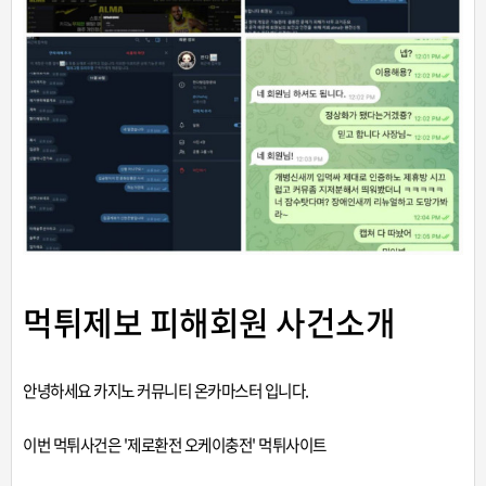
먹튀제보 피해회원 사건소개
안녕하세요
카지노 커뮤니티
온카마스터
입니다.
이번
먹튀
사건은 '제로환전 오케이충전' 먹튀사이트