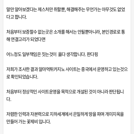
말만 알아보겠다는 제스처만 취할뿐, 해결해주는 무언가는 아무것도 없었
다고 합니다.
처음부터 보증할수 없는곳은 소개를 해서는 안될뿐아니라, 본인경로로 통
해 연결고리가 되었다면
어느정도 일부책임은 짓는것이 옳다 생각합니다. 판다핑
저희가 조사한 결과 알마먹튀카지노 사이트는 중국에서 운영하고 있는것으
로 확인되었습니다.
처음부터 정상적인 사이트운영을 목적으로 개설된 것이 아니라 판단됩니
다.
저렴한 인력과 자본력으로 지하세계에서 은밀하게 땅을 파며 개미지옥을
만들어 가는 꽃제비 입니다.