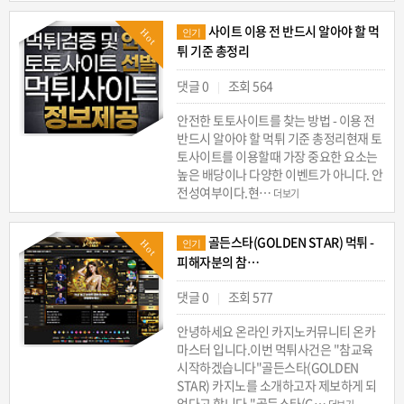
사이트 이용 전 반드시 알아야 할 먹
Hot
인기
튀 기준 총정리
댓글 0
조회 564
|
안전한 토토사이트를 찾는 방법 - 이용 전
반드시 알아야 할 먹튀 기준 총정리현재 토
토사이트를 이용할때 가장 중요한 요소는
높은 배당이나 다양한 이벤트가 아니다. 안
전성여부이다.현…
더보기
골든스타(GOLDEN STAR) 먹튀 -
Hot
인기
피해자분의 참…
댓글 0
조회 577
|
안녕하세요 온라인 카지노커뮤니티 온카
마스터 입니다.이번 먹튀사건은 "참교육
시작하겠습니다"골든스타(GOLDEN
STAR) 카지노를 소개하고자 제보하게 되
었다고 합니다."골든스타(G…