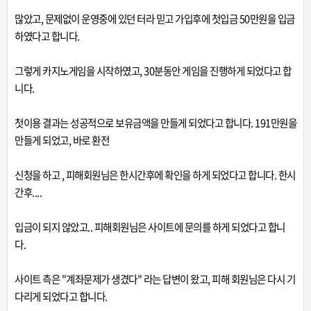
많았고, 문제없이 운영중에 있던 터라 믿고 가입후에 첫입금 50만원을 입금
하였다고 합니다.
그렇게 카지노게임을 시작하였고, 30분동안 게임을 진행하게 되었다고 합
니다.
첫이용 결과는 성공적으로 보유금액을 만들게 되었다고 합니다. 191만원을
만들게 되었고, 바로 환전
신청을 하고 , 피해회원님은 한시간후에 확인을 하게 되었다고 합니다. 한시
간후....
입금이 되지 않았고.. 피해회원님은 사이트에 문의를 하게 되었다고 합니
다.
사이트 측은 "계좌문제가 생겼다" 라는 답변이 왔고, 피해 회원님은 다시 기
다리게 되었다고 합니다.