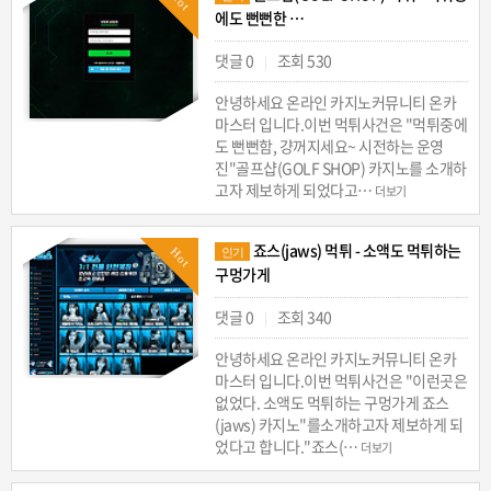
Hot
에도 뻔뻔한 …
댓글 0
조회 530
|
안녕하세요 온라인 카지노커뮤니티 온카
마스터 입니다.이번 먹튀사건은 "먹튀중에
도 뻔뻔함, 걍꺼지세요~ 시전하는 운영
진"골프샵(GOLF SHOP) 카지노를 소개하
고자 제보하게 되었다고…
더보기
죠스(jaws) 먹튀 - 소액도 먹튀하는
Hot
인기
구멍가게
댓글 0
조회 340
|
안녕하세요 온라인 카지노커뮤니티 온카
마스터 입니다.이번 먹튀사건은 "이런곳은
없었다. 소액도 먹튀하는 구멍가게 죠스
(jaws) 카지노"를소개하고자 제보하게 되
었다고 합니다."죠스(…
더보기