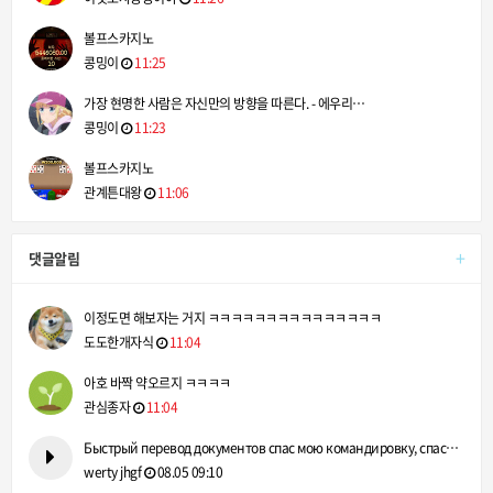
볼프스카지노
콩밍이
11:25
가장 현명한 사람은 자신만의 방향을 따른다. - 에우리…
콩밍이
11:23
볼프스카지노
관계튼대왕
11:06
+
댓글알림
이정도면 해보자는 거지 ㅋㅋㅋㅋㅋㅋㅋㅋㅋㅋㅋㅋㅋㅋㅋ
도도한개자식
11:04
아호 바짝 약오르지 ㅋㅋㅋㅋ
관심종자
11:04
Быстрый перевод документов спас мою командировку, спасибо! h…
werty jhgf
08.05 09:10