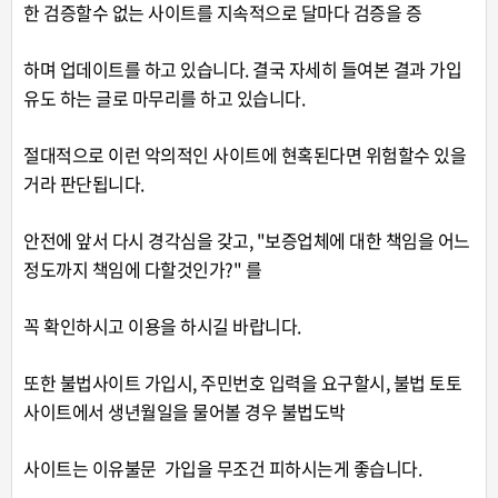
한 검증할수 없는 사이트를 지속적으로 달마다 검증을 증
하며 업데이트를 하고 있습니다. 결국 자세히 들여본 결과 가입
유도 하는 글로 마무리를 하고 있습니다.
절대적으로 이런 악의적인 사이트에 현혹된다면 위험할수 있을
거라 판단됩니다.
안전에 앞서 다시 경각심을 갖고, "보증업체에 대한 책임을 어느
정도까지 책임에 다할것인가?" 를
꼭 확인하시고 이용을 하시길 바랍니다.
또한 불법사이트 가입시, 주민번호 입력을 요구할시, 불법 토토
사이트에서 생년월일을 물어볼 경우 불법도박
사이트는 이유불문 가입을 무조건 피하시는게 좋습니다.