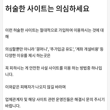
허술한 사이트는 의심하세요
이런 허술한 사이트는 절대적으로 가입하여 이용하시는 것에 대
해
의심할뿐만 아니라 '꽁머니', '추가입금 유도', '계좌 개설비용' 등
다양한 이유를 제시 하는곳은
꼭 피하시는 게 안전한 사설 사이트를 이용 하는 방법중 하나입
니다.
이와같은 피해자가 나오지 않길 바라며
업체관계자 및 해당 사이트 관련 운영진들은 해결시 문의 주시기
바랍니다.