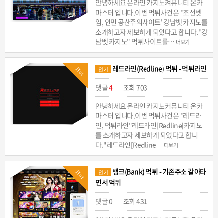
안녕하세요 온라인 카지노켜뮤니티 온카
마스터 입니다.이번 먹튀사건은 "조선벳
임, 인민 공산주의사이트"강남벳 카지노를
소개하고자 제보하게 되었다고 합니다."강
남벳 카지노" 먹튀사이트를…
더보기
레드라인(Redline) 먹튀 - 먹튀라인
Hot
인기
댓글
4
조회 703
|
안녕하세요 온라인 카지노커뮤니티 온카
마스터 입니다.이번 먹튀사건은 "레드라
인, 먹튀라인"레드라인[Redline]카지노
를 소개하고자 제보하게 되었다고 합니
다."레드라인[Redline…
더보기
뱅크(Bank) 먹튀 - 기존주소 갈아타
Hot
인기
면서 먹튀
댓글 0
조회 431
|