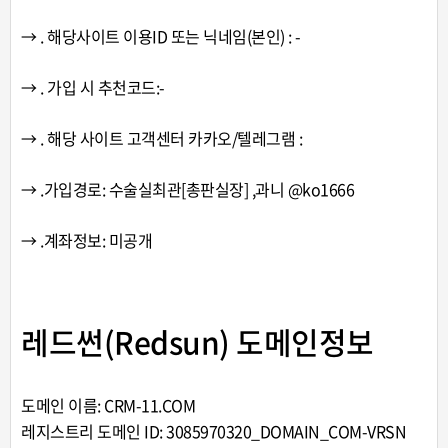
→ . 해당사이트 이용ID 또는 닉네임(본인) : -
→ . 가입 시 추천코드:-
→ . 해당 사이트 고객센터 카카오/텔레그램 :
→ .가입경로: 수술실최관[총판실장] ,과니 @ko1666
→ .계좌정보: 미공개
레드썬(Redsun) 도메인정보
도메인 이름: CRM-11.COM
레지스트리 도메인 ID: 3085970320_DOMAIN_COM-VRSN