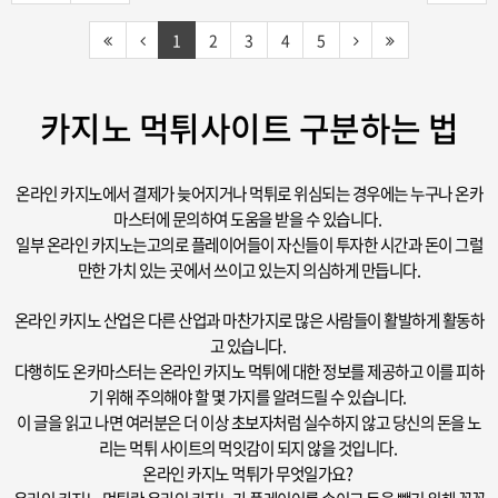
1
2
3
4
5
카지노 먹튀사이트 구분하는 법
온라인 카지노에서 결제가 늦어지거나 먹튀로 위심되는 경우에는 누구나 온카
마스터에 문의하여 도움을 받을 수 있습니다.
일부 온라인 카지노는고의로 플레이어들이 자신들이 투자한 시간과 돈이 그럴
만한 가치 있는 곳에서 쓰이고 있는지 의심하게 만듭니다.
온라인 카지노 산업은 다른 산업과 마찬가지로 많은 사람들이 활발하게 활동하
고 있습니다.
다행히도 온카마스터는 온라인 카지노 먹튀에 대한 정보를 제공하고 이를 피하
기 위해 주의해야 할 몇 가지를 알려드릴 수 있습니다.
이 글을 읽고 나면 여러분은 더 이상 초보자처럼 실수하지 않고 당신의 돈을 노
리는 먹튀 사이트의 먹잇감이 되지 않을 것입니다.
온라인 카지노 먹튀가 무엇일가요?