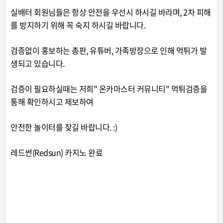
실배터 회원님들은 항상 안전을 우선시 하시길 바라며, 2차 피해
를 방지하기 위해 꼭 숙지 하시길 바랍니다.
검증없이 홍보하는 총판, 유튜버, 가족방장으로 인해 먹튀가 발
생되고 있습니다.
검증이 필요하실때는 저희" 온카마스터 커뮤니티" 먹튀검증을
통해 확인하시고 제보하여
안전한 놀이터를 찾길 바랍니다. :)
레드썬(Redsun) 카지노 완료