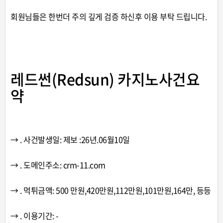
회원님들은 한번더 주의 깊게 검증 하신후 이용 부탁 드립니다.
레드썬(Redsun) 카지노사건요
약
→ . 사건발생일: 제보 :26년.06월10일
→ . 도메인주소: crm-11.com
→ . 먹튀금액: 500 만원,420만원,112만원,101만원,164만, 등등
→ . 이용기간: -