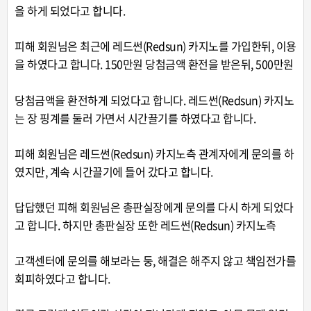
을 하게 되었다고 합니다.
피해 회원님은 최근에 레드썬(Redsun) 카지노를 가입한뒤, 이용
을 하였다고 합니다. 150만원 당첨금액 환전을 받은뒤, 500만원
당첨금액을 환전하게 되었다고 합니다. 레드썬(Redsun) 카지노
는 장 핑계를 둘러 가면서 시간끌기를 하였다고 합니다.
피해 회원님은 레드썬(Redsun) 카지노측 관계자에게 문의를 하
였지만, 계속 시간끌기에 들어 갔다고 합니다.
답답했던 피해 회원님은 총판실장에게 문의를 다시 하게 되었다
고 합니다. 하지만 총판실장 또한 레드썬(Redsun) 카지노측
고객센터에 문의를 해보라는 둥, 해결은 해주지 않고 책임전가를
회피하였다고 합니다.