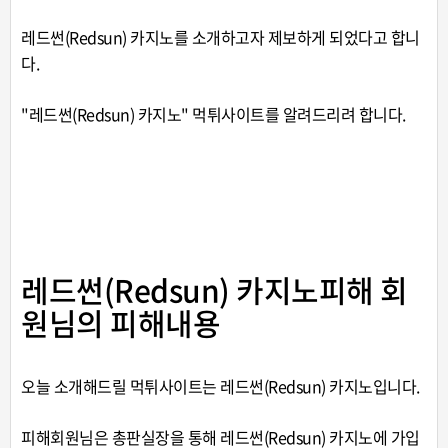
레드썬(Redsun) 카지노를 소개하고자 제보하게 되었다고 합니
다.
"레드썬(Redsun) 카지노" 먹튀사이트를 알려드리려 합니다.
레드썬(Redsun) 카지노피해 회
원님의 피해내용
오늘 소개해드릴 먹튀사이트는 레드썬(Redsun) 카지노입니다.
피해회원님은
총판
실장을 통해 레드썬(Redsun) 카지노에 가입