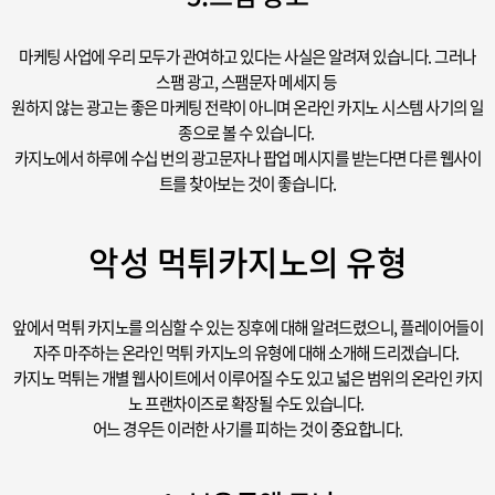
마케팅 사업에 우리 모두가 관여하고 있다는 사실은 알려져 있습니다. 그러나
스팸 광고, 스팸문자 메세지 등
원하지 않는 광고는 좋은 마케팅 전략이 아니며 온라인 카지노 시스템 사기의 일
종으로 볼 수 있습니다.
카지노에서 하루에 수십 번의 광고문자나 팝업 메시지를 받는다면 다른 웹사이
트를 찾아보는 것이 좋습니다.
악성 먹튀카지노의 유형
앞에서 먹튀 카지노를 의심할 수 있는 징후에 대해 알려드렸으니, 플레이어들이
자주 마주하는 온라인 먹튀 카지노의 유형에 대해 소개해 드리겠습니다.
카지노 먹튀는 개별 웹사이트에서 이루어질 수도 있고 넓은 범위의 온라인 카지
노 프랜차이즈로 확장될 수도 있습니다.
어느 경우든 이러한 사기를 피하는 것이 중요합니다.