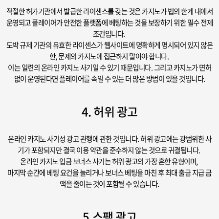
적절한 허가기관에서 발급한 라이센스를 갖는 것은 카지노가 법의 한계 내에서
운영되고 플레이어가 안전한 플랫폼에 베팅하는 것을 보장하기 위한 필수 전제
조건입니다.
도박 규제 기관의 유효한 라이센스가 웹사이트에 명확하게 명시되어 있지 않은
한, 문제의 카지노에 접근하지 말아야 합니다.
이는 일련의 온라인 카지노 사기일 수 있기 때문입니다. 그리고 카지노가 면허
없이 운영된다면 플레이어를 속일 수 있는 더 많은 방법이 있을 것입니다.
4. 허위 광고
온라인 카지노 사기성 광고 관행에 관한 것입니다. 허위 광고에는 광범위한 사
기가 포함되지만 결국 이용 약관을 준수하지 않는 것으로 귀결됩니다.
온라인 카지노 입금 보너스 사기는 허위 광고의 가장 흔한 유형이며,
마지막 순간에 베팅 요건을 늘리거나 보너스 베팅을 마친 후 최대 출금 지급 금
액을 줄이는 것이 포함될 수 있습니다.
5.스팸 광고