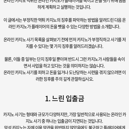
온라인 카지노 먹튀란 온라인 카지노가 플레이어를 속이고 돈을 뺏기 위해 꼼꼼
하게 계획하고 실행하는 것입니다.
이 글에서는 부정직한 먹튀 카지노의 징후를 파악하는 방법을 알려드린 다음 온
라인 카지노가 플레이어의 돈을 뺏을 수 있는 다양한 방법을 소개합니다.
온라인 카지노 사기 목록을 살펴보기 전에 먼저 카지노가 부정직하고 사기를 저
지를 수 있다는 몇 가지 징후를 알려드리겠습니다.
물론, 이들 중 일부는 단지 징후일 뿐이며 반드시 그런 카지노가 사람들을 속이
면서 사업을 하고 있다는 것을 의미하지는 않습니다.
온라인 카지노 사기를 피하고 돈을 잃거나 도난당하는 시련을 겪지 않으려면 이
러한 징후를 주의 깊게 관찰하십시오.
1. 느린 입출금
카지노 사기는 형태와 규모가 다양하지만, 가장 일반적으로 사용되는 온라인 카
지노 사기 중 하나는 입출금이 지연되는 것입니다.
악성 카지노는 자체 이용 약관을 위반하지 않았음에도 불구하고 플레이어에게