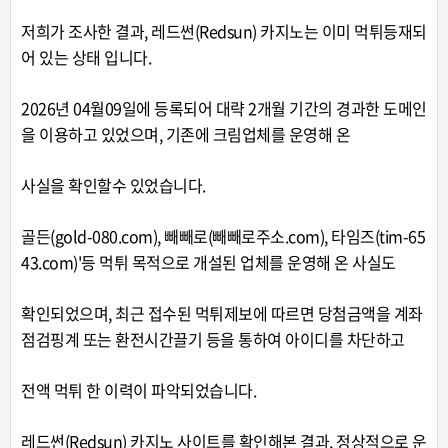
저희가 조사한 결과, 레드썬(Redsun) 카지노는 이미 먹튀등재되
어 있는 상태 입니다.
2026년 04월09일에 등록되어 대략 2개월 기간의 경과한 도메인
을 이용하고 있었으며, 기존에 크림업체를 운영해 온
사실을 확인할수 있었습니다.
골든(gold-080.com), 빼빼로(빼빼로주소.com), 타임즈(tim-65
43.com)'등 먹튀 목적으로 개설된 업체를 운영해 온 사실도
확인되었으며, 최근 접수된 먹튀제보에 따르면 당첨금액을 계좌
점검핑계 또는 환전시간끌기 등을 통하여 아이디를 차단하고
전액 먹튀 한 이력이 파악되었습니다.
레드썬(Redsun) 카지노 사이트를 확인해본 결과, 정상적으로 운