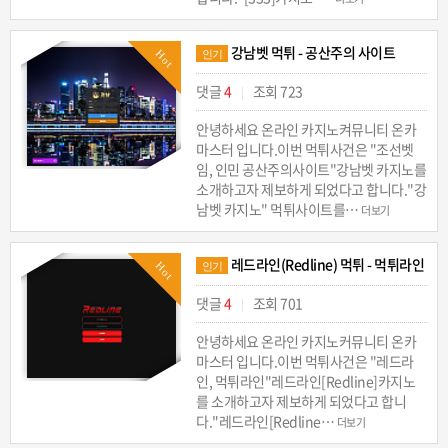
강남벳 먹튀 - 공산주의 사이트
Hot
인기
댓글
4
조회 723
|
안녕하세요 온라인 카지노켜뮤니티 온카
마스터 입니다.이번 먹튀사건은 "조선벳
임, 인민 공산주의사이트"강남벳 카지노를
소개하고자 제보하게 되었다고 합니다."강
남벳 카지노" 먹튀사이트를…
더보기
레드라인(Redline) 먹튀 - 먹튀라인
Hot
인기
댓글
4
조회 701
|
안녕하세요 온라인 카지노커뮤니티 온카
마스터 입니다.이번 먹튀사건은 "레드라
인, 먹튀라인"레드라인[Redline]카지노
를 소개하고자 제보하게 되었다고 합니
다."레드라인[Redline…
더보기