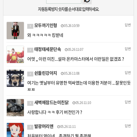
자동등록방지 숫자를 순서대로 입력하세요.
모두까기인형
답변
05.26 10:59
1
와 ㅋㅋㅋㅋㅋ 킹받네
태정태세문단속
답변
05.26 11:07
1
어멋 ,, 이런 미친...설마 온카마스터에서 이런일은 없겠죠 ?
쉰들린강아지
답변
05.26 11:08
2
여기는 옛날부터 유명한 먹싸였는데 이용한 저분이 ...잘못인듯
ㅉㅉ
새벽에잠드는미친닭
답변
05.26 11:10
3
사랑합니다 ㅋㅋ 후기 버전인가 ?
발광머리앤
답변
05.26 11:11
3
처음부터 먹이네 ...존경하긴 뭘 존경해