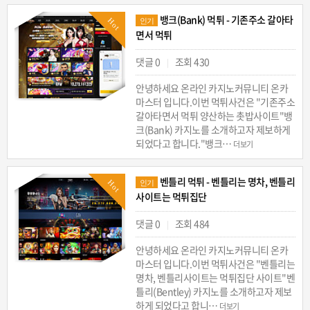
뱅크(Bank) 먹튀 - 기존주소 갈아타
Hot
인기
면서 먹튀
댓글 0
조회 430
|
안녕하세요 온라인 카지노커뮤니티 온카
마스터 입니다.이번 먹튀사건은 "기존주소
갈아타면서 먹튀 양산하는 촛밥사이트"뱅
크(Bank) 카지노를 소개하고자 제보하게
되었다고 합니다."뱅크…
더보기
벤틀리 먹튀 - 벤틀리는 명차, 벤틀리
Hot
인기
사이트는 먹튀집단
댓글 0
조회 484
|
안녕하세요 온라인 카지노커뮤니티 온카
마스터 입니다.이번 먹튀사건은 "벤틀리는
명차, 벤틀리사이트는 먹튀집단 사이트"벤
틀리(Bentley) 카지노를 소개하고자 제보
하게 되었다고 합니…
더보기