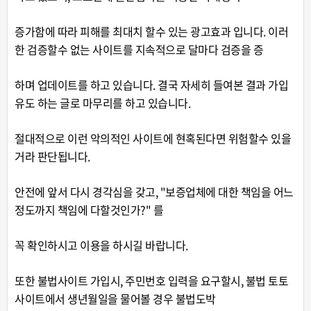
증가함에 따라 피해를 최대치 할수 있는 광고효과 입니다. 이러
한 검증할수 없는 사이트를 지속적으로 달마다 검증을 증
하며 업데이트를 하고 있습니다. 결국 자세히 들여본 결과 가입
유도 하는 글로 마무리를 하고 있습니다.
절대적으로 이런 악의적인 사이트에 현혹된다면 위험할수 있을
거라 판단됩니다.
안전에 앞서 다시 경각심을 갖고, "보증업체에 대한 책임을 어느
정도까지 책임에 다할것인가?" 를
꼭 확인하시고 이용을 하시길 바랍니다.
또한 불법사이트 가입시, 주민번호 입력을 요구할시, 불법 토토
사이트에서 생년월일을 물어볼 경우 불법도박