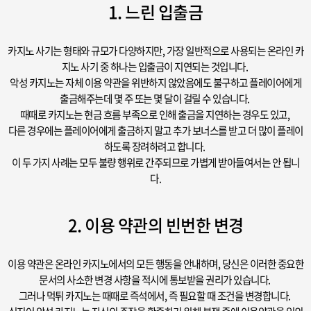
1. 느린 입출금
카지노 사기는 형태와 규모가 다양하지만, 가장 일반적으로 사용되는 온라인 카
지노 사기 중 하나는 입출금이 지연되는 것입니다.
악성 카지노는 자체 이용 약관을 위반하지 않았음에도 불구하고 플레이어에게
출금해주는데 몇 주 또는 몇 달이 걸릴 수 있습니다.
때때로 카지노는 현금 흐름 부족으로 인해 출금을 지연하는 경우도 있고,
다른 경우에는 플레이어에게 출금하지 말고 추가 보너스를 받고 더 많이 플레이
하도록 장려하려고 합니다.
이 두 가지 사례는 모두 불량 행위로 간주되므로 가볍게 받아들여서는 안 됩니
다.
2. 이용 약관의 빈번한 변경
이용 약관은 온라인 카지노에서의 모든 행동을 안내하며, 당신은 이러한 중요한
문서의 사소한 변경 사항을 적시에 통보받을 권리가 있습니다.
그러나 먹튀 카지노는 때때로 즉석에서, 즉 필요할 때 조건을 변경합니다.