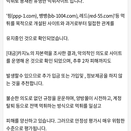
먹튀로 등재된 유명한 먹튀사이트 입니다.
'핑(ppp-1.com), 뱅뱅(bb-1004.com), 레드(red-55.com)'등 먹
튀를 목적으로 개설된 사이트와 과거로부터 밀접한 관계를
유지중인 것으로 확인되었습니다.
[대금]카지노의 자본력을 조사한 결과, 악의적인 의도로 사이트
를 운영해 온 것으로 확인 되었으며, 추후 2차 피해까지도
발생할수 있으므로 추가 입금 또는 가입및 , 정보제공을 하지 않
는 것을 추천합니다.
불순한 의도로 없던 규정을 운운하며, 양방몰이 시전하고, 계정
탈퇴 등으로 전액 먹튀하는 방식으로 먹튀를 일삼고
피해를 양산하고 있습니다. 그러므로 안정성 평가시 매우 위험한
수준으로 평가됩니다.