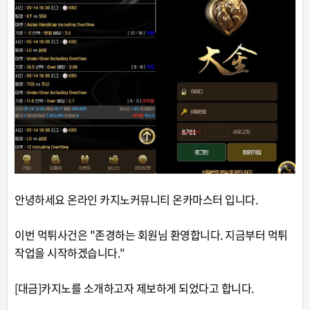
안녕하세요 온라인
카지노커뮤니티
온카마스터 입니다.
이번
먹튀
사건은 "존경하는 회원님 환영합니다. 지금부터 먹튀
작업을 시작하겠습니다."
[대금]카지노를 소개하고자 제보하게 되었다고 합니다.