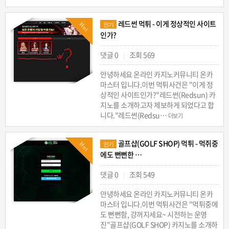
레드썬 먹튀 - 이게 정상적인 사이트
Hot
인기
인가?
댓글 0
조회 569
|
안녕하세요 온라인 카지노커뮤니티 온카
마스터 입니다.이번 먹튀사건은 "이게 정
상적인 사이트인가?"레드썬(Redsun) 카
지노를 소개하고자 제보하게 되었다고 합
니다."레드썬(Redsu…
더보기
골프샵(GOLF SHOP) 먹튀 - 먹쥐중
Hot
인기
에도 뻔뻔한 …
댓글 0
조회 549
|
안녕하세요 온라인 카지노커뮤니티 온카
마스터 입니다.이번 먹튀사건은 "먹튀중에
도 뻔뻔함, 걍꺼지세요~ 시전하는 운영
진"골프샵(GOLF SHOP) 카지노를 소개하