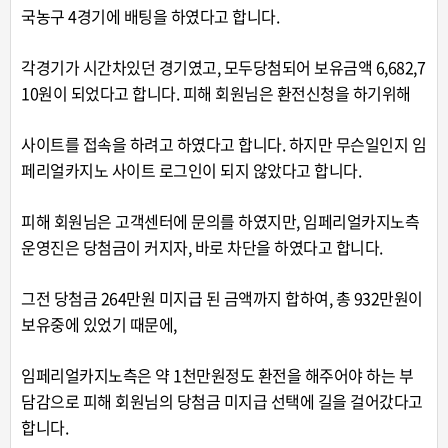
국농구
4경기에 배팅을 하였다고 합니다.
각경기가 시간차있던 경기였고, 모두당첨되어 보유금액 6,682,7
10원이 되었다고 합니다. 피해 회원님은 환전신청을 하기위해
사이트를 접속을 하려고 하였다고 합니다. 하지만 무슨일인지 임
페리얼카지노 사이트 로그인이 되지 않았다고 합니다.
피해 회원님은 고객센터에 문의를 하였지만, 임페리얼카지노측
운영진은 당첨금이 커지자, 바로 차단을 하였다고 합니다.
그전 당첨금 264만원 미지급 된 금액까지 합하여, 총 932만원이
보유중에 있었기 때문에,
임페리얼카지노측은 약 1천만원정도 환전을 해주어야 하는 부
담감으로 피해 회원님의 당첨금 미지급 선택에 길을 걸어갔다고
합니다.