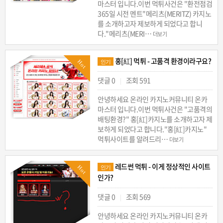
마스터 입니다.이번 먹튀사건은 "환전점검
365일 시전 멘트"메리츠(MERITZ) 카지노
를 소개하고자 제보하게 되었다고 합니
다."메리츠(MERI…
더보기
홍[紅] 먹튀 - 고품격 환경이라구요?
Hot
인기
댓글 0
조회 591
|
안녕하세요 온라인 카지노커뮤니티 온카
마스터 입니다.이번 먹튀사건은 "고품격의
배팅환경?" 홍[紅]카지노를 소개하고자 제
보하게 되었다고 합니다."홍[紅]카지노"
먹튀사이트를 알려드리…
더보기
레드썬 먹튀 - 이게 정상적인 사이트
Hot
인기
인가?
댓글 0
조회 569
|
안녕하세요 온라인 카지노커뮤니티 온카