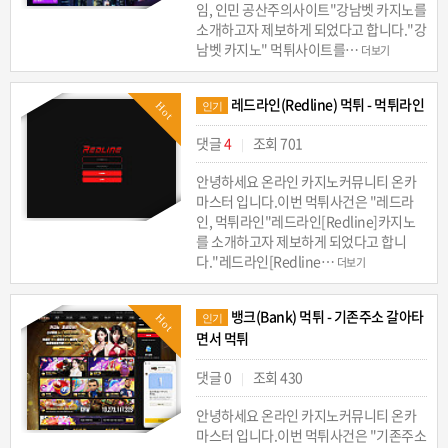
임, 인민 공산주의사이트"강남벳 카지노를
소개하고자 제보하게 되었다고 합니다."강
남벳 카지노" 먹튀사이트를…
더보기
레드라인(Redline) 먹튀 - 먹튀라인
Hot
인기
댓글
4
조회 701
|
안녕하세요 온라인 카지노커뮤니티 온카
마스터 입니다.이번 먹튀사건은 "레드라
인, 먹튀라인"레드라인[Redline]카지노
를 소개하고자 제보하게 되었다고 합니
다."레드라인[Redline…
더보기
뱅크(Bank) 먹튀 - 기존주소 갈아타
Hot
인기
면서 먹튀
댓글 0
조회 430
|
안녕하세요 온라인 카지노커뮤니티 온카
마스터 입니다.이번 먹튀사건은 "기존주소