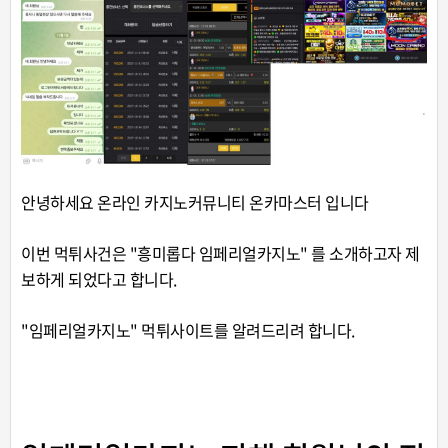
안녕하세요 온라인
카지노커뮤니티
온카마스터 입니다
이번
먹튀
사건은 "흥미롭다 임페리얼카지노" 를 소개하고자 제
보하게 되었다고 합니다.
"임페리얼카지노" 먹튀사이트를 알려드리려 합니다.