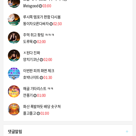
lifeisgood
03:00
루시쪽 템포가 편함 다시봄
똥이차오른다싸자
02:30
주먹 쥐고 홧팅 ㅋㅋㅋ
도루묵
02:00
ㅈ된다 진짜
양치기코난
02:00
이번판 피쥐 화면 체크
호박나이트
01:30
해골 기타리스트 ㅋㅋ
깐풍기
01:00
화산 폭발하듯 배당 솟구쳐
플고플고
01:00
+
댓글알림