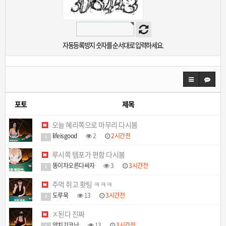
자동등록방지 숫자를 순서대로 입력하세요.
포토
제목
오늘 혜리쪽으로 마무리 다시봄
lifeisgood
2
2시간전
1
루시쪽 템포가 편함 다시봄
똥이차오른다싸자
3
3시간전
1
주먹 쥐고 홧팅 ㅋㅋㅋ
도루묵
13
3시간전
1
ㅈ된다 진짜
양치기코난
13
3시간전