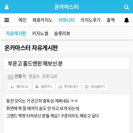
온카마스터
메인
제휴카지노
커뮤니티
카지노후기
출첵
먹튀사
자유게시판
카지노썰
슬롯리뷰
온카마스터 자유게시판
부운고 홀드앤윈 해보신 분
깐풍기
댓글 0
조회 124
1
좋아요
11
팔로우
0
쪽지보내기
게시물보기
동전 모이는 거 은근히 중독성 개쩌네요 ㅋㅋ
화면에 꽉 찰 때까지 숨도 안 쉬고 보게 되는데
그랜드 잭팟 터져보신 분들 계심? 구경이라도 해보고 싶다