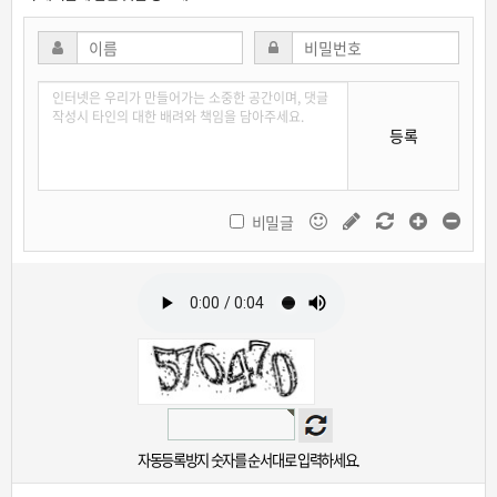
등록
비밀글
자동등록방지 숫자를 순서대로 입력하세요.