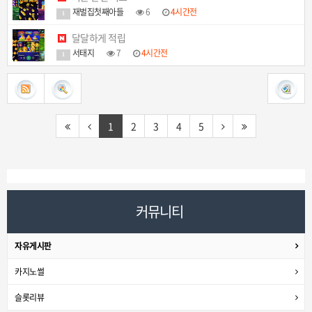
재벌집첫째아들
6
4시간전
1
달달하게 적립
서태지
7
4시간전
1
1
2
3
4
5
커뮤니티
자유게시판
카지노썰
슬롯리뷰