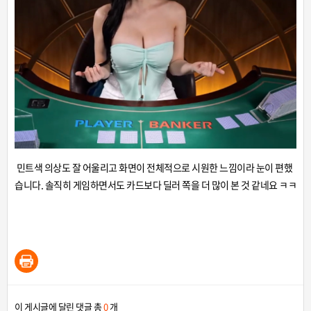
민트색 의상도 잘 어울리고 화면이 전체적으로 시원한 느낌이라 눈이 편했
습니다. 솔직히 게임하면서도 카드보다 딜러 쪽을 더 많이 본 것 같네요 ㅋㅋ
이 게시글에 달린 댓글 총
0
개