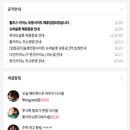
+
공지안내
볼프스 카지노 보증사이트 제휴입점되었습니다
12.09
슈퍼슬롯 제휴종료 안내
12.09
파라오슬롯 제휴종료 안내
02.03
+3
홈카지노 주소변경 안내
12.13
[입점공지]슬롯전문사이트 슈퍼슬롯 보증금 2억 입점안내
10.25
다인카지노(구 퀸즈카지노) 리뉴얼 안내
10.17
퀸즈카지노 주소변경 안내
07.04
+
새글알림
오늘 혜리쪽으로 마무리 다시봄
lifeisgood
03:00
루시쪽 템포가 편함 다시봄
똥이차오른다싸자
02:30
주먹 쥐고 홧팅 ㅋㅋㅋ