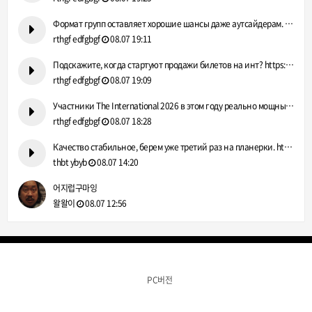
Формат групп оставляет хорошие шансы даже аутсайдерам. https…
rthgf edfgbgf
08.07 19:11
Подскажите, когда стартуют продажи билетов на инт? https://g…
rthgf edfgbgf
08.07 19:09
Участники The International 2026 в этом году реально мощные.…
rthgf edfgbgf
08.07 18:28
Качество стабильное, берем уже третий раз на планерки. https…
thbt ybyb
08.07 14:20
어지럽구마잉
왈왈이
08.07 12:56
PC버전