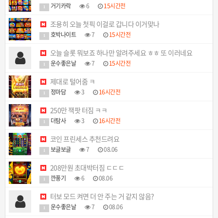
거기카락
6
15시간전
1
조용히 오늘 첫픽 이걸로 갑니다 이거맞나
호박나이트
7
15시간전
1
오늘 슬롯 뭐보죠 하나만 알려주세요 ㅎㅎ 또 이러네요
운수좋은날
7
15시간전
1
제대로 털어줌 ㅋ
정마담
3
16시간전
1
250만 잭팟 터짐 ㅋㅋ
더탐사
3
16시간전
1
코인 프린세스 추천드려요
보글보글
7
08.06
1
208만원 초대박터짐 ㄷㄷㄷ
깐풍기
6
08.06
1
터보 모드 켜면 더 안 주는 거 같지 않음?
운수좋은날
7
08.06
1