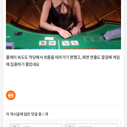
플레이 속도도 적당해서 흐름을 따라가기 편했고, 화면 연출도 깔끔해 게임
에 집중하기 좋았네요
이 게시글에 달린 댓글 총
0
개