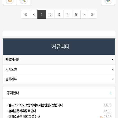
1
2
3
4
5
커뮤니티
자유게시판
카지노썰
슬롯리뷰
+
공지안내
볼프스 카지노 보증사이트 제휴입점되었습니다
12.09
슈퍼슬롯 제휴종료 안내
12.09
파라오슬롯 제휴종료 안내
02.03
+3