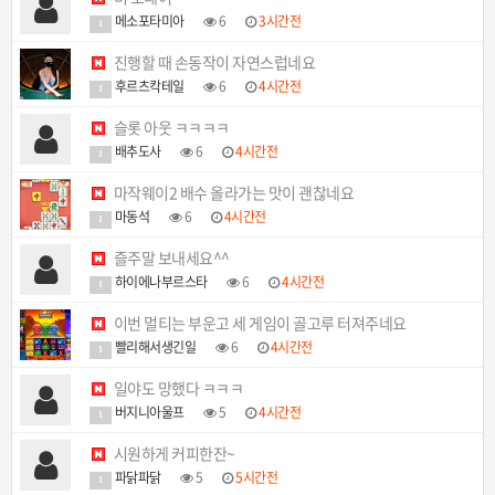
메소포타미아
6
3시간전
1
진행할 때 손동작이 자연스럽네요
후르츠칵테일
6
4시간전
1
슬롯 아웃 ㅋㅋㅋㅋ
배추도사
6
4시간전
1
마작웨이2 배수 올라가는 맛이 괜찮네요
마동석
6
4시간전
1
즐주말 보내세요^^
하이에나부르스타
6
4시간전
1
이번 멀티는 부운고 세 게임이 골고루 터져주네요
빨리해서생긴일
6
4시간전
1
일야도 망했다 ㅋㅋㅋ
버지니아울프
5
4시간전
1
시원하게 커피한잔~
파닭파닭
5
5시간전
1