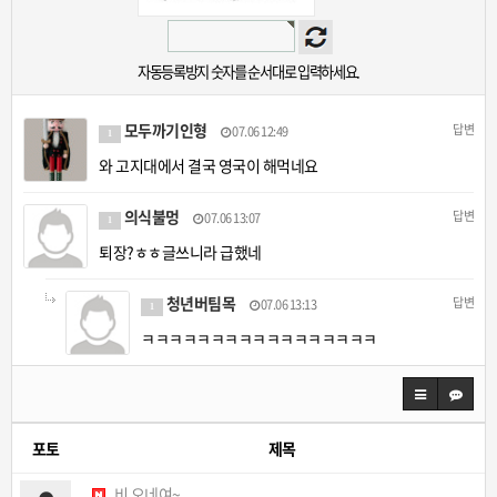
자동등록방지 숫자를 순서대로 입력하세요.
모두까기인형
답변
07.06 12:49
1
와 고지대에서 결국 영국이 해먹네요
의식불멍
답변
07.06 13:07
1
퇴장?ㅎㅎ글쓰니라 급했네
청년버팀목
답변
07.06 13:13
1
ㅋㅋㅋㅋㅋㅋㅋㅋㅋㅋㅋㅋㅋㅋㅋㅋㅋ
포토
제목
비 오네여~