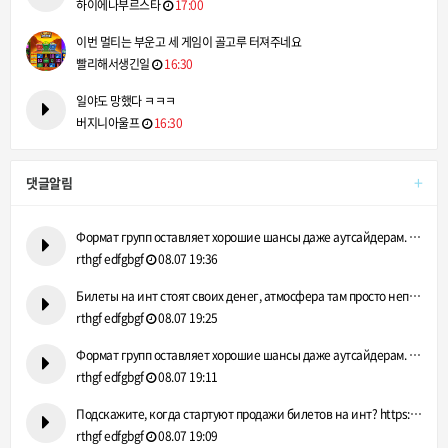
하이에나부르스타
17:00
이번 멀티는 부운고 세 게임이 골고루 터져주네요
빨리해서생긴일
16:30
일야도 망했다 ㅋㅋㅋ
버지니아울프
16:30
+
댓글알림
Формат групп оставляет хорошие шансы даже аутсайдерам. https…
rthgf edfgbgf
08.07 19:36
Билеты на инт стоят своих денег, атмосфера там просто непере…
rthgf edfgbgf
08.07 19:25
Формат групп оставляет хорошие шансы даже аутсайдерам. https…
rthgf edfgbgf
08.07 19:11
Подскажите, когда стартуют продажи билетов на инт? https://g…
rthgf edfgbgf
08.07 19:09