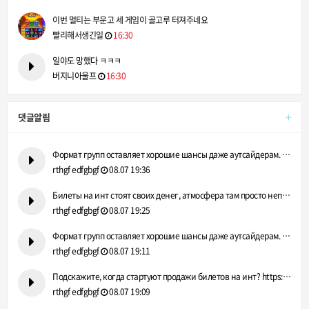
이번 멀티는 부운고 세 게임이 골고루 터져주네요
빨리해서생긴일
16:30
일야도 망했다 ㅋㅋㅋ
버지니아울프
16:30
+
댓글알림
Формат групп оставляет хорошие шансы даже аутсайдерам. https…
rthgf edfgbgf
08.07 19:36
Билеты на инт стоят своих денег, атмосфера там просто непере…
rthgf edfgbgf
08.07 19:25
Формат групп оставляет хорошие шансы даже аутсайдерам. https…
rthgf edfgbgf
08.07 19:11
Подскажите, когда стартуют продажи билетов на инт? https://g…
rthgf edfgbgf
08.07 19:09