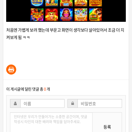
처음엔 가볍게 보려 했는데 부운고 화면이 생각보다 살아있어서 조금 더 지
켜보게 됨 ㅋㅋ
이 게시글에 달린 댓글 총
0
개
등록