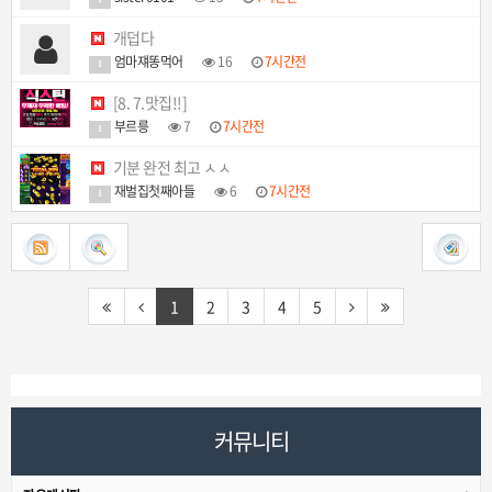
개덥다
엄마쟤똥먹어
16
7시간전
1
[8. 7.맛집!!]
부르릉
7
7시간전
1
기분 완전 최고 ㅅㅅ
재벌집첫째아들
6
7시간전
1
1
2
3
4
5
커뮤니티