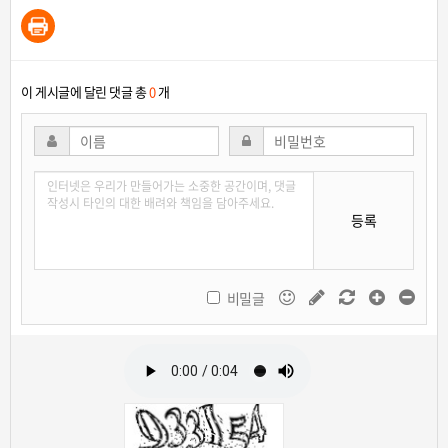
이 게시글에 달린 댓글 총
0
개
등록
비밀글