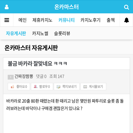
온카마스터
메인
제휴카지노
커뮤니티
카지노후기
출첵
먹튀사
자유게시판
카지노썰
슬롯리뷰
온카마스터 자유게시판
불금 바카라 잘맞네요 ㅋㅋㅋ
간짜장짬뽕
댓글 0
조회 147
1
좋아요
0
팔로우
0
쪽지보내기
게시물보기
바카라로 20출 80환 때렸는데 환 때리고 남은 몇만원 짜투리로 슬롯 좀 돌
려보려는데 바닥이나 구매겜 괜찮은거 있나요 ?