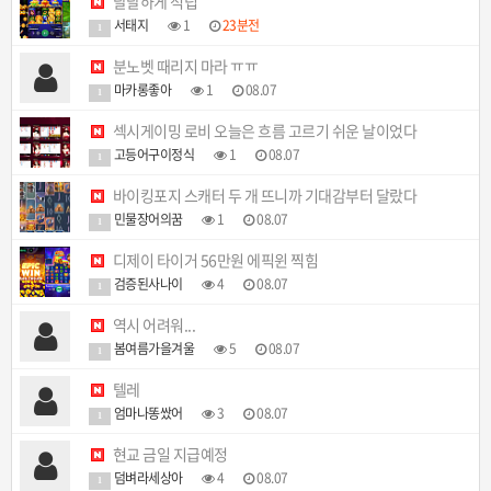
달달하게 적립
서태지
1
23분전
1
분노벳 때리지 마라 ㅠㅠ
마카롱좋아
1
08.07
1
섹시게이밍 로비 오늘은 흐름 고르기 쉬운 날이었다
고등어구이정식
1
08.07
1
바이킹포지 스캐터 두 개 뜨니까 기대감부터 달랐다
민물장어의꿈
1
08.07
1
디제이 타이거 56만원 에픽윈 찍힘
검증된사나이
4
08.07
1
역시 어려워...
봄여름가을겨울
5
08.07
1
텔레
엄마나똥쌌어
3
08.07
1
현교 금일 지급예정
덤벼라세상아
4
08.07
1