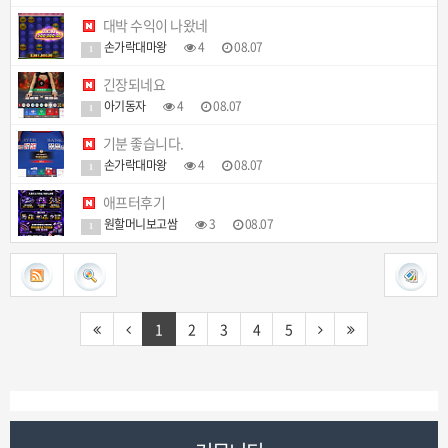
대박 수익이 나왔네
손가락대마왕
4
08.07
1
긴장되네요
아기동자
4
08.07
1
기분 좋습니다.
손가락대마왕
4
08.07
1
애프터후기
원할머니보고쌈
3
08.07
1
1
2
3
4
5