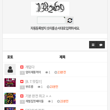
자동등록방지 숫자를 순서대로 입력하세요.
포토
제목
개덥다
엄마쟤똥먹어
1
23분전
1
[8. 7.맛집!!]
부르릉
1
23분전
1
기분 완전 최고 ㅅㅅ
재벌집첫째아들
1
23분전
1