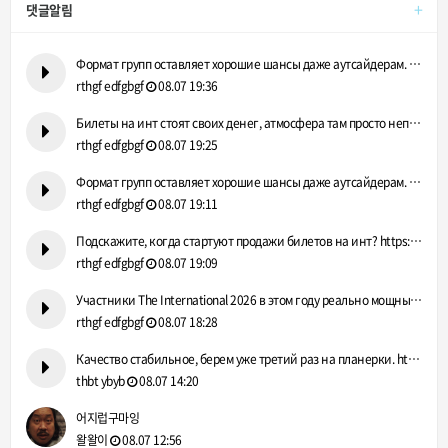
+
댓글알림
Формат групп оставляет хорошие шансы даже аутсайдерам. https…
rthgf edfgbgf
08.07 19:36
Билеты на инт стоят своих денег, атмосфера там просто непере…
rthgf edfgbgf
08.07 19:25
Формат групп оставляет хорошие шансы даже аутсайдерам. https…
rthgf edfgbgf
08.07 19:11
Подскажите, когда стартуют продажи билетов на инт? https://g…
rthgf edfgbgf
08.07 19:09
Участники The International 2026 в этом году реально мощные.…
rthgf edfgbgf
08.07 18:28
Качество стабильное, берем уже третий раз на планерки. https…
thbt ybyb
08.07 14:20
어지럽구마잉
왈왈이
08.07 12:56