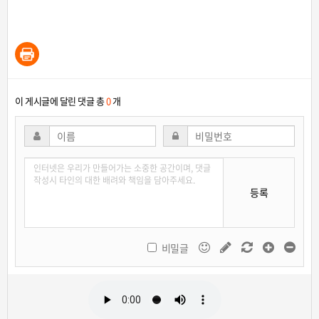
이 게시글에 달린 댓글 총
0
개
등록
비밀글