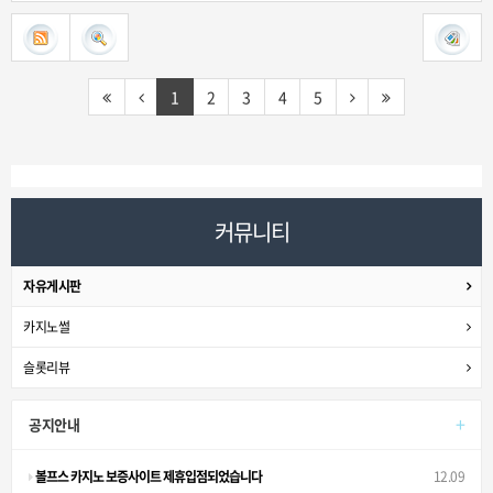
1
2
3
4
5
커뮤니티
자유게시판
카지노썰
슬롯리뷰
+
공지안내
볼프스 카지노 보증사이트 제휴입점되었습니다
12.09