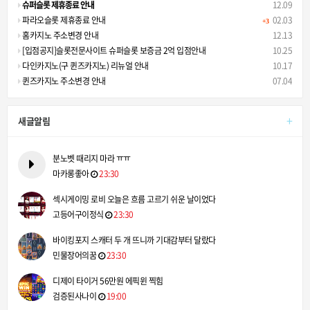
슈퍼슬롯 제휴종료 안내
12.09
파라오슬롯 제휴종료 안내
02.03
+3
홈카지노 주소변경 안내
12.13
[입점공지]슬롯전문사이트 슈퍼슬롯 보증금 2억 입점안내
10.25
다인카지노(구 퀸즈카지노) 리뉴얼 안내
10.17
퀸즈카지노 주소변경 안내
07.04
+
새글알림
분노벳 때리지 마라 ㅠㅠ
마카롱좋아
23:30
섹시게이밍 로비 오늘은 흐름 고르기 쉬운 날이었다
고등어구이정식
23:30
바이킹포지 스캐터 두 개 뜨니까 기대감부터 달랐다
민물장어의꿈
23:30
디제이 타이거 56만원 에픽윈 찍힘
검증된사나이
19:00