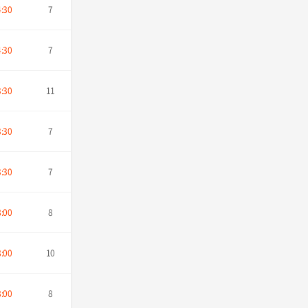
4:30
7
4:30
7
3:30
11
3:30
7
3:30
7
8:00
8
8:00
10
8:00
8