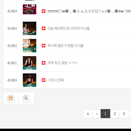
41494
❗❗❗❗❗❗❗❗❗❗❗❒❤️●'◡'● ✌️ ☀️ [8. 8.맛집!!] ☀️✌️●'◡'●❣️❤️❒❗❗❗❗
41493
오늘 혜리쪽으로 마무리 다시봄
41492
루시쪽 템포가 편함 다시봄
41491
주먹 쥐고 홧팅 ㅋㅋㅋ
41490
ㅈ된다 진짜
1
2
3