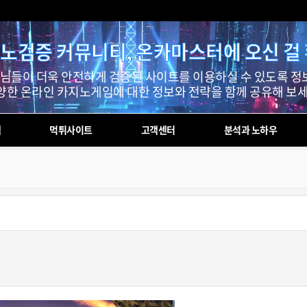
노검증 커뮤니티, 온카마스터에 오신 걸
들이 더욱 안전하게 검증된 사이트를 이용하실 수 있도록 정
양한 온라인 카지노게임에 대한 정보와 전략을 함께 공유해 보세
첵
먹튀사이트
고객센터
분석과 노하우