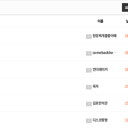
이름
된장찌개를좋아해
1
1
comebackhome
1
1
언더테이커
1
1
옥자
1
1
김포만석꾼
1
1
디스코팡팡
1
1