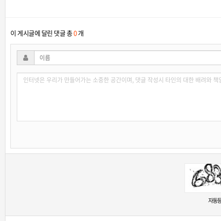
이 게시글에 달린 댓글 총
0
개
새로고침
자동등