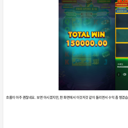
흐름이 아주 괜찮네요. 보면 아시겠지만, 한 화면에서 이것저것 같이 돌리면서 수익 좀 챙겼습