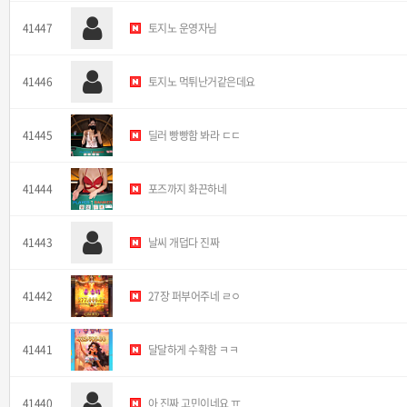
41447
토지노 운영자님
41446
토지노 먹튀난거같은데요
41445
딜러 빵빵함 봐라 ㄷㄷ
41444
포즈까지 화끈하네
41443
날씨 개덥다 진짜
41442
27장 퍼부어주네 ㄹㅇ
41441
달달하게 수확함 ㅋㅋ
41440
아 진짜 고민이네요 ㅠ