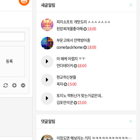
+
새글알림
피지소프트 개맛도리 ㅅㅅㅅㅅㅅㅅㅅ
된장찌개를좋아해
18:00
부운고에서 잔액방어중
comebackhome
18:00
아 왜케 어렵지 ㅜㅜ
등록
언더테이커
18:00
현교하신분들
옥자
15:00
토지노 먹튀난거 맞는거같은데..
김포만석꾼
15:00
+
댓글알림
이정도면 해보자는 거지 ㅋㅋㅋㅋㅋㅋㅋㅋㅋㅋㅋㅋㅋㅋㅋ