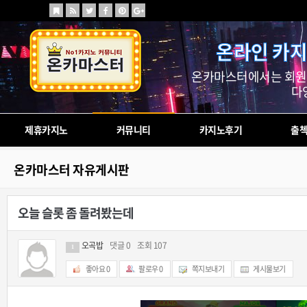
온라인 카지
온카마스터에서는 회원님
다
제휴카지노
커뮤니티
카지노후기
출
온카마스터 자유게시판
오늘 슬롯 좀 돌려봤는데
오곡밥
댓글 0
조회 107
1
좋아요
0
팔로우
0
쪽지보내기
게시물보기