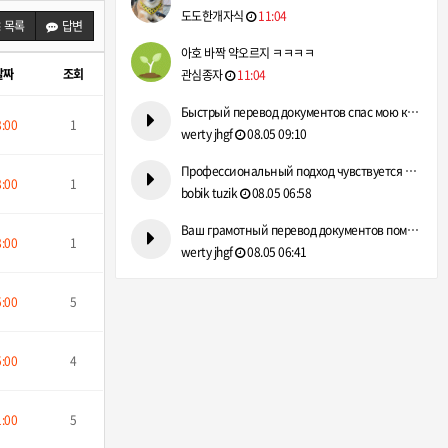
도도한개자식
11:04
목록
답변
아호 바짝 약오르지 ㅋㅋㅋㅋ
날짜
조회
관심종자
11:04
Быстрый перевод документов спас мою командировку, спасибо! h…
8:00
1
werty jhgf
08.05 09:10
Профессиональный подход чувствуется во всем, от звонка до вы…
8:00
1
bobik tuzik
08.05 06:58
Ваш грамотный перевод документов помог заключить контракт с …
8:00
1
werty jhgf
08.05 06:41
5:00
5
5:00
4
1:00
5