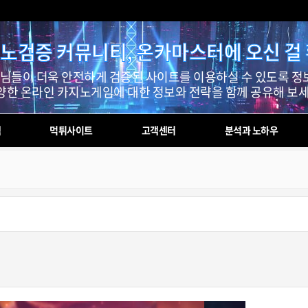
노검증 커뮤니티, 온카마스터에 오신 걸
들이 더욱 안전하게 검증된 사이트를 이용하실 수 있도록 정
양한 온라인 카지노게임에 대한 정보와 전략을 함께 공유해 보세
첵
먹튀사이트
고객센터
분석과 노하우