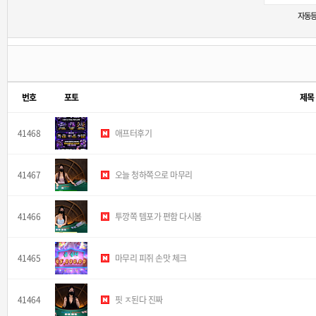
자동등
번호
포토
제목
41468
애프터후기
41467
오늘 청하쪽으로 마무리
41466
투깡쪽 템포가 편함 다시봄
41465
마무리 피쥐 손맛 체크
41464
핏 ㅈ된다 진짜