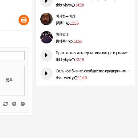
thbt ybyb
14:20
어지럽구마잉
왈왈이
12:56
어지럽네
콩딱콩딱
12:55
Прекрасная альтернатива пицце и роллам на праздники. http://…
thbt ybyb
12:19
Сильное бизнес сообщество предпринимателей в Санкт-Петербург…
rfvcs werty
11:40
등록