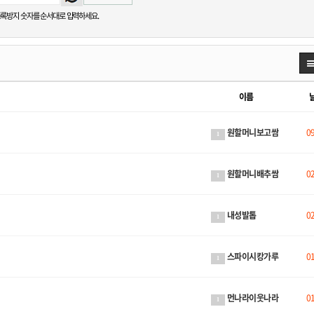
듣기
록방지 숫자를 순서대로 입력하세요.
이름
원할머니보고쌈
0
1
원할머니배추쌈
0
1
내성발톱
0
1
스파이시캉가루
0
1
먼나라이웃나라
0
1