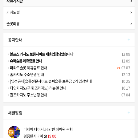
자유게시판
카지노썰
슬롯리뷰
+
공지안내
볼프스 카지노 보증사이트 제휴입점되었습니다
12.09
슈퍼슬롯 제휴종료 안내
12.09
파라오슬롯 제휴종료 안내
02.03
+3
홈카지노 주소변경 안내
12.13
[입점공지]슬롯전문사이트 슈퍼슬롯 보증금 2억 입점안내
10.25
다인카지노(구 퀸즈카지노) 리뉴얼 안내
10.17
퀸즈카지노 주소변경 안내
07.04
+
새글알림
디제이 타이거 56만원 에픽윈 찍힘
검증된사나이
19:00