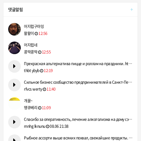
+
댓글알림
어지럽구마잉
왈왈이
12:56
어지럽네
콩딱콩딱
12:55
Прекрасная альтернатива пицце и роллам на праздники. http://…
thbt ybyb
12:19
Сильное бизнес сообщество предпринимателей в Санкт-Петербург…
rfvcs werty
11:40
개꿀~
땡큐베리
11:09
Спасибо за оперативность, лечение алкоголизма на дому сэконо…
mnhg lknunu
08.06 21:38
Рыбное ассорти выше всяких похвал, свежайшие продукты. https…