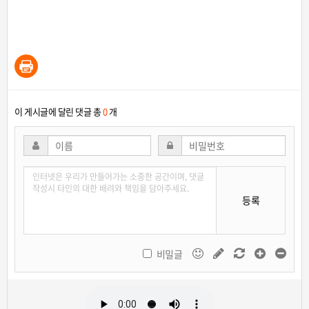
이 게시글에 달린 댓글 총
0
개
등록
비밀글