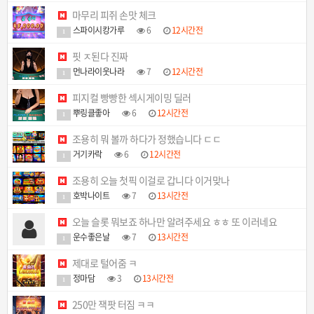
마무리 피쥐 손맛 체크
스파이시캉가루
6
12시간전
1
핏 ㅈ된다 진짜
먼나라이웃나라
7
12시간전
1
피지컬 빵빵한 섹시게이밍 딜러
뿌링클좋아
6
12시간전
1
조용히 뭐 볼까 하다가 정했습니다 ㄷㄷ
거기카락
6
12시간전
1
조용히 오늘 첫픽 이걸로 갑니다 이거맞나
호박나이트
7
13시간전
1
오늘 슬롯 뭐보죠 하나만 알려주세요 ㅎㅎ 또 이러네요
운수좋은날
7
13시간전
1
제대로 털어줌 ㅋ
정마담
3
13시간전
1
250만 잭팟 터짐 ㅋㅋ