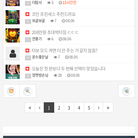
더탐사
3
13시간전
1
코인 프린세스 추천드려요
보글보글
7
08.06
1
208만원 초대박터짐 ㄷㄷㄷ
깐풍기
6
08.06
1
터보 모드 켜면 더 안 주는 거 같지 않음?
운수좋은날
7
08.06
1
오늘은 첫 판보다 두 번째 선택이 맞았습니다
정캣방손님
28
08.06
1
1
2
3
4
5