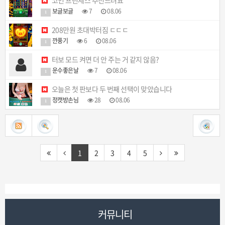
코인 프린세스 추천드려요
보글보글
7
08.06
1
208만원 초대박터짐 ㄷㄷㄷ
깐풍기
6
08.06
1
터보 모드 켜면 더 안 주는 거 같지 않음?
운수좋은날
7
08.06
1
오늘은 첫 판보다 두 번째 선택이 맞았습니다
정캣방손님
28
08.06
1
1
2
3
4
5
커뮤니티