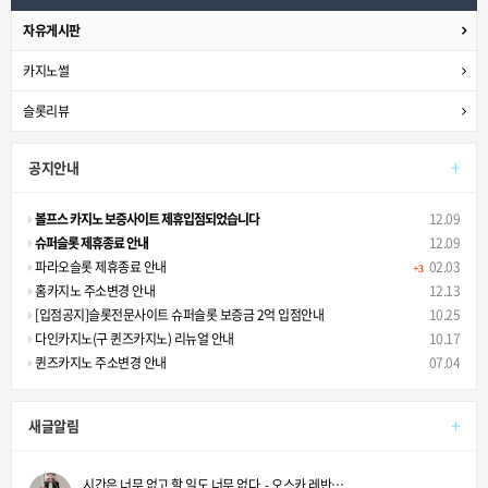
자유게시판
카지노썰
슬롯리뷰
+
공지안내
볼프스 카지노 보증사이트 제휴입점되었습니다
12.09
슈퍼슬롯 제휴종료 안내
12.09
파라오슬롯 제휴종료 안내
02.03
+3
홈카지노 주소변경 안내
12.13
[입점공지]슬롯전문사이트 슈퍼슬롯 보증금 2억 입점안내
10.25
다인카지노(구 퀸즈카지노) 리뉴얼 안내
10.17
퀸즈카지노 주소변경 안내
07.04
+
새글알림
시간은 너무 없고 할 일도 너무 없다. - 오스카 레반…