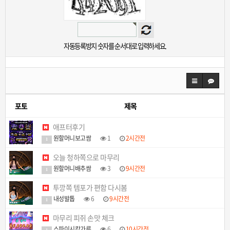
자동등록방지 숫자를 순서대로 입력하세요.
포토
제목
애프터후기
원할머니보고쌈
1
2시간전
1
오늘 청하쪽으로 마무리
원할머니배추쌈
3
9시간전
1
투깡쪽 템포가 편함 다시봄
내성발톱
6
9시간전
1
마무리 피쥐 손맛 체크
스파이시캉가루
6
10시간전