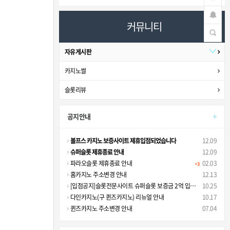
커뮤니티
자유게시판
카지노썰
슬롯리뷰
+
공지안내
볼프스 카지노 보증사이트 제휴입점되었습니다
12.09
슈퍼슬롯 제휴종료 안내
12.09
파라오슬롯 제휴종료 안내
02.03
+3
홈카지노 주소변경 안내
12.13
[입점공지]슬롯전문사이트 슈퍼슬롯 보증금 2억 입점안내
10.25
다인카지노(구 퀸즈카지노) 리뉴얼 안내
10.17
퀸즈카지노 주소변경 안내
07.04