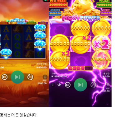
몇 배는 더 큰 것 같습니다