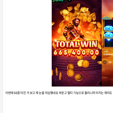
이번에 66콩 터진 거 보고 제 눈을 의심했네요 부운고 멀티 기능으로 돌리니까 터지는 재미도 