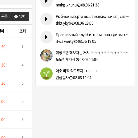
mnhg lknunu
08.06 21:38
목록
답변
Рыбное ассорти выше всяких похвал, свежайшие продукты. https…
thbt ybyb
08.06 19:06
날짜
조회
Правильный клуб бизнесменов, где высоко ценится деловая репу…
rfvcs werty
08.06 19:05
2:30
1
이정도면 해보자는 거지 ㅋㅋㅋㅋㅋㅋㅋㅋㅋㅋㅋㅋㅋㅋㅋ
도도한개자식
08.06 11:04
2:30
4
아호 바짝 약오르지 ㅋㅋㅋㅋ
관심종자
08.06 11:04
1:30
5
1:00
5
1:00
5
1:00
5