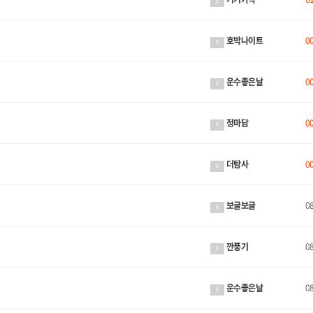
1
호박나이트
0
1
운수좋은날
0
1
정마담
0
1
더탐사
0
1
보글보글
0
1
깐풍기
0
1
운수좋은날
0
1