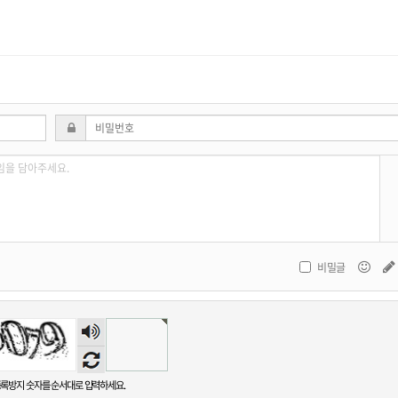
비밀글
숫자
음성
듣기
록방지 숫자를 순서대로 입력하세요.