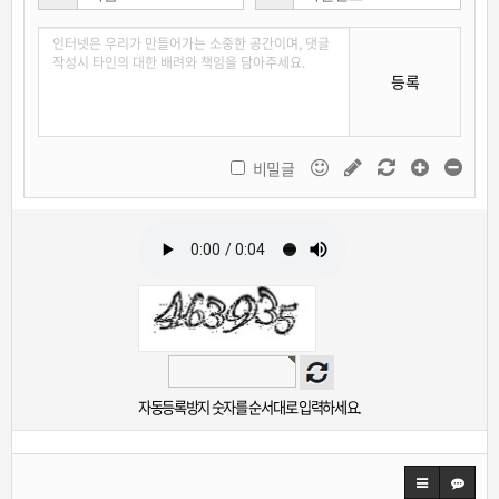
등록
비밀글
자동등록방지 숫자를 순서대로 입력하세요.