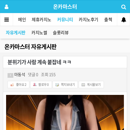
온카마스터
메인
제휴카지노
커뮤니티
카지노후기
출첵
먹튀사
자유게시판
카지노썰
슬롯리뷰
온카마스터 자유게시판
분위기가 사람 계속 붙잡네 ㅋㅋ
마동석
댓글 0
조회 155
1
좋아요
2
팔로우
0
쪽지보내기
게시물보기