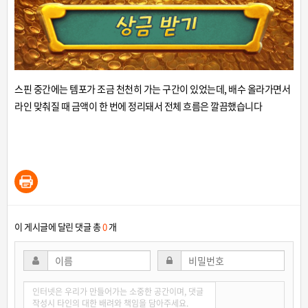
스핀 중간에는 템포가 조금 천천히 가는 구간이 있었는데, 배수 올라가면서
라인 맞춰질 때 금액이 한 번에 정리돼서 전체 흐름은 깔끔했습니다
이 게시글에 달린 댓글 총
0
개