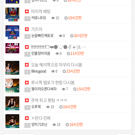
1
마지막 베팅
커뮤니티0
10
10시간전
1
가즈아
눈알빠진케로로
8
10시간전
1
❗❗❗❗❗❗❗❗❗❗❗❒❤️●'◡'● ✌️ ☀️ [8. …
민물장어의꿈
8
11시간전
1
오늘 혜리쪽으로 마무리 다시봄
lifeisgood
8
15시간전
1
루시쪽 템포가 편함 다시봄
똥이차오른다싸자
7
15시간전
1
주먹 쥐고 홧팅 ㅋㅋㅋ
도루묵
18
16시간전
1
ㅈ된다 진짜
양치기코난
18
16시간전
1