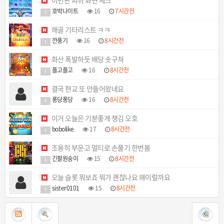
호박나이트
16
7시간전
1
해골 기타리스트 ㅋㅋ
깐풍기
16
8시간전
1
화산 폭발하듯 배당 솟구쳐
플고플고
16
8시간전
1
결국 현교 또 안들어왔네요
퐁당퐁당
16
8시간전
1
이거 오늘은 기분좋게 챙김 오호
bobolike
17
8시간전
1
조용히 부운고 멀티로 손풀기 한번봄
긴팔원숭이
15
8시간전
1
오늘 슬롯 뭐보죠 뭐가 괜찮나요 왜이럴까요
sister0101
15
8시간전
1