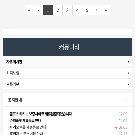
1
2
3
4
5
커뮤니티
자유게시판
카지노썰
슬롯리뷰
+
공지안내
볼프스 카지노 보증사이트 제휴입점되었습니다
12.09
슈퍼슬롯 제휴종료 안내
12.09
파라오슬롯 제휴종료 안내
02.03
+3
홈카지노 주소변경 안내
12.13