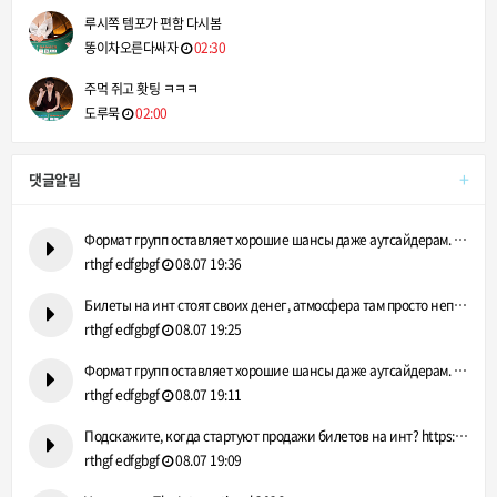
루시쪽 템포가 편함 다시봄
똥이차오른다싸자
02:30
주먹 쥐고 홧팅 ㅋㅋㅋ
도루묵
02:00
+
댓글알림
Формат групп оставляет хорошие шансы даже аутсайдерам. https…
rthgf edfgbgf
08.07 19:36
Билеты на инт стоят своих денег, атмосфера там просто непере…
rthgf edfgbgf
08.07 19:25
Формат групп оставляет хорошие шансы даже аутсайдерам. https…
rthgf edfgbgf
08.07 19:11
Подскажите, когда стартуют продажи билетов на инт? https://g…
rthgf edfgbgf
08.07 19:09