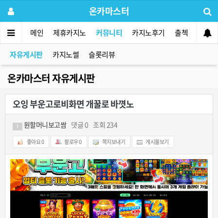
온카마스터
메인
제휴카지노
커뮤니티
카지노후기
출첵
먹튀사
자유게시판
카지노썰
슬롯리뷰
온카마스터 자유게시판
오잉 부운고로비화면 개꿀로 바꼇노
원할머니보고쌈
댓글 0
조회 234
1
좋아요
0
팔로우
0
쪽지보내기
게시물보기