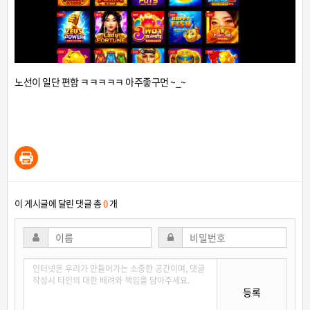
노선이 일단 편함 ㅋㅋㅋㅋㅋ 아주좋구먼 ~_~
이 게시글에 달린 댓글 총
0
개
등록