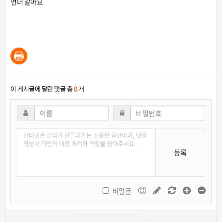
언더 같아요
이 게시글에 달린 댓글 총
0
개
등록
비밀글