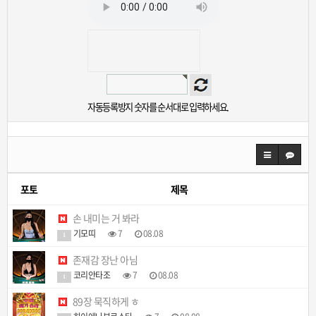
자동등록방지 숫자를 순서대로 입력하세요.
포토
제목
손 내미는 거 봐라
기모띠
7
08.08
1
존재감 장난 아님
코리안타조
7
08.08
1
89장 묵직하게 ㅎ