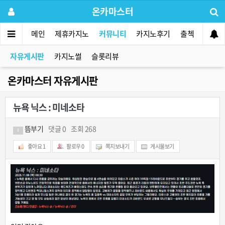
온카마스터
메인
제휴카지노
커뮤니티
카지노후기
출첵
먹튀사
자유게시판
카지노썰
슬롯리뷰
온카마스터 자유게시판
뉴욕 닉스 : 미네소타
뜸부기
댓글 0
조회 268
1
좋아요
1
팔로우
0
쪽지보내기
게시물보기